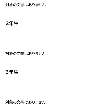
対象の文書はありません
２年生
対象の文書はありません
３年生
対象の文書はありません