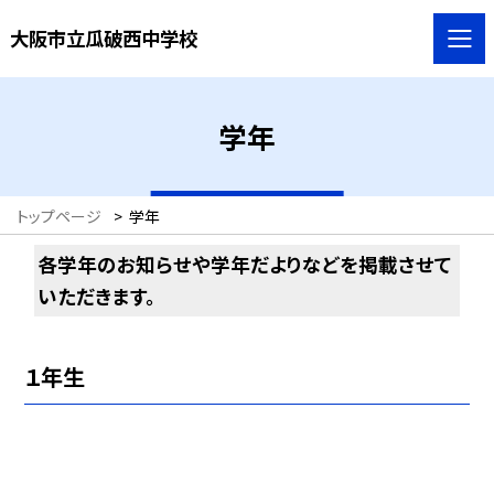
大阪市立瓜破西中学校
学年
トップページ
>
学年
各学年のお知らせや学年だよりなどを掲載させて
いただきます。
１年生