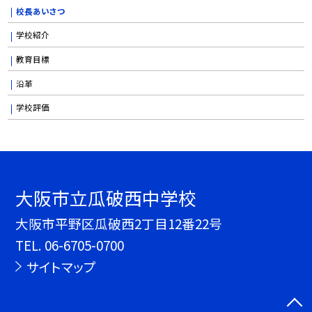
校長あいさつ
学校紹介
教育目標
沿革
学校評価
大阪市立瓜破西中学校
大阪市平野区瓜破西2丁目12番22号
TEL.
06-6705-0700
サイトマップ