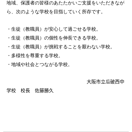
地域、保護者の皆様のあたたかいご支援をいただきなが
ら、次のような学校を目指していく所存です。
・生徒（教職員）が安心して過ごせる学校。
・生徒（教職員）の個性を伸長できる学校。
・生徒（教職員）が挑戦することを厭わない学校。
・多様性を尊重する学校。
・地域や社会とつながる学校。
大阪市立瓜破西中
学校 校長 佐藤勝久