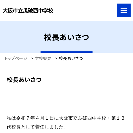
大阪市立瓜破西中学校
校長あいさつ
トップページ
>
学校概要
>
校長あいさつ
校長あいさつ
私は令和７年４月１日に大阪市立瓜破西中学校・第１３
代校長として着任しました。