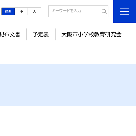
標準
中
大
配布文書
予定表
大阪市小学校教育研究会