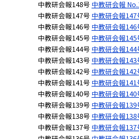
中教研会報148号
中教研会報 No.
中教研会報147号
中教研会報147
中教研会報146号
中教研会報146
中教研会報145号
中教研会報145
中教研会報144号
中教研会報144
中教研会報143号
中教研会報143
中教研会報142号
中教研会報142
中教研会報141号
中教研会報141
中教研会報140号
中教研会報140
中教研会報139号
中教研会報139
中教研会報138号
中教研会報138
中教研会報137号
中教研会報137
中教研会報136号
中教研会報136