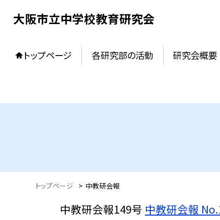
大阪市立中学校教育研究会
トップページ
各研究部の活動
研究会概要
トップページ
>
中教研会報
中教研会報149号
中教研会報 No.