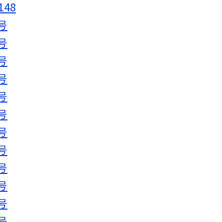
148
号
号
号
号
号
号
号
号
号
号
号
号