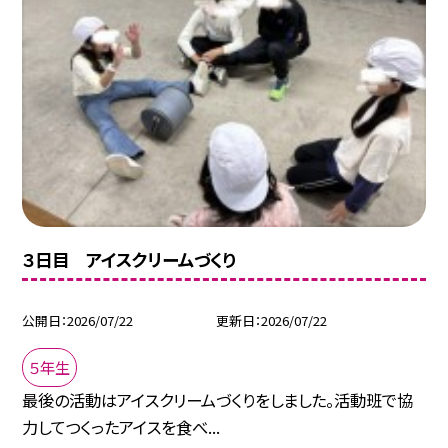
３日目 アイスクリームづくり
公開日
2026/07/22
更新日
2026/07/22
５年生
最後の活動はアイスクリームづくりをしました。活動班で協
力してつくったアイスを食べ...