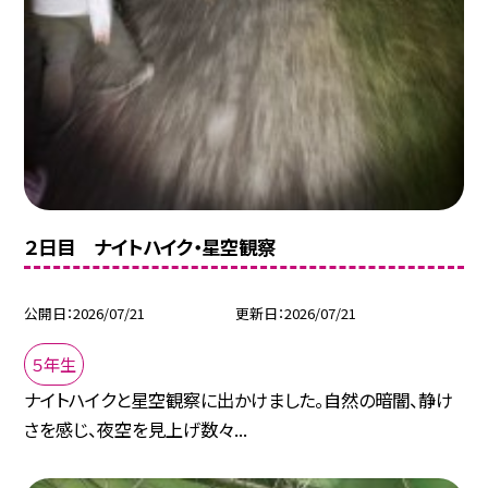
２日目 ナイトハイク・星空観察
公開日
2026/07/21
更新日
2026/07/21
５年生
ナイトハイクと星空観察に出かけました。自然の暗闇、静け
さを感じ、夜空を見上げ数々...