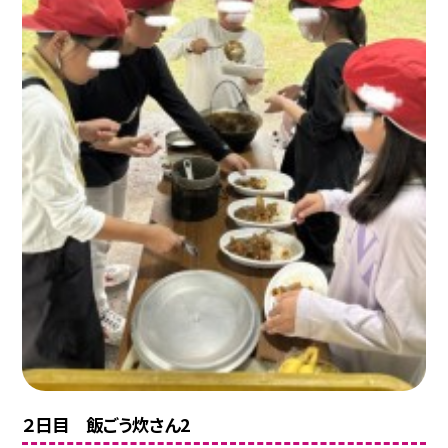
２日目 飯ごう炊さん2