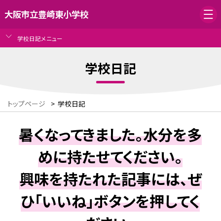
大阪市立豊崎東小学校
学校日記メニュー
学校日記
トップページ
>
学校日記
暑くなってきました。水分を多
めに持たせてください。
興味を持たれた記事には、ぜ
ひ「いいね」ボタンを押してく