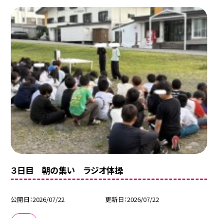
３日目 朝の集い ラジオ体操
公開日
2026/07/22
更新日
2026/07/22