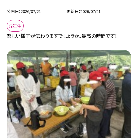
公開日
2026/07/21
更新日
2026/07/21
５年生
楽しい様子が伝わりますでしょうか。最高の時間です！