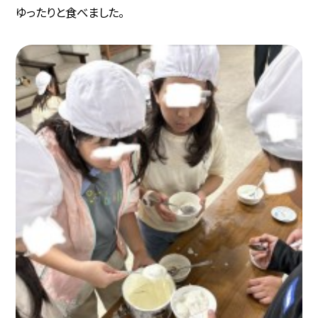
ゆったりと食べました。