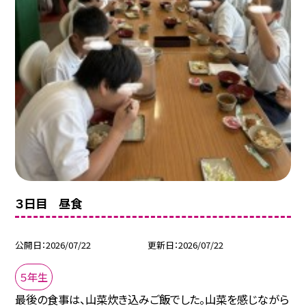
３日目 昼食
公開日
2026/07/22
更新日
2026/07/22
５年生
最後の食事は、山菜炊き込みご飯でした。山菜を感じながら