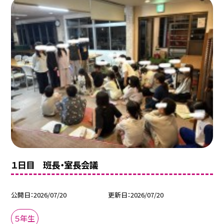
１日目 班長・室長会議
公開日
2026/07/20
更新日
2026/07/20
５年生