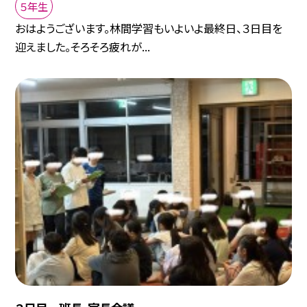
５年生
おはようございます。林間学習もいよいよ最終日、３日目を
迎えました。そろそろ疲れが...