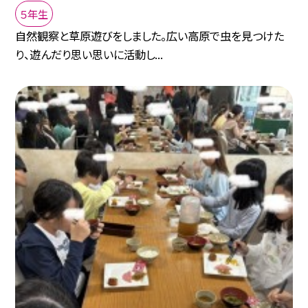
５年生
自然観察と草原遊びをしました。広い高原で虫を見つけた
り、遊んだり思い思いに活動し...