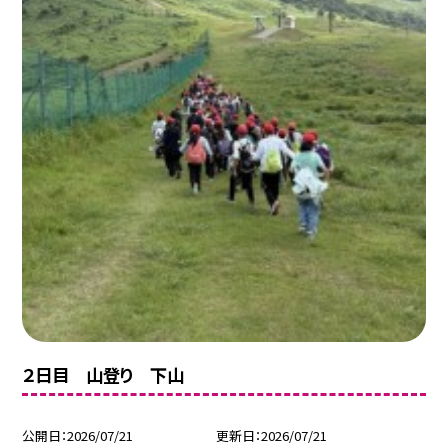
２日目 山登り 下山
公開日
2026/07/21
更新日
2026/07/21