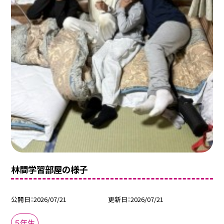
林間学習部屋の様子
公開日
2026/07/21
更新日
2026/07/21
５年生