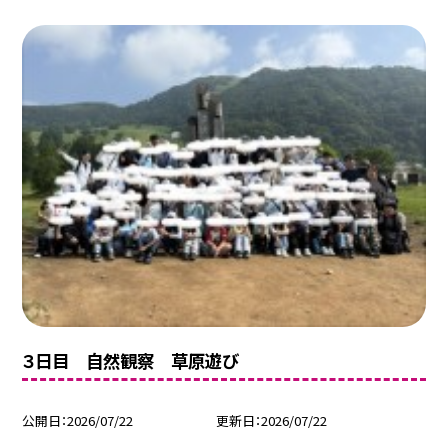
３日目 自然観察 草原遊び
公開日
2026/07/22
更新日
2026/07/22