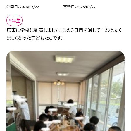
公開日
2026/07/22
更新日
2026/07/22
５年生
無事に学校に到着しました。この３日間を通して一段とたく
ましくなった子どもたちです...