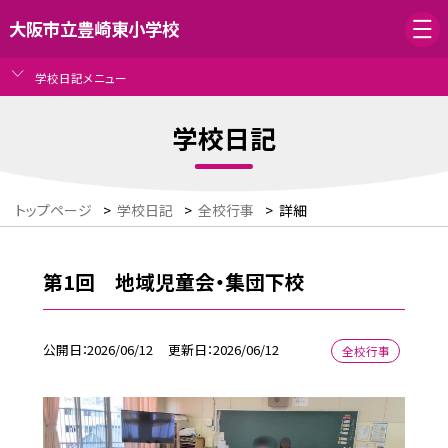
大阪市立豊崎東小学校
学校日記メニュー
学校日記
トップページ
>
学校日記
>
全校行事
>
詳細
第1回 地域児童会・集団下校
公開日
2026/06/12
更新日
2026/06/12
全校行事