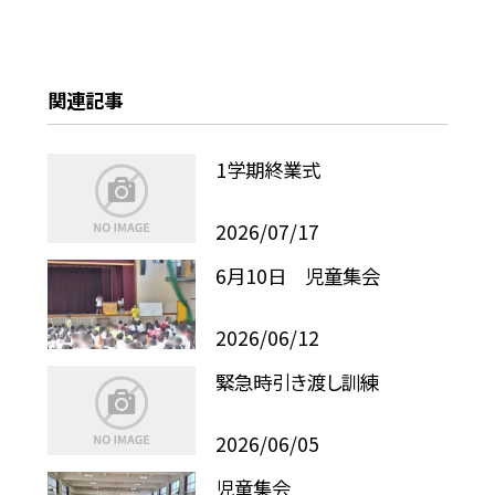
関連記事
1学期終業式
2026/07/17
6月10日 児童集会
2026/06/12
緊急時引き渡し訓練
2026/06/05
児童集会