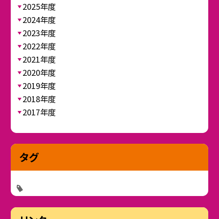
2025年度
2024年度
2023年度
2022年度
2021年度
2020年度
2019年度
2018年度
2017年度
タグ