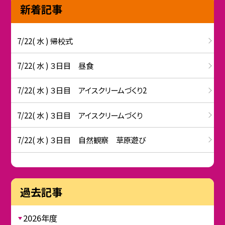
新着記事
7/22( 水 ) 帰校式
7/22( 水 ) ３日目 昼食
7/22( 水 ) ３日目 アイスクリームづくり2
7/22( 水 ) ３日目 アイスクリームづくり
7/22( 水 ) ３日目 自然観察 草原遊び
過去記事
2026年度