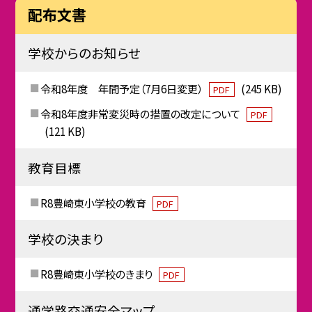
配布文書
学校からのお知らせ
令和8年度 年間予定（7月6日変更）
(245 KB)
PDF
令和8年度非常変災時の措置の改定について
PDF
(121 KB)
教育目標
R8豊崎東小学校の教育
PDF
学校の決まり
R8豊崎東小学校のきまり
PDF
通学路交通安全マップ