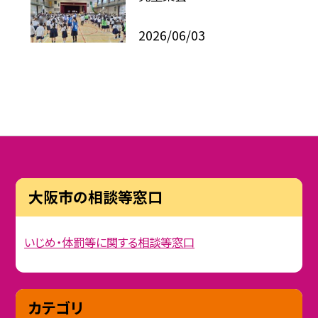
2026/06/03
大阪市の相談等窓口
いじめ・体罰等に関する相談等窓口
カテゴリ