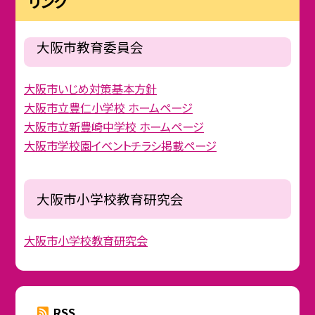
リンク
大阪市教育委員会
大阪市いじめ対策基本方針
大阪市立豊仁小学校 ホームページ
大阪市立新豊崎中学校 ホームページ
大阪市学校園イベントチラシ掲載ページ
大阪市小学校教育研究会
大阪市小学校教育研究会
RSS