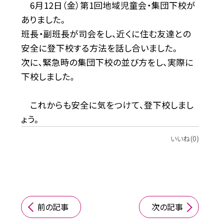
6月12日（金）第1回地域児童会・集団下校が
ありました。
班長・副班長が司会をし、近くに住む友達との
安全に登下校する方法を話し合いました。
次に、緊急時の集団下校の並び方をし、実際に
下校しました。
これからも安全に気をつけて、登下校しまし
ょう。
いいね(0)
前の記事
次の記事