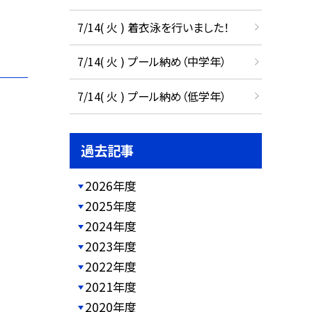
7/14( 火 ) 着衣泳を行いました！
7/14( 火 ) プール納め（中学年）
7/14( 火 ) プール納め（低学年）
過去記事
2026年度
2025年度
2024年度
2023年度
2022年度
2021年度
2020年度