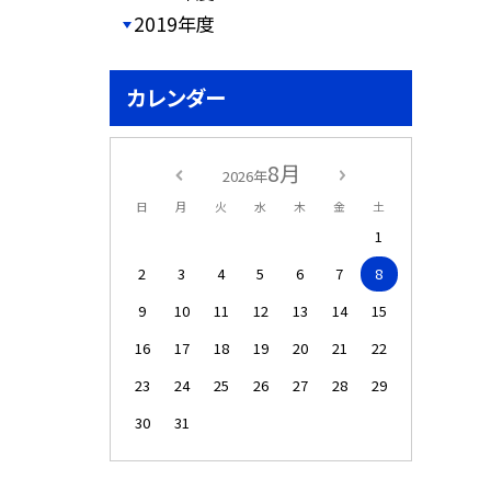
2019年度
カレンダー
8月
2026年
日
月
火
水
木
金
土
1
2
3
4
5
6
7
8
9
10
11
12
13
14
15
16
17
18
19
20
21
22
23
24
25
26
27
28
29
30
31