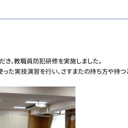
ただき、教職員防犯研修を実施しました。
使った実技演習を行い、さすまたの持ち方や持つ