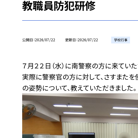
教職員防犯研修
公開日
2026/07/22
更新日
2026/07/22
学校行事
７月２２日（水）に南警察の方に来てい
実際に警察官の方に対して、さすまたを
の姿勢について、教えていただきました。