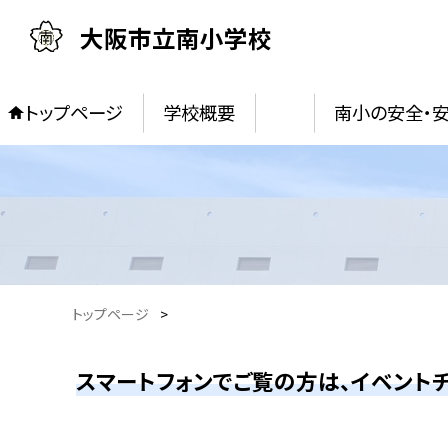
大阪市立南小学校
トップページ
学校概要
南小の安全・
トップページ
>
スマートフォンでご覧の方は、イベントチ