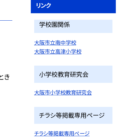
リンク
学校園関係
大阪市立南中学校
大阪市立高津小学校
小学校教育研究会
とき
大阪市小学校教育研究会
チラシ等掲載専用ページ
チラシ等掲載専用ページ