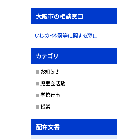
大阪市の相談窓口
いじめ・体罰等に関する窓口
カテゴリ
お知らせ
児童会活動
学校行事
授業
配布文書