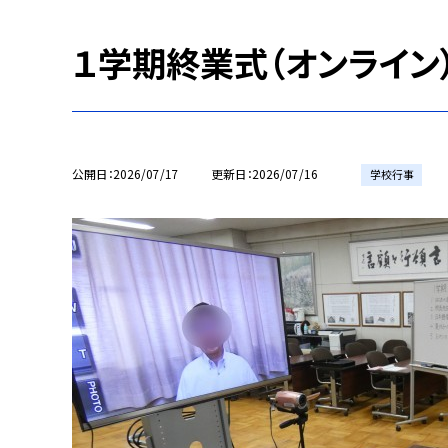
１学期終業式（オンライン
公開日
2026/07/17
更新日
2026/07/16
学校行事