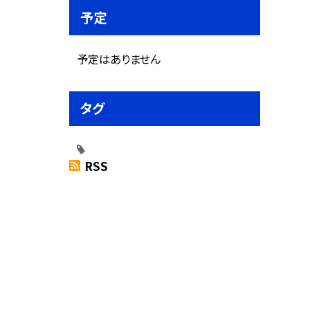
予定
予定はありません
タグ
RSS