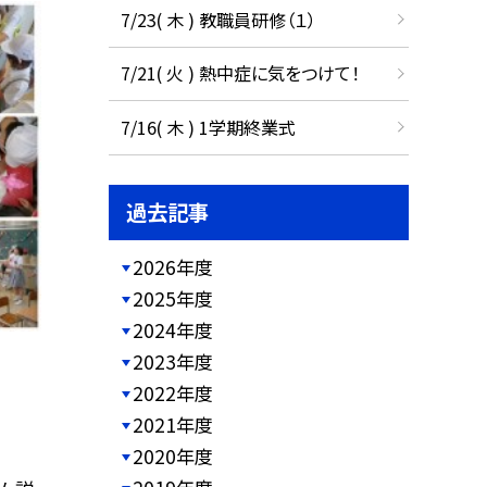
7/23( 木 ) 教職員研修（１）
7/21( 火 ) 熱中症に気をつけて！
7/16( 木 ) 1学期終業式
過去記事
2026年度
2025年度
2024年度
2023年度
2022年度
2021年度
2020年度