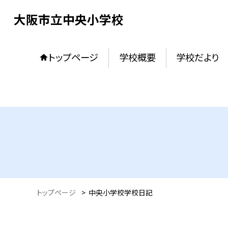
大阪市立中央小学校
トップページ
学校概要
学校だより
トップページ
>
中央小学校学校日記