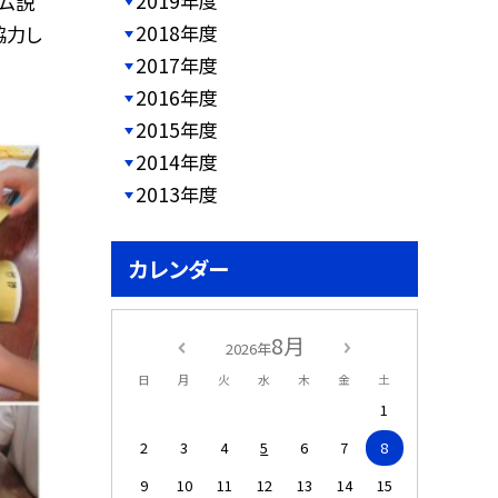
2019年度
ーム説
2018年度
協力し
2017年度
2016年度
2015年度
2014年度
2013年度
カレンダー
8月
2026年
日
月
火
水
木
金
土
1
2
3
4
5
6
7
8
9
10
11
12
13
14
15