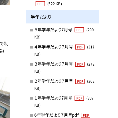
(622 KB)
PDF
学年だより
５年学年だより7月号
(299
PDF
KB)
行で制
４年学年だより７月号
(317
PDF
像）
KB)
３年学年だより７月号
(272
PDF
KB)
２年学年だより７月号
(362
PDF
KB)
１年学年だより7月号
(387
PDF
KB)
6年学年だより７月号pdf
PDF