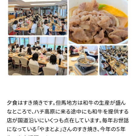
夕食はすき焼きです。但馬地方は和牛の生産が盛ん
なところで、ハチ高原に来る途中にも和牛を提供する
店が国道沿いにいくつも点在しています。毎年お世話
になっている「やまとよ」さんのすき焼き、今年の５年