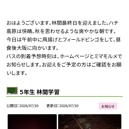
おはようございます。林間最終日を迎えました。ハチ
高原は快晴。秋を思わせるような爽やかな朝です。
今日は午前中に凧揚げとフィールドビンゴをして、昼
食後大阪に向かいます。
バスの到着予想時刻は、ホームページとミマモルメで
お知らせします。お迎えをご予定の方はご確認をお願
いします。
５年生 林間学習
公開日
2026/07/30
更新日
2026/07/30
お知らせ