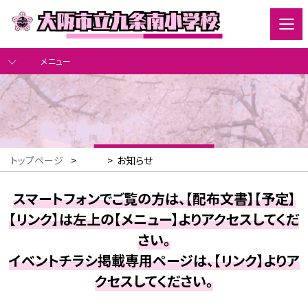
メニュー
トップページ
>
>
お知らせ
スマートフォンでご覧の方は、【配布文書】【予定】
【リンク】は左上の【メニュー】よりアクセスしてくだ
さい。
イベントチラシ掲載専用ページは、【リンク】よりア
クセスしてください。