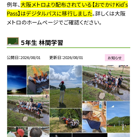
例年、
大阪メトロより配布されている【おでかけKid's
Pass】はデジタルパスに移行しました
。詳しくは大阪
メトロのホームページでご確認ください。
５年生 林間学習
公開日
2026/08/01
更新日
2026/08/01
お知らせ