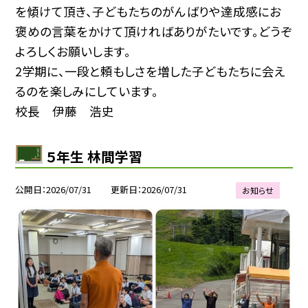
を傾けて頂き、子どもたちのがんばりや達成感にお
褒めの言葉をかけて頂ければありがたいです。どうぞ
よろしくお願いします。
2学期に、一段と頼もしさを増した子どもたちに会え
るのを楽しみにしています。
校長 伊藤 浩史
５年生 林間学習
公開日
2026/07/31
更新日
2026/07/31
お知らせ