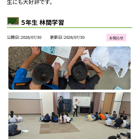
生にも大好評です。
５年生 林間学習
公開日
2026/07/30
更新日
2026/07/30
お知らせ