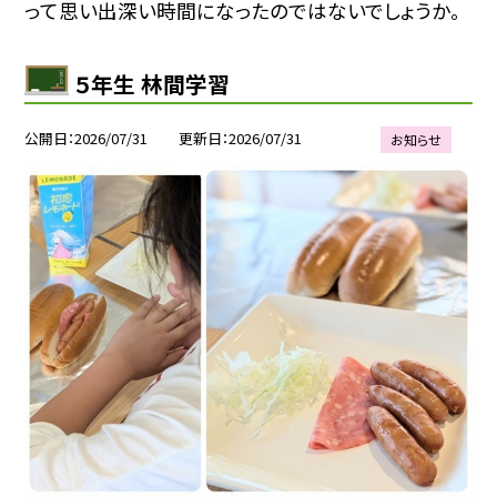
って思い出深い時間になったのではないでしょうか。
５年生 林間学習
公開日
2026/07/31
更新日
2026/07/31
お知らせ