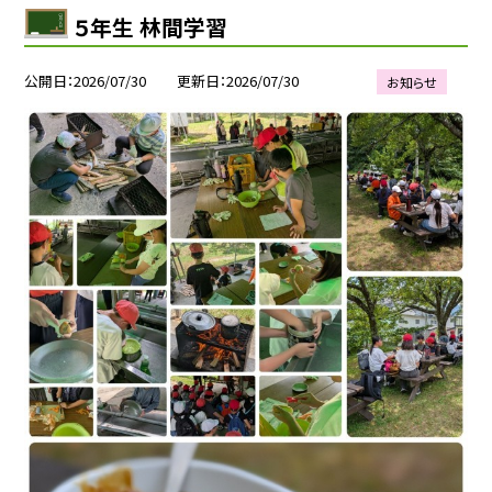
５年生 林間学習
公開日
2026/07/30
更新日
2026/07/30
お知らせ