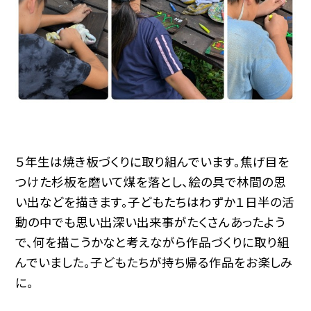
５年生は焼き板づくりに取り組んでいます。焦げ目を
つけた杉板を磨いて煤を落とし、絵の具で林間の思
い出などを描きます。子どもたちはわずか１日半の活
動の中でも思い出深い出来事がたくさんあったよう
で、何を描こうかなと考えながら作品づくりに取り組
んでいました。子どもたちが持ち帰る作品をお楽しみ
に。