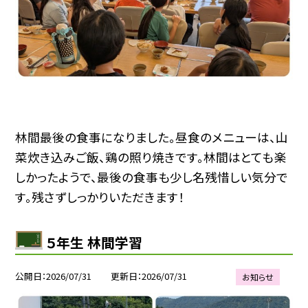
林間最後の食事になりました。昼食のメニューは、山
菜炊き込みご飯、鶏の照り焼きです。林間はとても楽
しかったようで、最後の食事も少し名残惜しい気分で
す。残さずしっかりいただきます！
５年生 林間学習
公開日
2026/07/31
更新日
2026/07/31
お知らせ