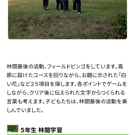
林間最後の活動、フィールドビンゴをしています。高
原に設けたコースを回りながら、お題に示された「白
い花」など２５項目を探します。各ポイントでゲームを
しながら、クリア後に伝えられた文字からつくられる
言葉も考えます。子どもたちは、林間最後の活動を楽
しんでいました。
５年生 林間学習