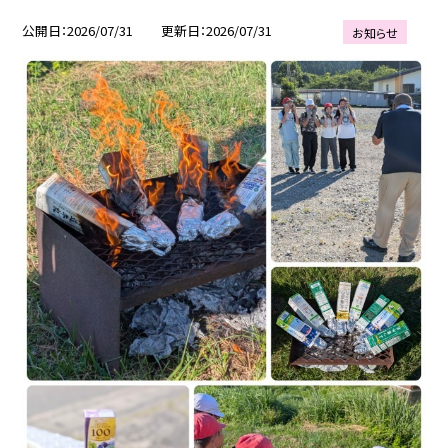
公開日
2026/07/31
更新日
2026/07/31
お知らせ