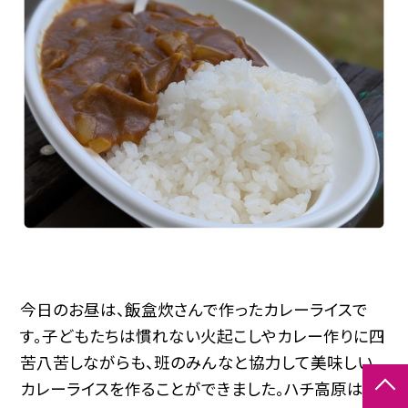
今日のお昼は、飯盒炊さんで作ったカレーライスで
す。子どもたちは慣れない火起こしやカレー作りに四
苦八苦しながらも、班のみんなと協力して美味しい
カレーライスを作ることができました。ハチ高原はと