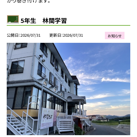
かり巻き付けます。
5年生 林間学習
公開日
2026/07/31
更新日
2026/07/31
お知らせ