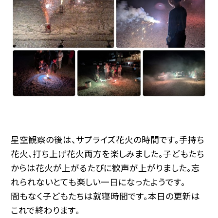
星空観察の後は、サプライズ花火の時間です。手持ち
花火、打ち上げ花火両方を楽しみました。子どもたち
からは花火が上がるたびに歓声が上がりました。忘
れられないとても楽しい一日になったようです。
間もなく子どもたちは就寝時間です。本日の更新は
これで終わります。