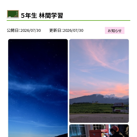
５年生 林間学習
公開日
2026/07/30
更新日
2026/07/30
お知らせ