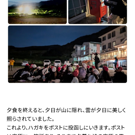
夕食を終えると、夕日が山に隠れ、雲が夕日に美しく
照らされていました。
これより、ハガキをポストに投函しにいきます。ポスト