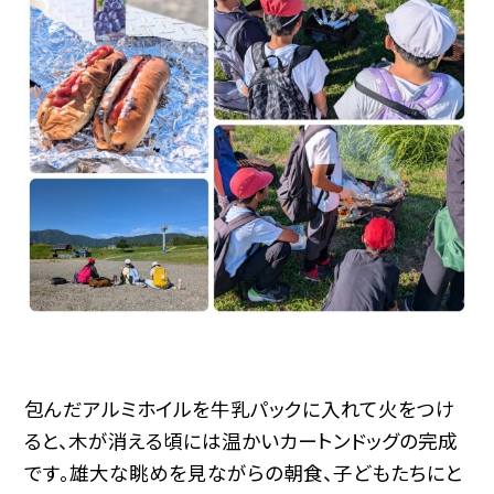
包んだアルミホイルを牛乳パックに入れて火をつけ
ると、木が消える頃には温かいカートンドッグの完成
です。雄大な眺めを見ながらの朝食、子どもたちにと