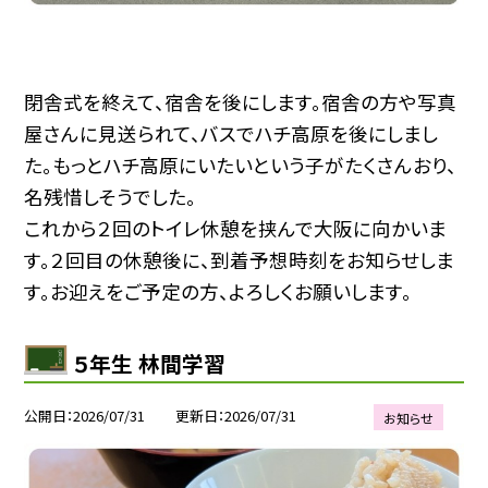
閉舎式を終えて、宿舎を後にします。宿舎の方や写真
屋さんに見送られて、バスでハチ高原を後にしまし
た。もっとハチ高原にいたいという子がたくさんおり、
名残惜しそうでした。
これから２回のトイレ休憩を挟んで大阪に向かいま
す。２回目の休憩後に、到着予想時刻をお知らせしま
す。お迎えをご予定の方、よろしくお願いします。
５年生 林間学習
公開日
2026/07/31
更新日
2026/07/31
お知らせ