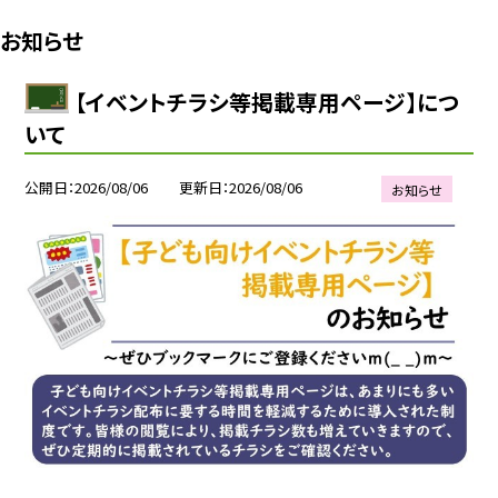
お知らせ
【イベントチラシ等掲載専用ページ】につ
いて
公開日
2026/08/06
更新日
2026/08/06
お知らせ