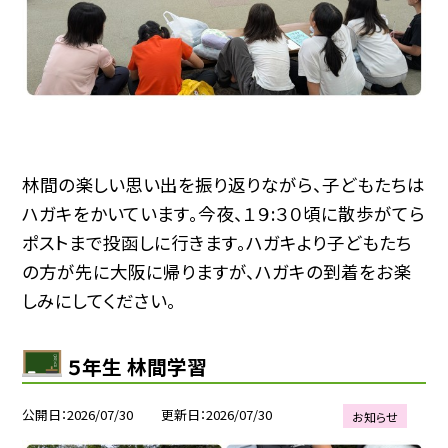
林間の楽しい思い出を振り返りながら、子どもたちは
ハガキをかいています。今夜、１９:３０頃に散歩がてら
ポストまで投函しに行きます。ハガキより子どもたち
の方が先に大阪に帰りますが、ハガキの到着をお楽
しみにしてください。
５年生 林間学習
公開日
2026/07/30
更新日
2026/07/30
お知らせ