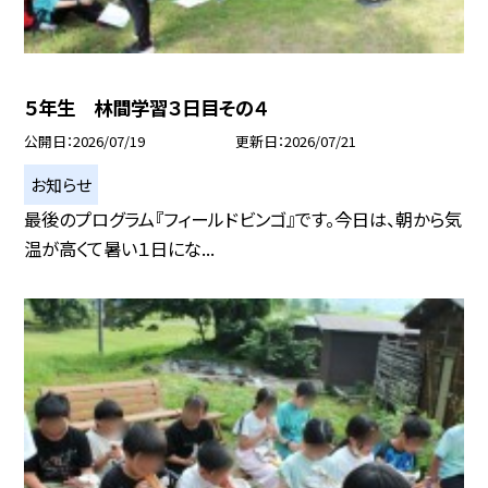
５年生 林間学習３日目その４
公開日
2026/07/19
更新日
2026/07/21
お知らせ
最後のプログラム『フィールドビンゴ』です。今日は、朝から気
温が高くて暑い１日にな...