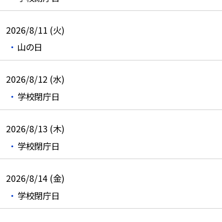
2026/8/11 (火)
山の日
2026/8/12 (水)
学校閉庁日
2026/8/13 (木)
学校閉庁日
2026/8/14 (金)
学校閉庁日