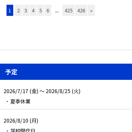
1
2
3
4
5
6
...
425
426
»
予定
2026/7/17 (金) ～ 2026/8/25 (火)
夏季休業
2026/8/10 (月)
学校閉庁日