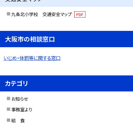
九条北小学校 交通安全マップ
PDF
大阪市の相談窓口
いじめ・体罰等に関する窓口
カテゴリ
お知らせ
事務室より
給 食