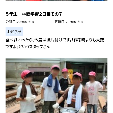
５年生 林間学習２日目その７
公開日
2026/07/18
更新日
2026/07/18
お知らせ
食べ終わったら、今度は後片付けです。「作る時よりも大変
ですよ」というスタッフさん...