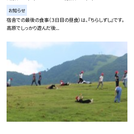
お知らせ
宿舎での最後の食事（３日目の昼食）は、『ちらしずし』です。
高原でしっかり遊んだ後...