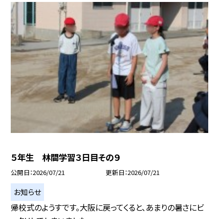
５年生 林間学習３日目その９
公開日
2026/07/21
更新日
2026/07/21
お知らせ
帰校式のようすです。大阪に戻ってくると、あまりの暑さにビ