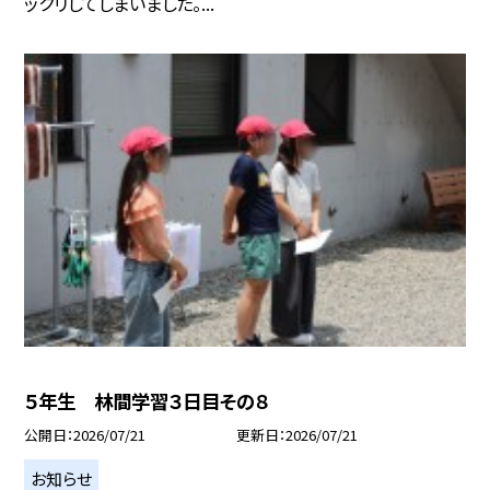
ックリしてしまいました。...
５年生 林間学習３日目その８
公開日
2026/07/21
更新日
2026/07/21
お知らせ