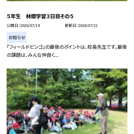
５年生 林間学習３日目その５
公開日
2026/07/19
更新日
2026/07/21
お知らせ
『フィールドビンゴ』の最後のポイントは、校長先生です。最後
の課題は、みんな仲良く...