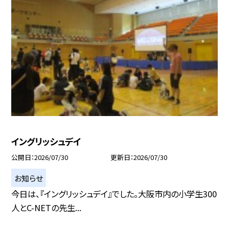
イングリッシュデイ
公開日
2026/07/30
更新日
2026/07/30
お知らせ
今日は、『イングリッシュデイ』でした。大阪市内の小学生300
人とC-NETの先生...