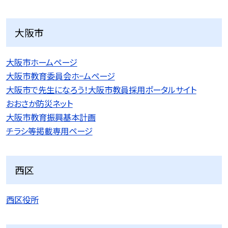
大阪市
大阪市ホームページ
大阪市教育委員会ホ−ムページ
大阪市で先生になろう！大阪市教員採用ポータルサイト
おおさか防災ネット
大阪市教育振興基本計画
チラシ等掲載専用ページ
西区
西区役所