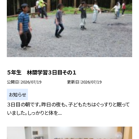
５年生 林間学習３日目その１
公開日
2026/07/19
更新日
2026/07/19
お知らせ
３日目の朝です。昨日の夜も、子どもたちはぐっすりと眠って
いました。しっかりと体を...