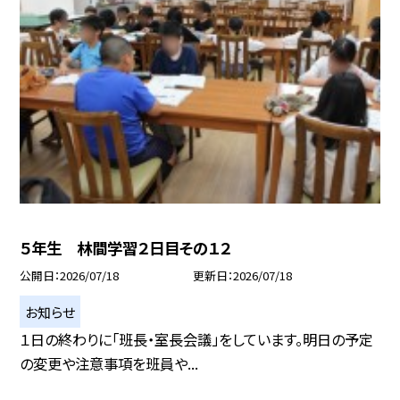
５年生 林間学習２日目その１２
公開日
2026/07/18
更新日
2026/07/18
お知らせ
１日の終わりに「班長・室長会議」をしています。明日の予定
の変更や注意事項を班員や...