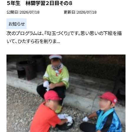
５年生 林間学習２日目その８
公開日
2026/07/18
更新日
2026/07/18
お知らせ
次のプログラムは、『勾玉づくり』です。思い思いの下絵を描
いて、ひたすら石を削りま...