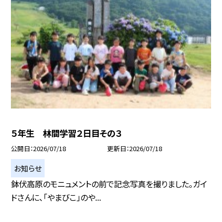
５年生 林間学習２日目その３
公開日
2026/07/18
更新日
2026/07/18
お知らせ
鉢伏高原のモニュメントの前で記念写真を撮りました。ガイ
ドさんに、「やまびこ」のや...