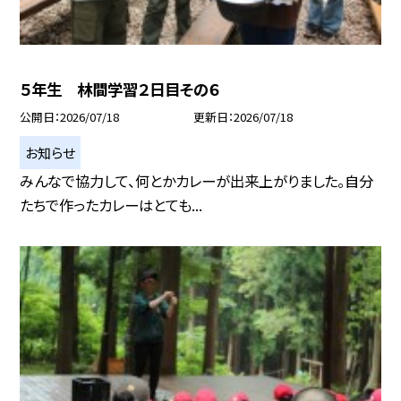
５年生 林間学習２日目その６
公開日
2026/07/18
更新日
2026/07/18
お知らせ
みんなで協力して、何とかカレーが出来上がりました。自分
たちで作ったカレーはとても...