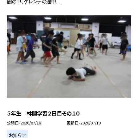
闇の中、ゲレンデの途中...
５年生 林間学習２日目その１０
公開日
2026/07/18
更新日
2026/07/18
お知らせ