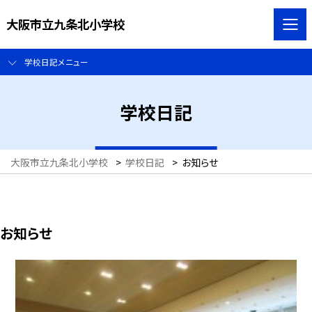
大阪市立九条北小学校
学校日記メニュー
学校日記
大阪市立九条北小学校
>
学校日記
>
お知らせ
お知らせ