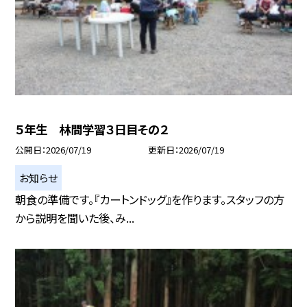
５年生 林間学習３日目その２
公開日
2026/07/19
更新日
2026/07/19
お知らせ
朝食の準備です。『カートンドッグ』を作ります。スタッフの方
から説明を聞いた後、み...