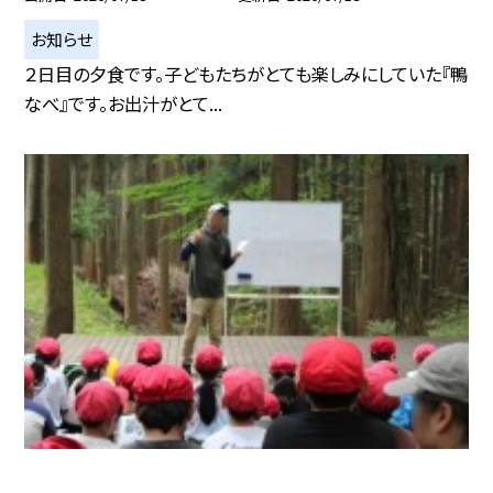
お知らせ
２日目の夕食です。子どもたちがとても楽しみにしていた『鴨
なべ』です。お出汁がとて...