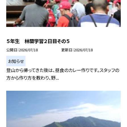
５年生 林間学習２日目その５
公開日
2026/07/18
更新日
2026/07/18
お知らせ
登山から帰ってきた後は、昼食のカレー作りです。スタッフの
方から作り方を教わり、野...