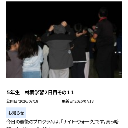
５年生 林間学習２日目その１１
公開日
2026/07/18
更新日
2026/07/18
お知らせ
今日の最後のプログラムは、『ナイト・ウォーク』です。真っ暗