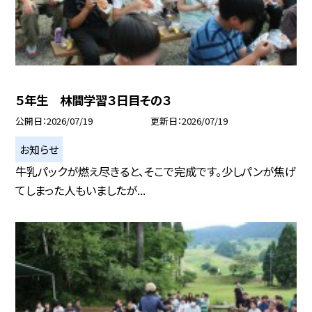
５年生 林間学習３日目その３
公開日
2026/07/19
更新日
2026/07/19
お知らせ
牛乳パックが燃え尽きると、そこで完成です。少しパンが焦げ
てしまった人もいましたが...