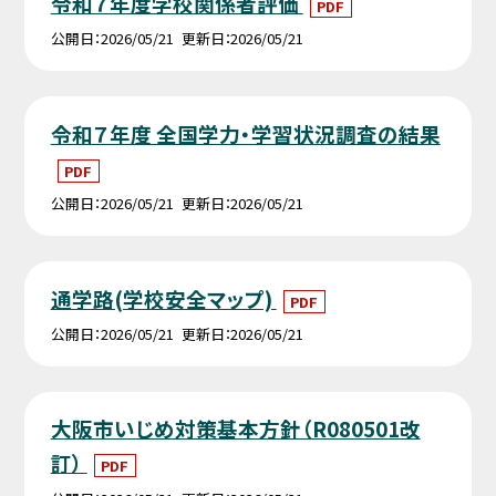
令和７年度学校関係者評価
PDF
公開日
2026/05/21
更新日
2026/05/21
令和７年度 全国学力・学習状況調査の結果
PDF
公開日
2026/05/21
更新日
2026/05/21
通学路(学校安全マップ)
PDF
公開日
2026/05/21
更新日
2026/05/21
大阪市いじめ対策基本方針（R080501改
訂）
PDF