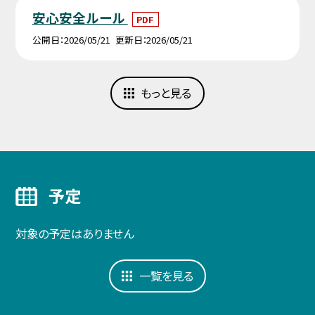
安心安全ルール
PDF
公開日
2026/05/21
更新日
2026/05/21
もっと見る
予定
対象の予定はありません
一覧を見る