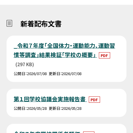
新着配布文書
_令和７年度「全国体力・運動能力、運動習
慣等調査」結果検証「学校の概要」
PDF
(297 KB)
公開日
2026/07/08
更新日
2026/07/08
第１回学校協議会実施報告書
PDF
公開日
2026/05/28
更新日
2026/05/28