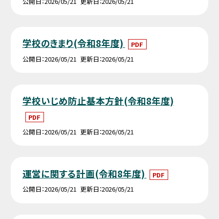
公開日
2026/05/21
更新日
2026/05/21
学校のきまり(令和8年度)
PDF
公開日
2026/05/21
更新日
2026/05/21
学校いじめ防止基本方針(令和8年度)
PDF
公開日
2026/05/21
更新日
2026/05/21
運営に関する計画(令和8年度)
PDF
公開日
2026/05/21
更新日
2026/05/21