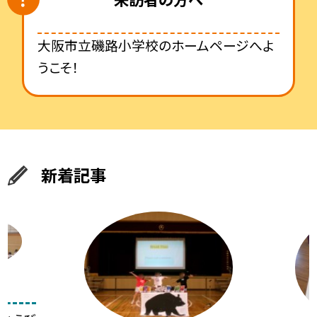
大阪市立磯路小学校のホームページへよ
うこそ！
新着記事