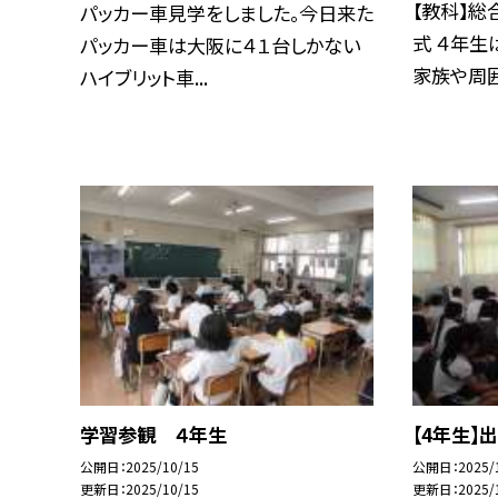
【教科】総
パッカー車見学をしました。今日来た
式 ４年生
パッカー車は大阪に４１台しかない
家族や周囲.
ハイブリット車...
学習参観 ４年生
【4年生】
公開日
2025/10/15
公開日
2025/
更新日
2025/10/15
更新日
2025/