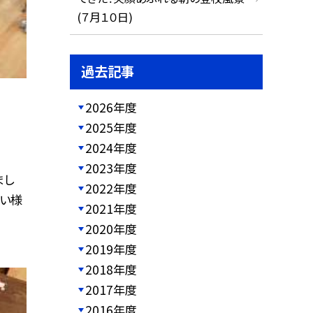
(７月１０日)
過去記事
2026年度
2025年度
2024年度
2023年度
まし
2022年度
ない様
2021年度
2020年度
2019年度
2018年度
2017年度
2016年度