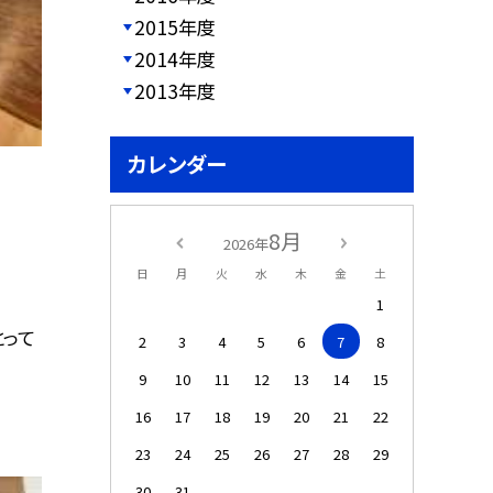
2015年度
2014年度
2013年度
カレンダー
8月
2026年
日
月
火
水
木
金
土
1
とって
2
3
4
5
6
7
8
9
10
11
12
13
14
15
16
17
18
19
20
21
22
23
24
25
26
27
28
29
30
31