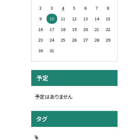
2
3
4
5
6
7
8
9
10
11
12
13
14
15
16
17
18
19
20
21
22
23
24
25
26
27
28
29
30
31
予定
予定はありません
タグ