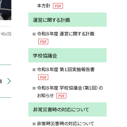
本方針
PDF
運営に関する計画
令和８年度 運営に関する計画
ね(0)
PDF
学校協議会
令和８年度 第１回実施報告書
PDF
事
令和８年度 学校協議会（第1回）の
お知らせ
PDF
非常災害時の対応について
非常時災害時の対応について