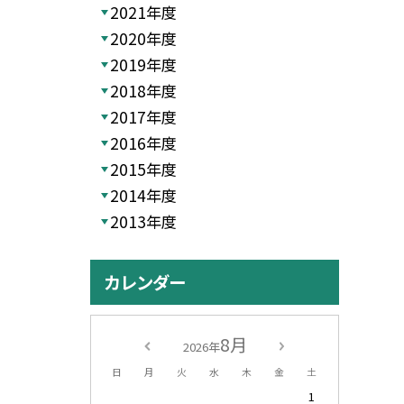
2021年度
2020年度
2019年度
2018年度
2017年度
2016年度
2015年度
2014年度
2013年度
カレンダー
8月
2026年
日
月
火
水
木
金
土
1