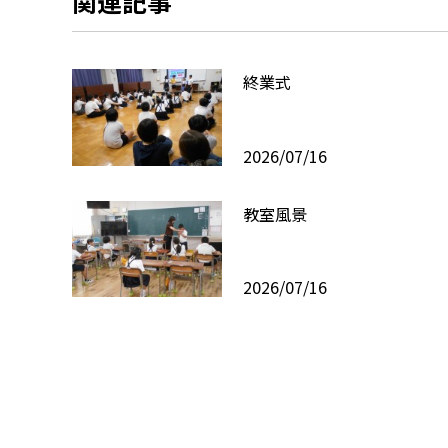
関連記事
終業式
2026/07/16
教室風景
2026/07/16