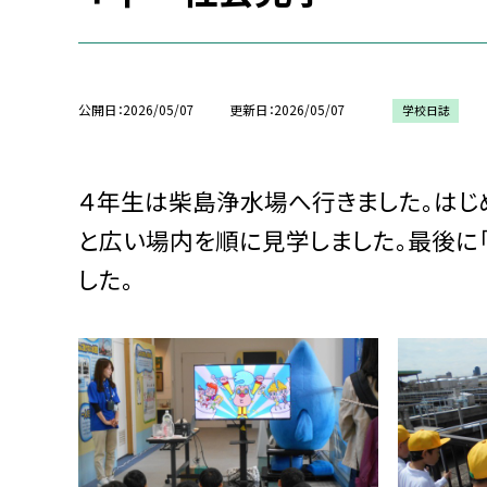
公開日
2026/05/07
更新日
2026/05/07
学校日誌
４年生は柴島浄水場へ行きました。はじ
と広い場内を順に見学しました。最後に
した。