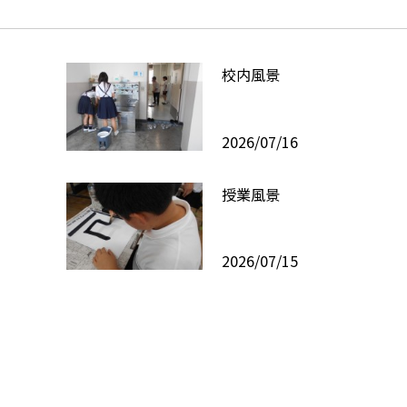
校内風景
2026/07/16
授業風景
2026/07/15