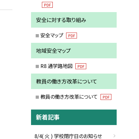
PDF
安全に対する取り組み
安全マップ
PDF
地域安全マップ
R8 通学路地図
PDF
教員の働き方改革について
教員の働き方改革について
PDF
新着記事
8/4( 火 ) 学校閉庁日のお知らせ