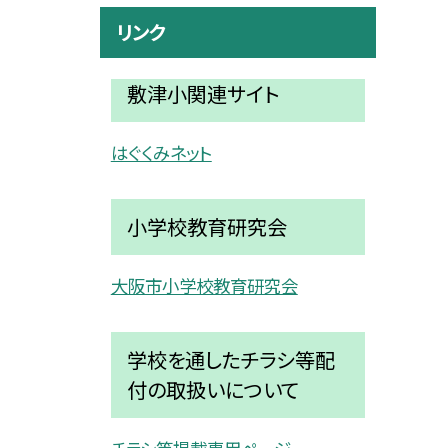
リンク
敷津小関連サイト
はぐくみネット
小学校教育研究会
大阪市小学校教育研究会
学校を通したチラシ等配
付の取扱いについて