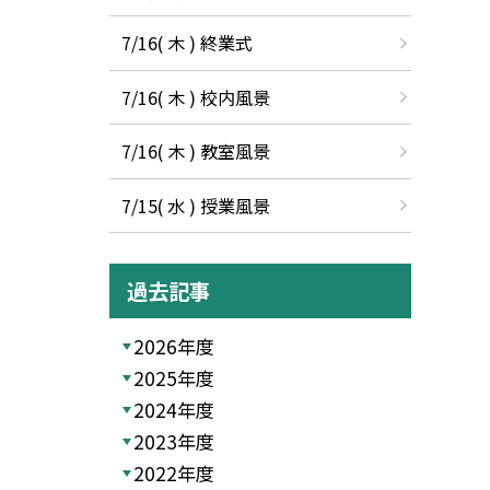
7/16( 木 ) 終業式
7/16( 木 ) 校内風景
7/16( 木 ) 教室風景
7/15( 水 ) 授業風景
過去記事
2026年度
2025年度
2024年度
2023年度
2022年度