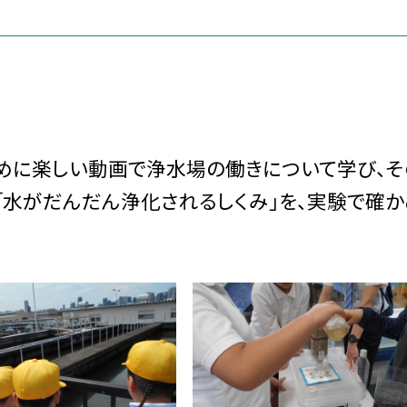
めに楽しい動画で浄水場の働きについて学び、そ
「水がだんだん浄化されるしくみ」を、実験で確か