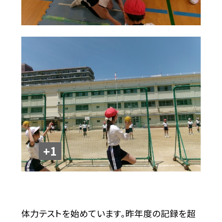
+1
体力テストを始めています。昨年度の記録を超