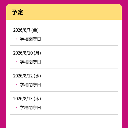
予定
2026/8/7 (金)
学校閉庁日
2026/8/10 (月)
学校閉庁日
2026/8/12 (水)
学校閉庁日
2026/8/13 (木)
学校閉庁日