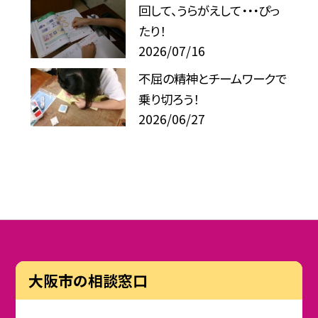
回して、うらがえして・・・ぴっ
たり！
2026/07/16
不屈の精神とチームワークで
乗り切ろう！
2026/06/27
大阪市の相談窓口