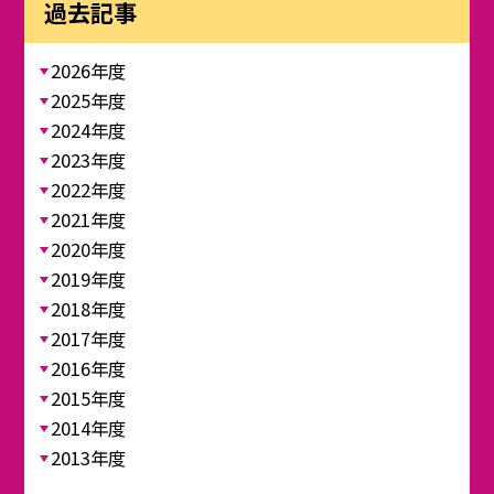
過去記事
2026年度
2025年度
2024年度
2023年度
2022年度
2021年度
2020年度
2019年度
2018年度
2017年度
2016年度
2015年度
2014年度
2013年度