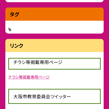
タグ
リンク
チラシ等掲載専用ページ
チラシ等掲載専用ページ
大阪市教育委員会ツイッター