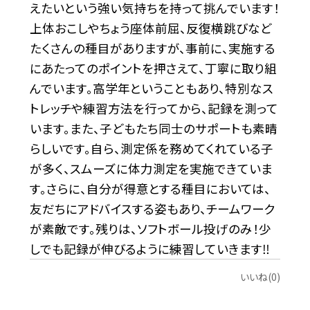
えたいという強い気持ちを持って挑んでいます！
上体おこしやちょう座体前屈、反復横跳びなど
たくさんの種目がありますが、事前に、実施する
にあたってのポイントを押さえて、丁寧に取り組
んでいます。高学年ということもあり、特別なス
トレッチや練習方法を行ってから、記録を測って
います。また、子どもたち同士のサポートも素晴
らしいです。自ら、測定係を務めてくれている子
が多く、スムーズに体力測定を実施できていま
す。さらに、自分が得意とする種目においては、
友だちにアドバイスする姿もあり、チームワーク
が素敵です。残りは、ソフトボール投げのみ！少
しでも記録が伸びるように練習していきます‼
いいね(0)