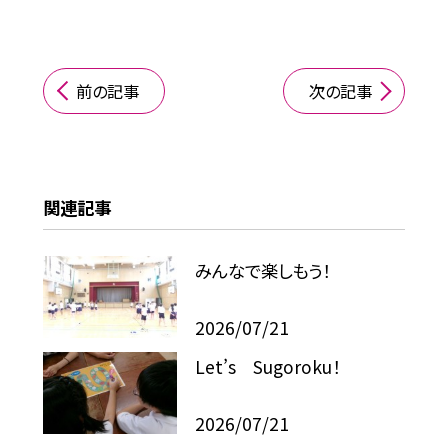
前の記事
次の記事
関連記事
みんなで楽しもう！
2026/07/21
Let’s Sugoroku！
2026/07/21