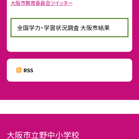
大阪市教育委員会ツイッター
全国学力・学習状況調査 大阪市結果
RSS
大阪市立野中小学校