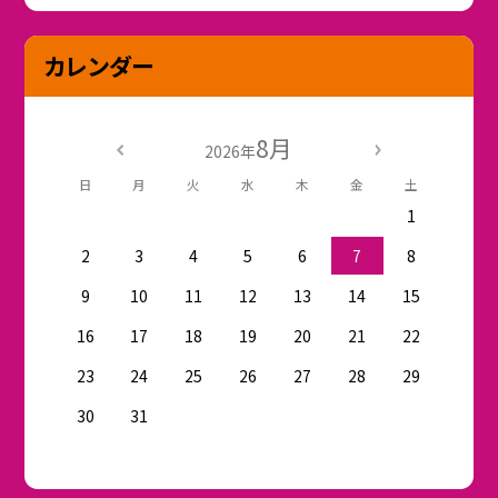
カレンダー
8月
2026年
日
月
火
水
木
金
土
1
2
3
4
5
6
7
8
9
10
11
12
13
14
15
16
17
18
19
20
21
22
23
24
25
26
27
28
29
30
31