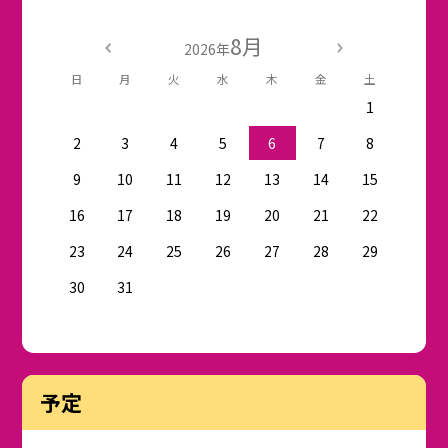
8月
2026年
日
月
火
水
木
金
土
1
2
3
4
5
6
7
8
9
10
11
12
13
14
15
16
17
18
19
20
21
22
23
24
25
26
27
28
29
30
31
予定