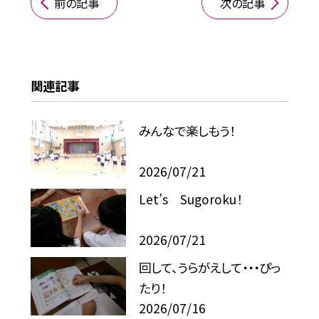
前の記事
次の記事
関連記事
みんなで楽しもう！
2026/07/21
Let’s Sugoroku！
2026/07/21
回して、うらがえして・・・ぴっ
たり！
2026/07/16