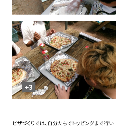
+3
ピザづくりでは、自分たちでトッピングまで行い