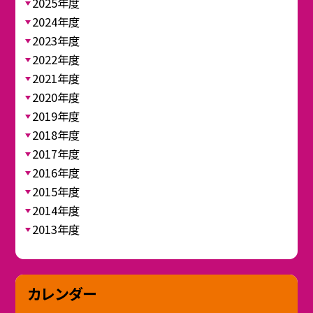
2025年度
2024年度
2023年度
2022年度
2021年度
2020年度
2019年度
2018年度
2017年度
2016年度
2015年度
2014年度
2013年度
カレンダー