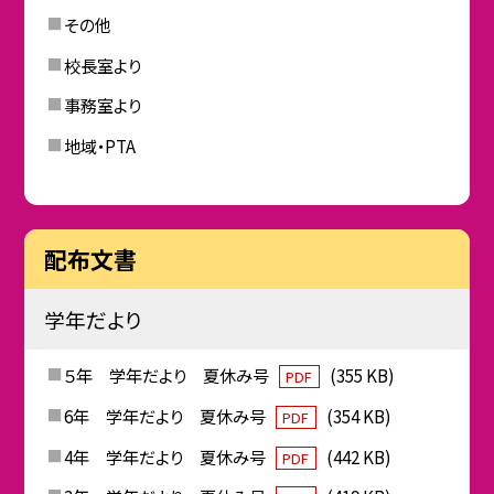
その他
校長室より
事務室より
地域・PTA
配布文書
学年だより
５年 学年だより 夏休み号
(355 KB)
PDF
6年 学年だより 夏休み号
(354 KB)
PDF
4年 学年だより 夏休み号
(442 KB)
PDF