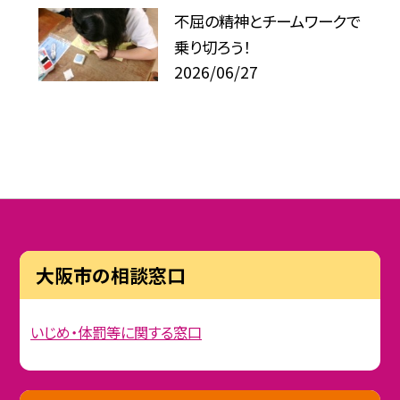
不屈の精神とチームワークで
乗り切ろう！
2026/06/27
大阪市の相談窓口
いじめ・体罰等に関する窓口