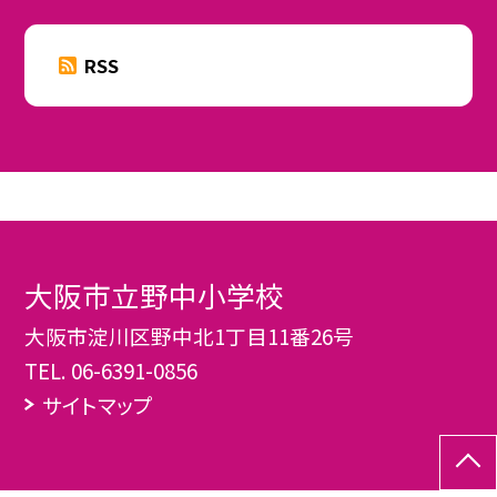
RSS
大阪市立野中小学校
大阪市淀川区野中北1丁目11番26号
TEL.
06-6391-0856
サイトマップ