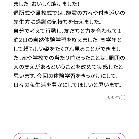
ました。おいしく焼けました！
退所式や帰校式では、施設の方々や付き添いの
先生方に感謝の気持ちを伝えました。
自分で考えて行動し、友だちと力を合わせて１
泊2日の自然体験学習を終えました。高学年と
して頼もしい姿をたくさん見ることができまし
た。家や学校での当たり前だったことは、周囲の
人の支えがあるということを改めて実感したと
思います。今回の体験学習をきっかけにして、
日々の私生活を豊かにしてほしいと思います。
いいね(1)