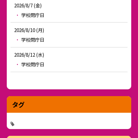
2026/8/7 (金)
学校閉庁日
2026/8/10 (月)
学校閉庁日
2026/8/12 (水)
学校閉庁日
タグ