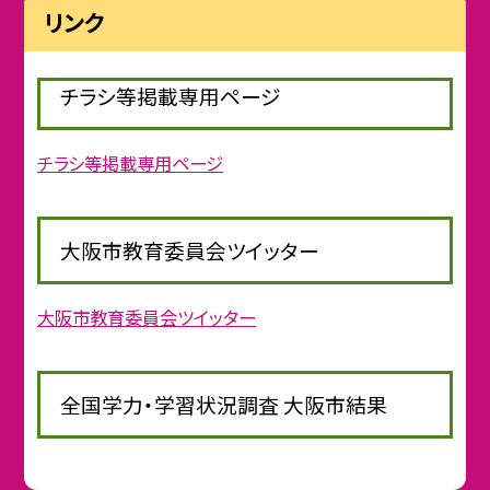
リンク
チラシ等掲載専用ページ
チラシ等掲載専用ページ
大阪市教育委員会ツイッター
大阪市教育委員会ツイッター
全国学力・学習状況調査 大阪市結果