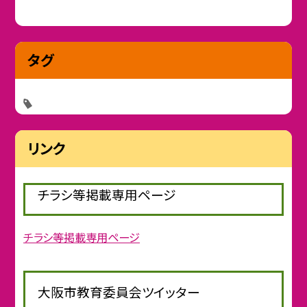
タグ
リンク
チラシ等掲載専用ページ
チラシ等掲載専用ページ
大阪市教育委員会ツイッター