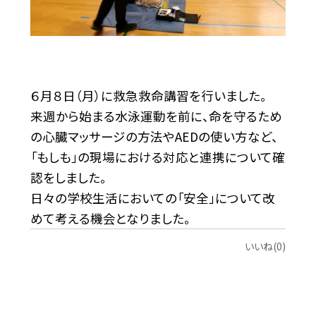
６月８日（月）に救急救命講習を行いました。
来週から始まる水泳運動を前に、命を守るため
の心臓マッサージの方法やAEDの使い方など、
「もしも」の現場における対応と連携について確
認をしました。
日々の学校生活においての「安全」について改
めて考える機会となりました。
いいね(0)