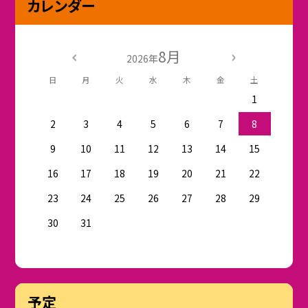
カレンダー
8月
2026年
日
月
火
水
木
金
土
1
2
3
4
5
6
7
8
9
10
11
12
13
14
15
16
17
18
19
20
21
22
23
24
25
26
27
28
29
30
31
予定