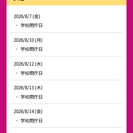
2026/8/7 (金)
学校閉庁日
2026/8/10 (月)
学校閉庁日
2026/8/12 (水)
学校閉庁日
2026/8/13 (木)
学校閉庁日
2026/8/14 (金)
学校閉庁日