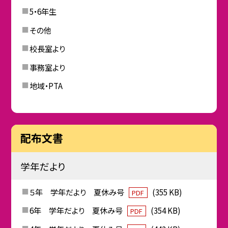
5・6年生
その他
校長室より
事務室より
地域・PTA
配布文書
学年だより
５年 学年だより 夏休み号
(355 KB)
PDF
6年 学年だより 夏休み号
(354 KB)
PDF