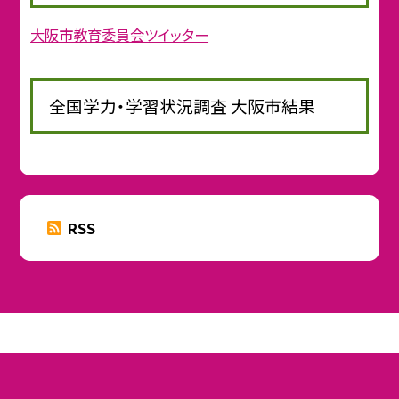
大阪市教育委員会ツイッター
全国学力・学習状況調査 大阪市結果
RSS