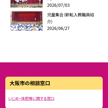
2026/07/03
児童集会（新転入教職員紹
介）
2026/06/27
大阪市の相談窓口
いじめ・体罰等に関する窓口