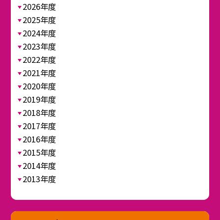
2026年度
2025年度
2024年度
2023年度
2022年度
2021年度
2020年度
2019年度
2018年度
2017年度
2016年度
2015年度
2014年度
2013年度