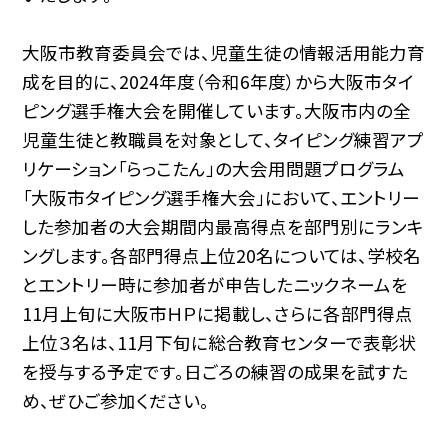
大阪市教育委員会では、児童生徒の情報活用能力育
成を目的に、2024年度（令和6年度）から大阪市タイ
ピング選手権大会を開催しています。大阪市内の全
児童生徒と教職員を対象として、タイピング練習アプ
リケーション「らっこたん」の大会用問題プログラム
「大阪市タイピング選手権大会」において、エントリー
した参加者の大会期間内最高得点を部門別にランキ
ングします。各部門得点上位20名については、学校名
とエントリー時に参加者が申告したニックネームを
11月上旬に大阪市ＨＰに掲載し、さらに各部門得点
上位３名は、11月下旬に総合教育センターで表彰状
を授与する予定です。日ごろの練習の成果を試すた
め、ぜひご参加ください。