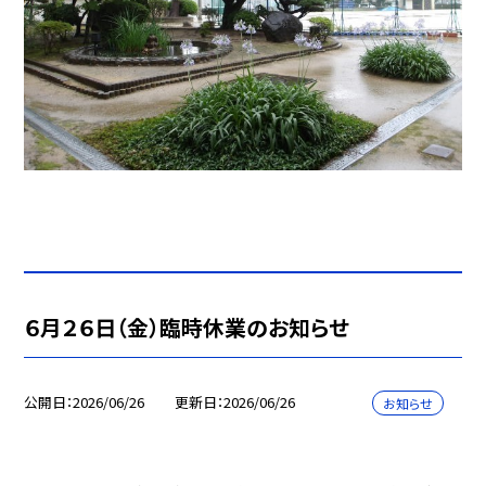
６月２６日（金）臨時休業のお知らせ
公開日
2026/06/26
更新日
2026/06/26
お知らせ