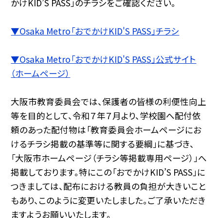
かけKID’S PASS」のチラシをご確認ください。
▼Osaka Metro「おでかけKID'S PASS」チラシ
▼Osaka Metro「おでかけKID'S PASS」公式サイト
（ホームページ）
大阪市教育委員会では、保護者の皆様の利便性向上
等を目的として、令和７年７月より、学校園へ配付依
頼のあった配付物は「教育委員会ホームページにお
けるチラシ掲載の基準等に関する要綱」に基づき、
「大阪市ホームページ（チラシ等掲載専用ページ）」へ
掲載しております。特にこの「おでかけKID’S PASS」に
つきましては、配布における教員の負担が大きいこと
もあり、このように変更いたしました。ご了承いただき
ますようお願いいたします。