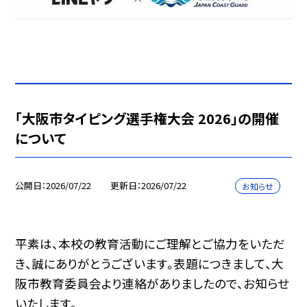
「大阪市タイピング選手権大会 2026」の開催
について
公開日
2026/07/22
更新日
2026/07/22
お知らせ
平素は、本校の教育活動にご理解とご協力をいただ
き、誠にありがとうございます。表題につきまして、大
阪市教育委員会より連絡がありましたので、お知らせ
いたします。