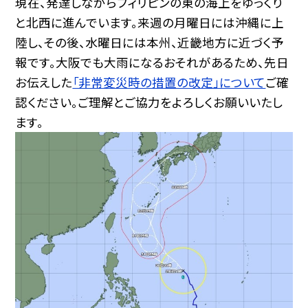
現在、発達しながらフィリピンの東の海上をゆっくり
と北西に進んでいます。来週の月曜日には沖縄に上
陸し、その後、水曜日には本州、近畿地方に近づく予
報です。大阪でも大雨になるおそれがあるため、先日
お伝えした
「非常変災時の措置の改定」について
ご確
認ください。ご理解とご協力をよろしくお願いいたし
ます。