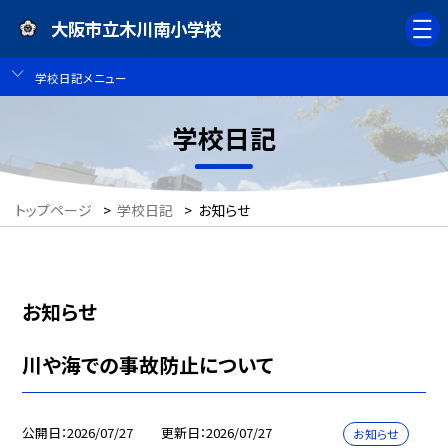
大阪市立木川南小学校
学校日記メニュー
学校日記
トップページ
>
学校日記
>
お知らせ
お知らせ
川や海での事故防止について
公開日
2026/07/27
更新日
2026/07/27
お知らせ