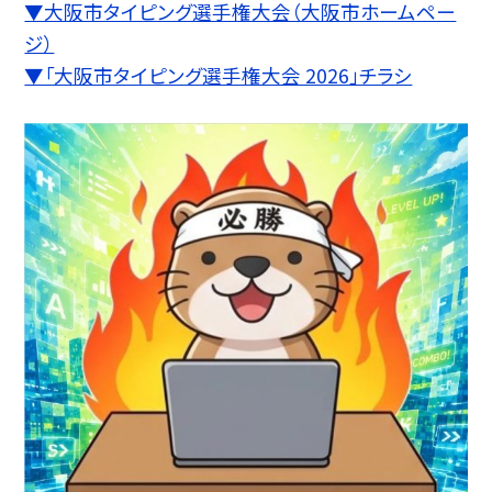
▼大阪市タイピング選手権大会（大阪市ホームペー
ジ）
▼「大阪市タイピング選手権大会 2026」チラシ