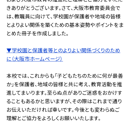
きありがとうございます。さて、大阪市教育委員会で
は、教職員に向けて、学校園が保護者や地域の皆様
とよりよい関係を築くための基本姿勢やポイントをま
とめた冊子を作成しました。
▼学校園と保護者等とのよりよい関係づくりのため
に（大阪市ホームページ）
本校では、これからも「子どもたちのために何が最善
か」を保護者、地域の皆様と共に考え、教育活動を推
進してまいります。至らぬ点がありご迷惑をおかけす
ることもあるかと思いますが、その際はこれまで通り
お伝えいただければ幸いです。今後とも変わらぬご
理解とご協力をよろしくお願いいたします。