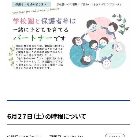
６月２７日（土）の時程について
公開日
2026/06/27
更新日
2026/06/27