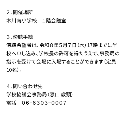
２．開催場所
木川南小学校 １階会議室
３．傍聴手続
傍聴希望者は、令和８年５月７日（木）17時までに学
校へ申し込み、学校長の許可を得たうえで、事務局の
指示を受けて会場に入場することができます（定員
10名）。
４．問い合わせ先
学校協議会事務局（窓口 教頭）
電話 ０６−６３０３−０００７