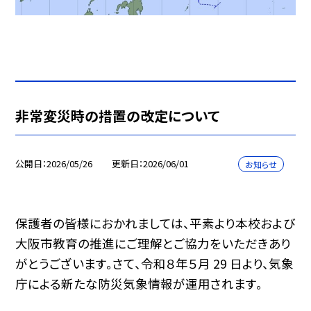
非常変災時の措置の改定について
公開日
2026/05/26
更新日
2026/06/01
お知らせ
保護者の皆様におかれましては、平素より本校および
大阪市教育の推進にご理解とご協力をいただきあり
がとうございます。さて、令和８年５月 29 日より、気象
庁による新たな防災気象情報が運用されます。