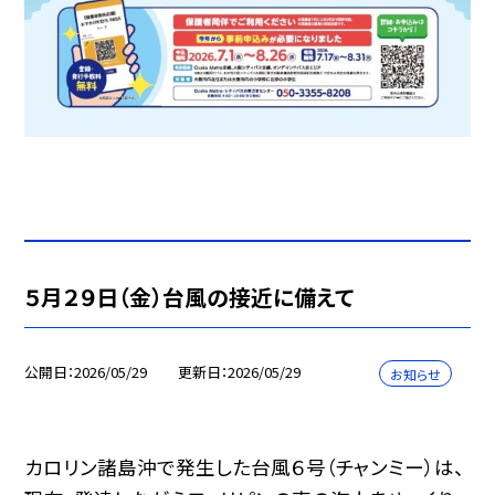
５月２９日（金）台風の接近に備えて
公開日
2026/05/29
更新日
2026/05/29
お知らせ
カロリン諸島沖で発生した台風６号（チャンミー）は、