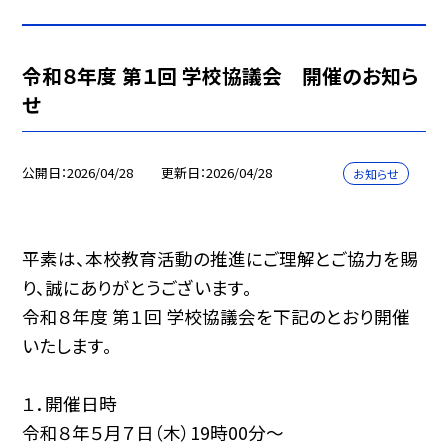
令和８年度 第１回 学校協議会 開催のお知ら
せ
公開日
2026/04/28
更新日
2026/04/28
お知らせ
平素は、本校教育活動の推進にご理解とご協力を賜
り、誠にありがとうございます。
令和８年度 第１回 学校協議会を下記のとおり開催
いたします。
１．開催日時
令和８年５月７日（木）19時00分〜