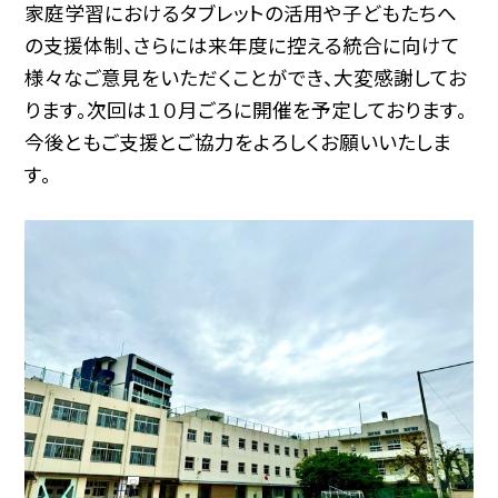
家庭学習におけるタブレットの活用や子どもたちへ
の支援体制、さらには来年度に控える統合に向けて
様々なご意見をいただくことができ、大変感謝してお
ります。次回は１０月ごろに開催を予定しております。
今後ともご支援とご協力をよろしくお願いいたしま
す。