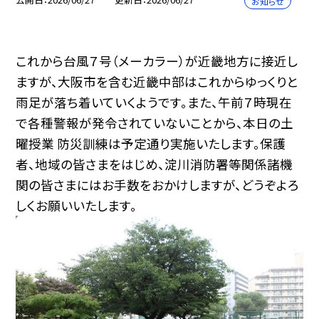
お知らせ
これから台風７号（メーカラー）が近畿地方に接近し
ますが、大阪市を含む近畿中部はこれからゆっくりと
雨足が落ち着いていくようです。また、午前７時現在
で各種警報が発令されていないことから、本日の土
曜授業 防災訓練は予定通り実施いたします。保護
者、地域の皆さまをはじめ、淀川消防署等関係諸機
関の皆さまにはお手数をおかけしますが、どうぞよろ
しくお願いいたします。