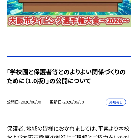
「学校園と保護者等とのよりよい関係づくりの
ために（1.0版）」の公開について
公開日
2026/06/30
更新日
2026/06/30
お知らせ
保護者、地域の皆様におかれましては、平素より本校
および大阪市教育の推進にご理解とご協力をいただ