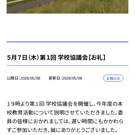
５月７日（木）第１回 学校協議会【お礼】
公開日
2026/05/08
更新日
2026/05/08
お知らせ
１９時より第１回 学校協議会を開催し、今年度の本
校教育活動について説明させていただきました。委
員の皆様におかれましては、遅い時間にもかかわら
ずご参加いただき、誠にありがとうございました。