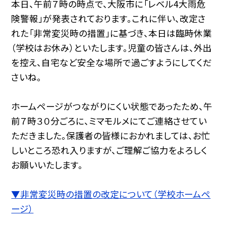
本日、午前７時の時点で、大阪市に「レベル4大雨危
険警報」が発表されております。これに伴い、改定さ
れた「非常変災時の措置」に基づき、本日は臨時休業
（学校はお休み）といたします。児童の皆さんは、外出
を控え、自宅など安全な場所で過ごすようにしてくだ
さいね。
ホームページがつながりにくい状態であったため、午
前７時３０分ごろに、ミマモルメにてご連絡させてい
ただきました。保護者の皆様におかれましては、お忙
しいところ恐れ入りますが、ご理解ご協力をよろしく
お願いいたします。
▼非常変災時の措置の改定について（学校ホームペ
ージ）