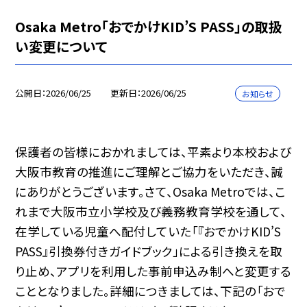
Osaka Metro「おでかけKID’S PASS」の取扱
い変更について
公開日
2026/06/25
更新日
2026/06/25
お知らせ
保護者の皆様におかれましては、平素より本校および
大阪市教育の推進にご理解とご協力をいただき、誠
にありがとうございます。さて、Osaka Metroでは、こ
れまで大阪市立小学校及び義務教育学校を通して、
在学している児童へ配付していた「『おでかけKID’S
PASS』引換券付きガイドブック」による引き換えを取
り止め、アプリを利用した事前申込み制へと変更する
こととなりました。詳細につきましては、下記の「おで