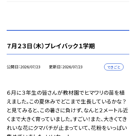
７月２３日（木）プレイバック１学期
公開日
2026/07/23
更新日
2026/07/23
できごと
６月に３年生の皆さんが教材園でヒマワリの苗を植
えました。この夏休みでどこまで生長しているかな？
と見てみると、この暑さに負けず、なんと２メートル近
くまで大きく育っていました。すごい！また、大きくてき
れいな花にクマバチが止まっていて、花粉をいっぱい