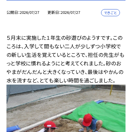
公開日
2026/07/27
更新日
2026/07/27
できごと
５月末に実施した１年生の砂遊びのようすです。この
ころは、入学して間もない二人が少しずつ小学校で
の新しい生活を覚えているところで、担任の先生がも
っと学校に慣れるようにと考えてくれました。砂のお
やまがだんだんと大きくなっていき、最後はやかんの
水を流すなど、とても楽しい時間を過ごしました。