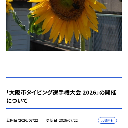
「大阪市タイピング選手権大会 2026」の開催
について
公開日
2026/07/22
更新日
2026/07/22
お知らせ