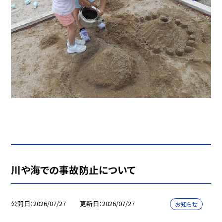
川や海での事故防止について
公開日
2026/07/27
更新日
2026/07/27
お知らせ