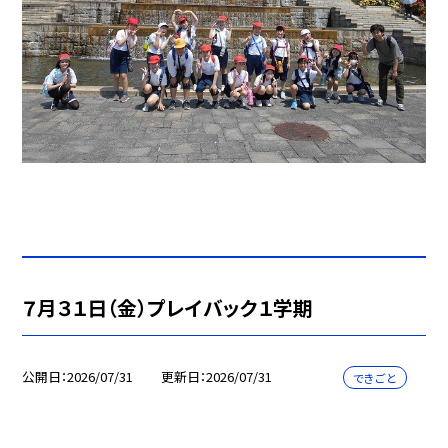
７月３１日（金）プレイバック１学期
公開日
2026/07/31
更新日
2026/07/31
できごと