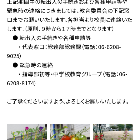
上記期間中の転出入の手続きおよび各種申請等や
緊急時の連絡につきましては、教育委員会の下記窓
口までお願いいたします。各担当より校長に連絡いた
します。（原則、９時から１７時までとなります）
● 転出入の手続きや各種申請等
・ 代表窓口：総務部総務課（電話：06-6208-
9025）
● 緊急時の連絡
・ 指導部初等・中学校教育グループ（電話：06-
6208-8174）
ご了承くださいますよう、よろしくお願いいたします。