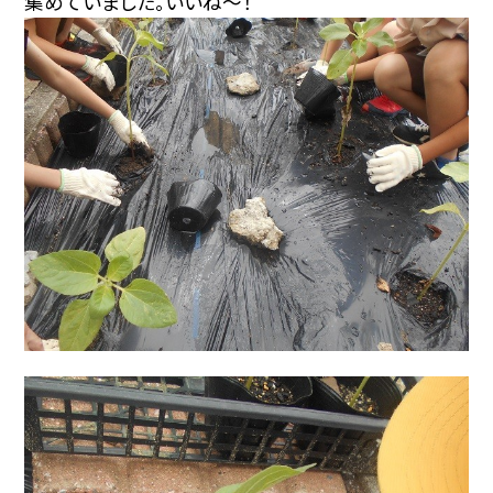
集めていました。いいね～！