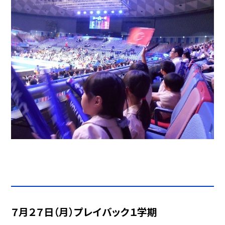
７月２７日（月）プレイバック１学期