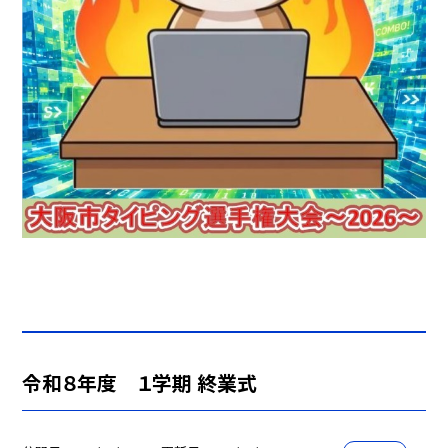
令和８年度 １学期 終業式