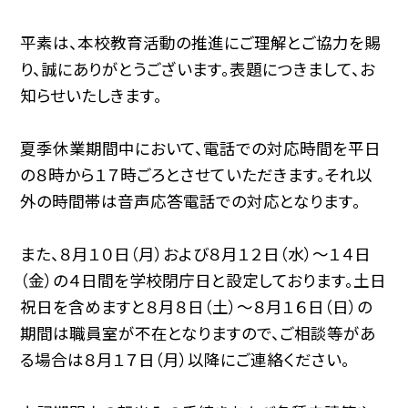
平素は、本校教育活動の推進にご理解とご協力を賜
り、誠にありがとうございます。表題につきまして、お
知らせいたしきます。
夏季休業期間中において、電話での対応時間を平日
の８時から１７時ごろとさせていただきます。それ以
外の時間帯は音声応答電話での対応となります。
また、８月１０日（月）および８月１２日（水）〜１４日
（金）の４日間を学校閉庁日と設定しております。土日
祝日を含めますと８月８日（土）〜８月１６日（日）の
期間は職員室が不在となりますので、ご相談等があ
る場合は８月１７日（月）以降にご連絡ください。