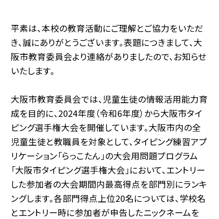
平素は、本校の教育活動にご理解とご協力をいただ
き、誠にありがとうございます。表題につきまして、大
阪市教育委員会より連絡がありましたので、お知らせ
いたします。
大阪市教育委員会では、児童生徒の情報活用能力育
成を目的に、2024年度（令和6年度）から大阪市タイ
ピング選手権大会を開催しています。大阪市内の全
児童生徒と教職員を対象として、タイピング練習アプ
リケーション「らっこたん」の大会用問題プログラム
「大阪市タイピング選手権大会」において、エントリー
した参加者の大会期間内最高得点を部門別にランキ
ングします。各部門得点上位20名については、学校名
とエントリー時に参加者が申告したニックネームを