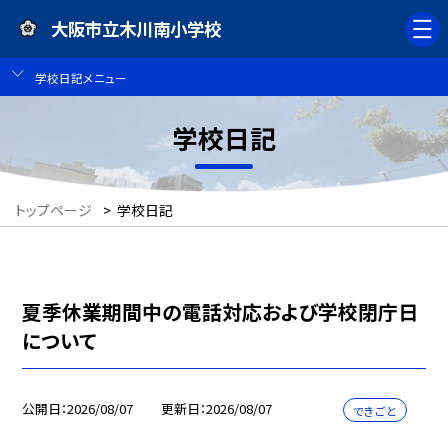
大阪市立木川南小学校
学校日記メニュー
学校日記
トップページ
>
学校日記
夏季休業期間中の電話対応および学校閉庁日
について
公開日
2026/08/07
更新日
2026/08/07
できごと