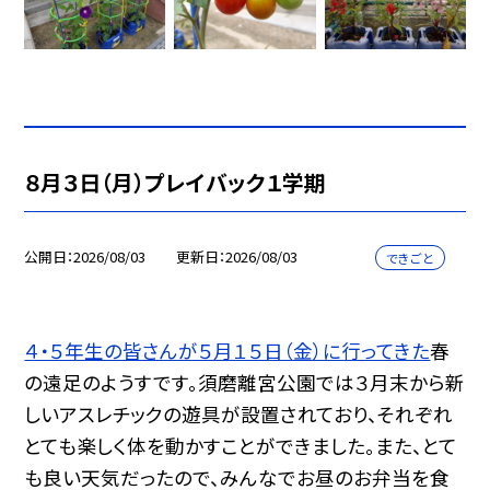
８月３日（月）プレイバック１学期
公開日
2026/08/03
更新日
2026/08/03
できごと
４・５年生の皆さんが５月１５日（金）に行ってきた
春
の遠足のようすです。須磨離宮公園では３月末から新
しいアスレチックの遊具が設置されており、それぞれ
とても楽しく体を動かすことができました。また、とて
も良い天気だったので、みんなでお昼のお弁当を食