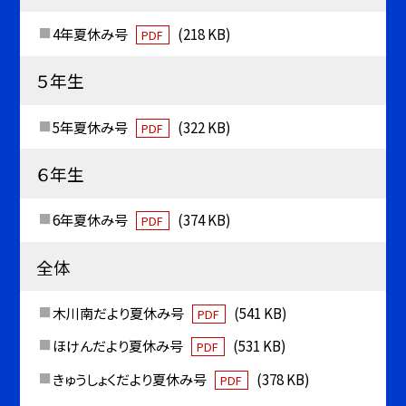
4年夏休み号
(218 KB)
PDF
５年生
5年夏休み号
(322 KB)
PDF
６年生
6年夏休み号
(374 KB)
PDF
全体
木川南だより夏休み号
(541 KB)
PDF
ほけんだより夏休み号
(531 KB)
PDF
きゅうしょくだより夏休み号
(378 KB)
PDF