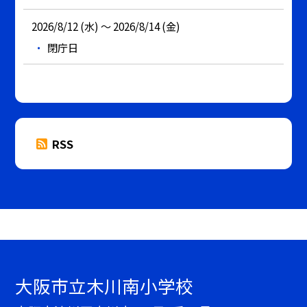
2026/8/12 (水) ～ 2026/8/14 (金)
閉庁日
RSS
大阪市立木川南小学校