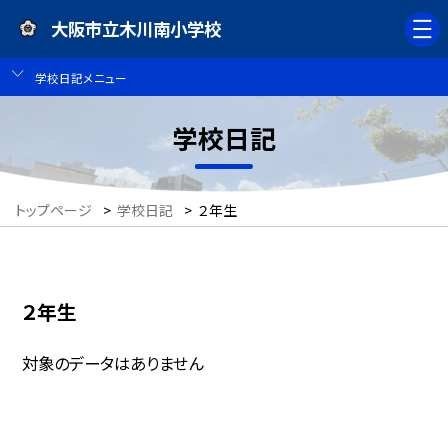
大阪市立木川南小学校
学校日記メニュー
学校日記
トップページ
>
学校日記
>
２年生
２年生
対象のデータはありません