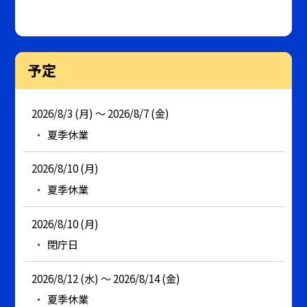
予定
2026/8/3 (月) ～ 2026/8/7 (金)
夏季休業
2026/8/10 (月)
夏季休業
2026/8/10 (月)
閉庁日
2026/8/12 (水) ～ 2026/8/14 (金)
夏季休業