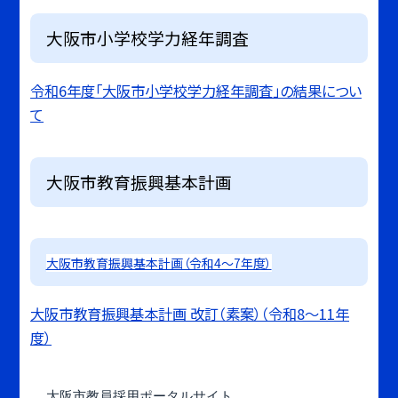
大阪市小学校学力経年調査
令和6年度「大阪市小学校学力経年調査」の結果につい
て
大阪市教育振興基本計画
大阪市教育振興基本計画（令和4～7年度）
大阪市教育振興基本計画 改訂（素案）（令和8～11年
度）
大阪市教員採用ポータルサイト