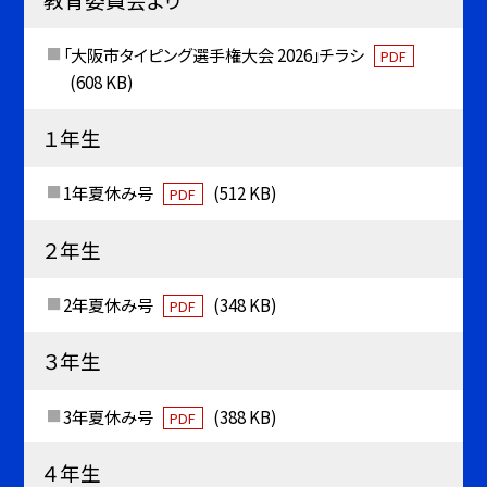
「大阪市タイピング選手権大会 2026」チラシ
PDF
(608 KB)
１年生
1年夏休み号
(512 KB)
PDF
２年生
2年夏休み号
(348 KB)
PDF
３年生
3年夏休み号
(388 KB)
PDF
４年生