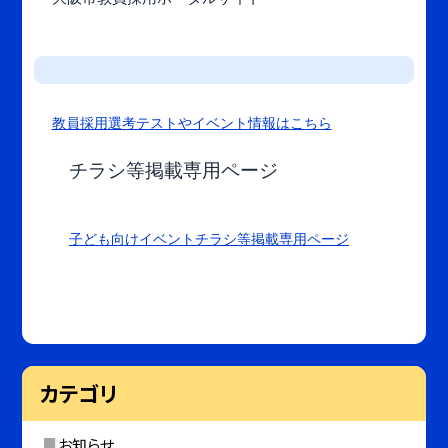
教員採用選考テストやイベント情報はこちら
チラシ等掲載専用ページ
子ども向けイベントチラシ等掲載専用ページ
カテゴリ
お知らせ