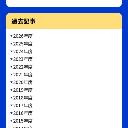
過去記事
2026年度
2025年度
2024年度
2023年度
2022年度
2021年度
2020年度
2019年度
2018年度
2017年度
2016年度
2015年度