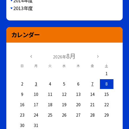
2014年度
2013年度
カレンダー
8月
2026年
日
月
火
水
木
金
土
1
2
3
4
5
6
7
8
9
10
11
12
13
14
15
16
17
18
19
20
21
22
23
24
25
26
27
28
29
30
31