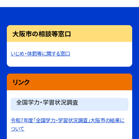
大阪市の相談等窓口
いじめ・体罰等に関する窓口
リンク
全国学力・学習状況調査
令和7年度「全国学力・学習状況調査」大阪市の結果に
ついて