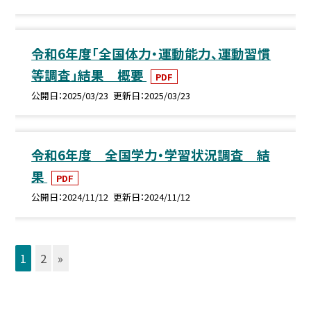
令和6年度「全国体力・運動能力、運動習慣
等調査」結果 概要
PDF
公開日
2025/03/23
更新日
2025/03/23
令和6年度 全国学力・学習状況調査 結
果
PDF
公開日
2024/11/12
更新日
2024/11/12
1
2
»