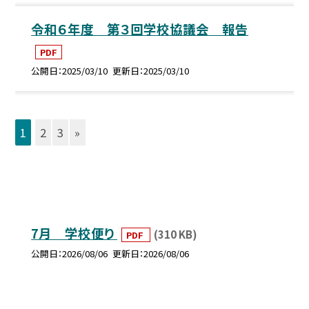
令和６年度 第３回学校協議会 報告
PDF
公開日
2025/03/10
更新日
2025/03/10
1
2
3
»
7月 学校便り
(310 KB)
PDF
公開日
2026/08/06
更新日
2026/08/06