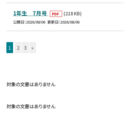
1年生 7月号
(218 KB)
PDF
公開日
2026/08/06
更新日
2026/08/06
1
2
3
»
対象の文書はありません
対象の文書はありません