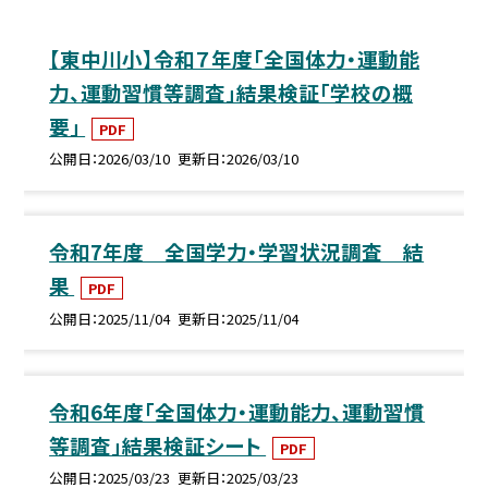
【東中川小】令和７年度「全国体力・運動能
力、運動習慣等調査」結果検証「学校の概
要」
PDF
公開日
2026/03/10
更新日
2026/03/10
令和7年度 全国学力・学習状況調査 結
果
PDF
公開日
2025/11/04
更新日
2025/11/04
令和6年度「全国体力・運動能力、運動習慣
等調査」結果検証シート
PDF
公開日
2025/03/23
更新日
2025/03/23