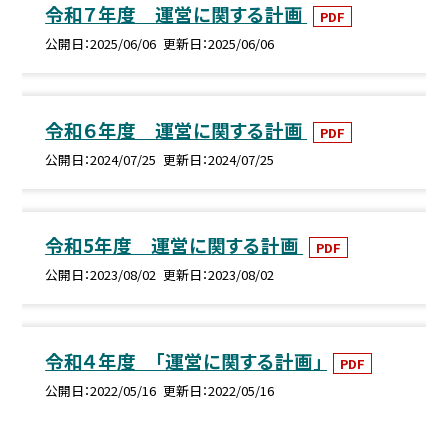
令和７年度 運営に関する計画
PDF
公開日
2025/06/06
更新日
2025/06/06
令和６年度 運営に関する計画
PDF
公開日
2024/07/25
更新日
2024/07/25
令和5年度 運営に関する計画
PDF
公開日
2023/08/02
更新日
2023/08/02
令和４年度 「運営に関する計画」
PDF
公開日
2022/05/16
更新日
2022/05/16