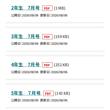
2年生 7月号
(1 MB)
PDF
公開日
2026/08/06
更新日
2026/08/06
3年生 7月号
(150 KB)
PDF
公開日
2026/08/06
更新日
2026/08/06
4年生 7月号
(252 KB)
PDF
公開日
2026/08/06
更新日
2026/08/06
5年生 ７月号
(143 KB)
PDF
公開日
2026/08/06
更新日
2026/08/06