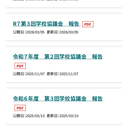
R７第３回学校協議会 報告
PDF
公開日
2026/03/05
更新日
2026/03/05
令和７年度 第２回学校協議会 報告
PDF
公開日
2025/11/07
更新日
2025/11/07
令和６年度 第３回学校協議会 報告
PDF
公開日
2025/03/10
更新日
2025/03/10