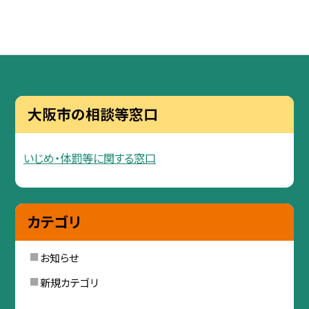
大阪市の相談等窓口
いじめ・体罰等に関する窓口
カテゴリ
お知らせ
新規カテゴリ