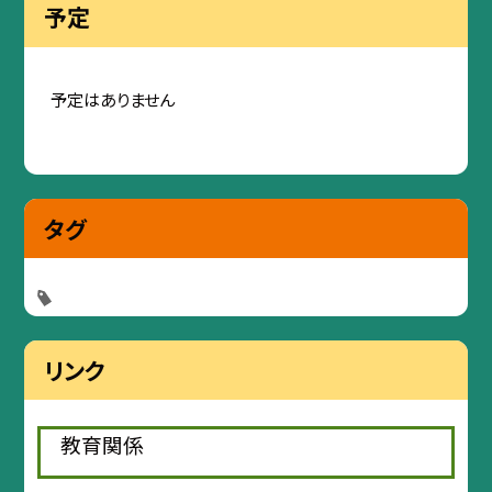
予定
予定はありません
タグ
リンク
教育関係