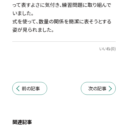
って表すよさに気付き、練習問題に取り組んで
いました。
式を使って、数量の関係を簡潔に表そうとする
姿が見られました。
いいね(0)
前の記事
次の記事
関連記事