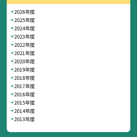
2026年度
2025年度
2024年度
2023年度
2022年度
2021年度
2020年度
2019年度
2018年度
2017年度
2016年度
2015年度
2014年度
2013年度