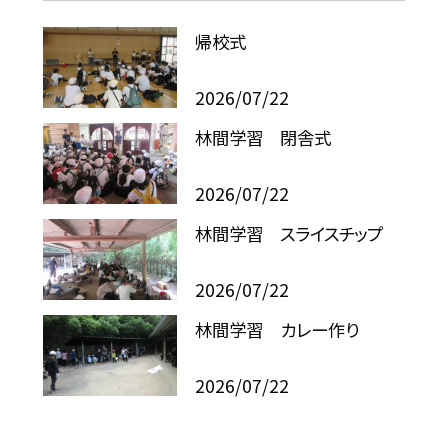
帰校式
2026/07/22
林間学習 閉舎式
2026/07/22
林間学習 スライスチップ
2026/07/22
林間学習 カレー作り
2026/07/22