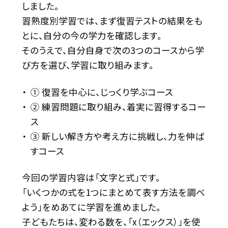
しました。
習熟度別学習では、まず復習テストの結果をも
とに、自分の今の学力を確認します。
そのうえで、自分自身で次の3つのコースから学
び方を選び、学習に取り組みます。
① 復習を中心に、じっくり学ぶコース
② 練習問題に取り組み、着実に習得するコー
ス
③ 新しい解き方や考え方に挑戦し、力を伸ば
すコース
今回の学習内容は「文字と式」です。
「いくつかの式を1つにまとめて表す方法を調べ
よう」をめあてに学習を進めました。
子どもたちは、変わる数を、「x（エックス）」を使