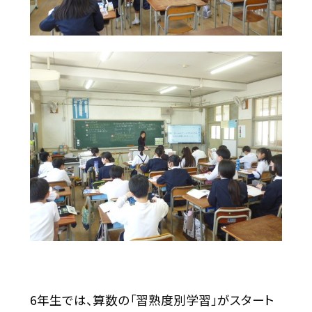
6年生では、算数の「習熟度別学習」がスタート