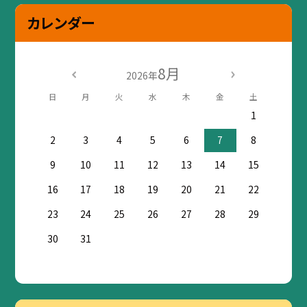
カレンダー
8月
2026年
日
月
火
水
木
金
土
1
2
3
4
5
6
7
8
9
10
11
12
13
14
15
16
17
18
19
20
21
22
23
24
25
26
27
28
29
30
31