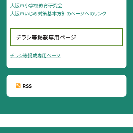
大阪市小学校教育研究会
大阪市いじめ対策基本方針のページへのリンク
チラシ等掲載専用ページ
チラシ等掲載専用ページ
RSS