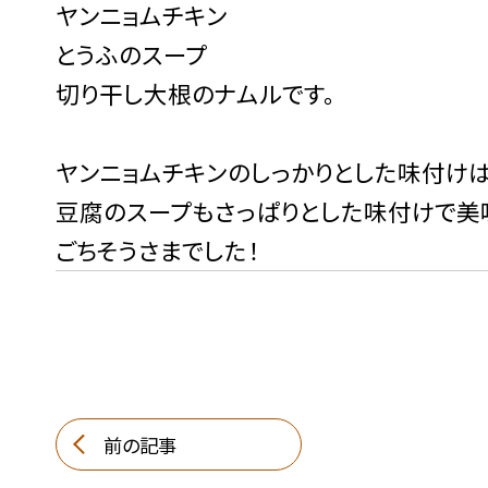
ヤンニョムチキン
とうふのスープ
切り干し大根のナムルです。
ヤンニョムチキンのしっかりとした味付け
豆腐のスープもさっぱりとした味付けで美
ごちそうさまでした！
前の記事