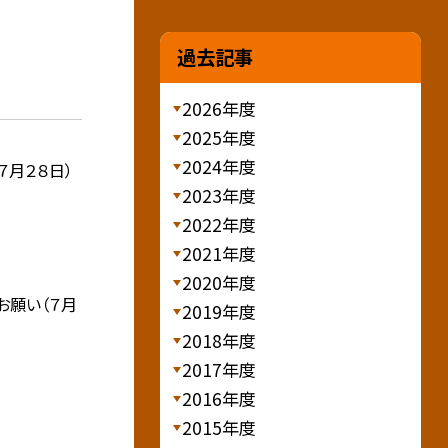
過去記事
2026年度
2025年度
2024年度
７月２８日）
2023年度
2022年度
2021年度
2020年度
お願い（７月
2019年度
2018年度
2017年度
2016年度
2015年度