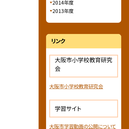
2014年度
2013年度
リンク
大阪市小学校教育研究
会
大阪市小学校教育研究会
学習サイト
大阪市学習動画の公開について