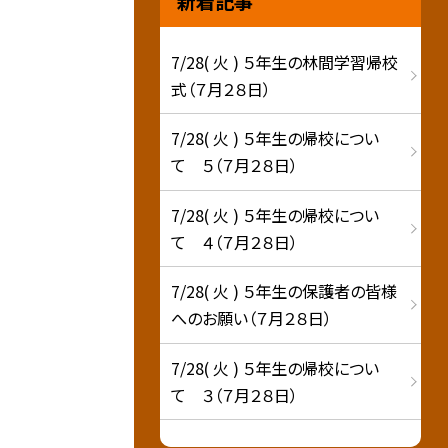
新着記事
7/28( 火 ) ５年生の林間学習帰校
式（７月２８日）
7/28( 火 ) ５年生の帰校につい
て ５（７月２８日）
7/28( 火 ) ５年生の帰校につい
て ４（７月２８日）
7/28( 火 ) ５年生の保護者の皆様
へのお願い（７月２８日）
7/28( 火 ) ５年生の帰校につい
て ３（７月２８日）