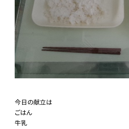
今日の献立は
ごはん
牛乳