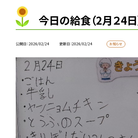
今日の給食（2月２4日
公開日
2026/02/24
更新日
2026/02/24
お知らせ