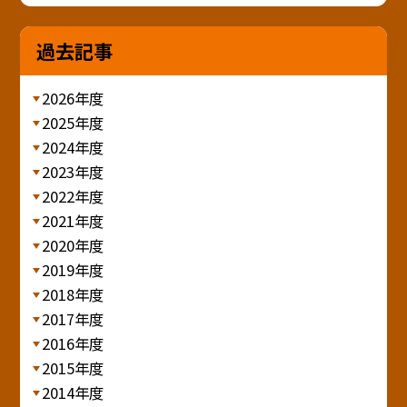
過去記事
2026年度
2025年度
2024年度
2023年度
2022年度
2021年度
2020年度
2019年度
2018年度
2017年度
2016年度
2015年度
2014年度