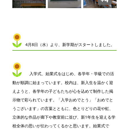
4月8日（水）より、新学期がスタートしました。
入学式、始業式をはじめ、各学年・学級での活
動が順調に始まっています。
校内は、新入生を温かく迎
えようと、各学年の子どもたちが心を込めて制作した掲
示物で彩られています。
「入学おめでとう」「おめでと
うございます」の言葉とともに、色とりどりの花や虹、
立体的な作品が廊下や教室前に並び、新1年生を迎える学
校全体の思いが伝わってくるかと思います。始業式で