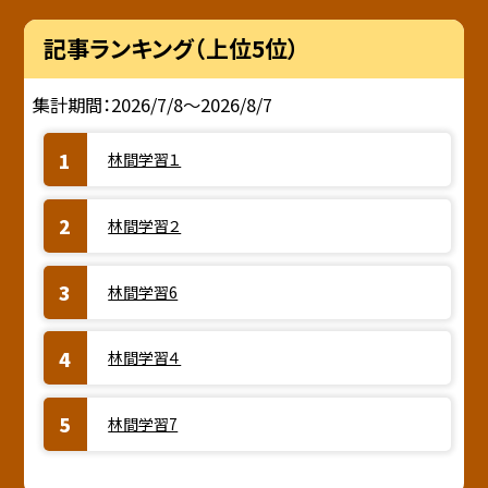
記事ランキング（上位5位）
集計期間：2026/7/8～2026/8/7
林間学習１
林間学習２
林間学習6
林間学習４
林間学習7