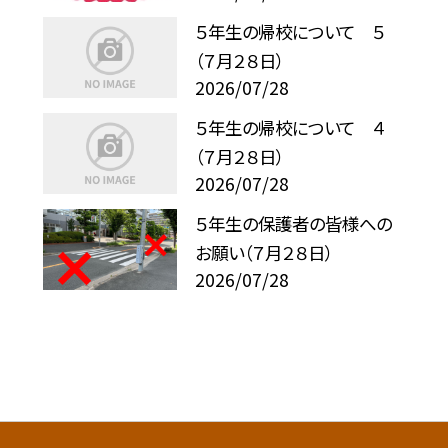
５年生の帰校について ５
（７月２８日）
2026/07/28
５年生の帰校について ４
（７月２８日）
2026/07/28
５年生の保護者の皆様への
お願い（７月２８日）
2026/07/28