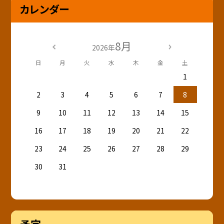
カレンダー
8月
2026年
日
月
火
水
木
金
土
1
2
3
4
5
6
7
8
9
10
11
12
13
14
15
16
17
18
19
20
21
22
23
24
25
26
27
28
29
30
31
予定