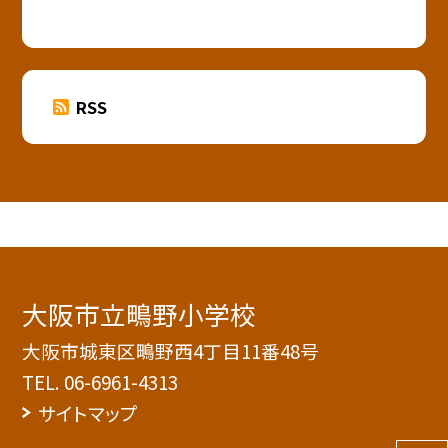
RSS
大阪市立鴫野小学校
大阪市城東区鴫野西4丁目11番48号
TEL.
06-6961-4313
サイトマップ