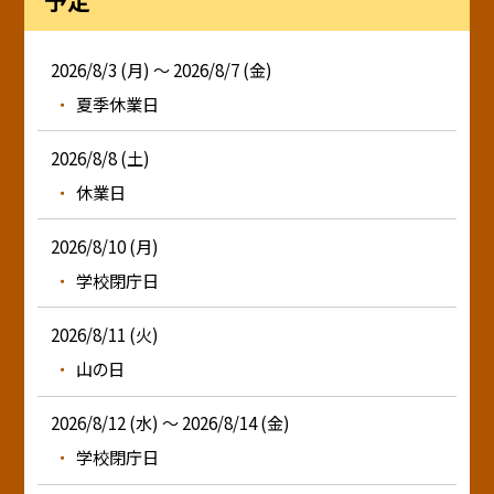
2026/8/3 (月) ～ 2026/8/7 (金)
夏季休業日
2026/8/8 (土)
休業日
2026/8/10 (月)
学校閉庁日
2026/8/11 (火)
山の日
2026/8/12 (水) ～ 2026/8/14 (金)
学校閉庁日