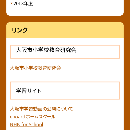
2013年度
リンク
大阪市小学校教育研究会
大阪市小学校教育研究会
学習サイト
大阪市学習動画の公開について
eboardホームスクール
NHK for School