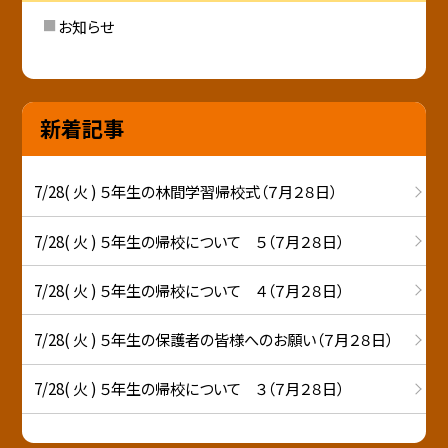
お知らせ
新着記事
7/28( 火 ) ５年生の林間学習帰校式（７月２８日）
7/28( 火 ) ５年生の帰校について ５（７月２８日）
7/28( 火 ) ５年生の帰校について ４（７月２８日）
7/28( 火 ) ５年生の保護者の皆様へのお願い（７月２８日）
7/28( 火 ) ５年生の帰校について ３（７月２８日）