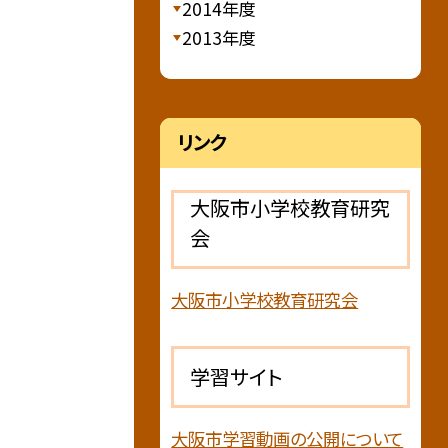
2014年度
2013年度
リンク
大阪市小学校教育研究
会
大阪市小学校教育研究会
学習サイト
大阪市学習動画の公開について