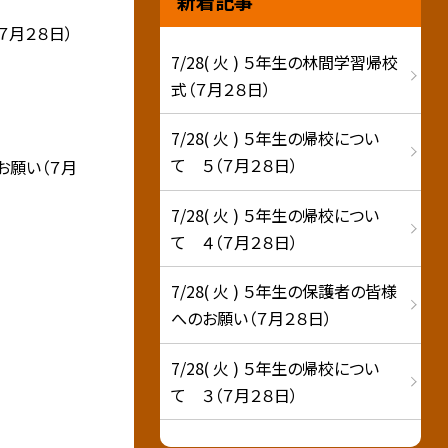
新着記事
７月２８日）
7/28( 火 ) ５年生の林間学習帰校
式（７月２８日）
7/28( 火 ) ５年生の帰校につい
て ５（７月２８日）
お願い（７月
7/28( 火 ) ５年生の帰校につい
て ４（７月２８日）
7/28( 火 ) ５年生の保護者の皆様
へのお願い（７月２８日）
7/28( 火 ) ５年生の帰校につい
て ３（７月２８日）