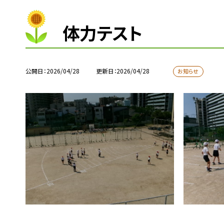
体力テスト
公開日
2026/04/28
更新日
2026/04/28
お知らせ