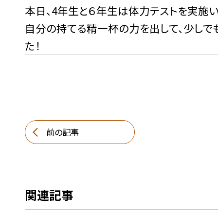
本日、4年生と６年生は体力テストを実施い
自分の持てる精一杯の力を出して、少しで
た！
前の記事
関連記事