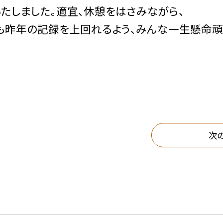
たしました。適宜、休憩をはさみながら、
も昨年の記録を上回れるよう、みんな一生懸命頑
次