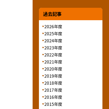
過去記事
2026年度
2025年度
2024年度
2023年度
2022年度
2021年度
2020年度
2019年度
2018年度
2017年度
2016年度
2015年度