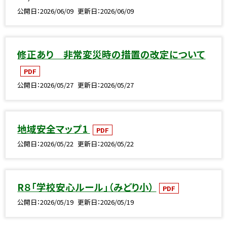
公開日
2026/06/09
更新日
2026/06/09
修正あり 非常変災時の措置の改定について
PDF
公開日
2026/05/27
更新日
2026/05/27
地域安全マップ1
PDF
公開日
2026/05/22
更新日
2026/05/22
R８「学校安心ルール」（みどり小）
PDF
公開日
2026/05/19
更新日
2026/05/19