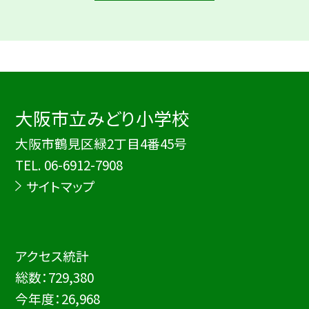
大阪市立みどり小学校
大阪市鶴見区緑2丁目4番45号
TEL.
06-6912-7908
サイトマップ
アクセス統計
総数：
729,380
今年度：
26,968