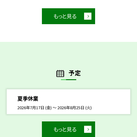
もっと見る
予定
夏季休業
2026年7月17日 (金) ～ 2026年8月25日 (火)
もっと見る