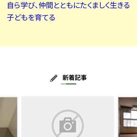
自ら学び、
仲間とともに
たくましく生きる
子どもを育てる
新着記事