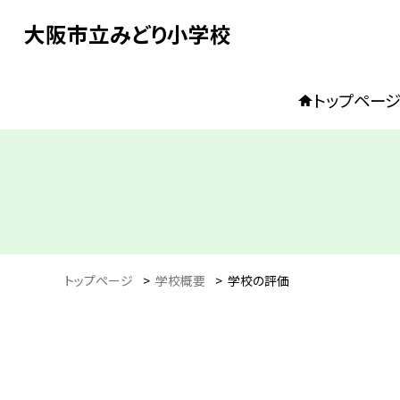
大阪市立みどり小学校
トップペー
トップページ
>
学校概要
>
学校の評価