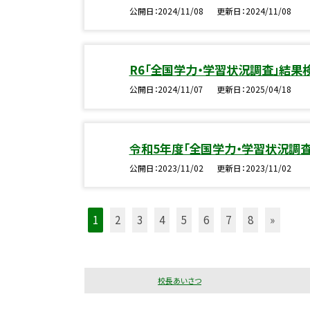
公開日
2024/11/08
更新日
2024/11/08
R6「全国学力・学習状況調査」結果
公開日
2024/11/07
更新日
2025/04/18
令和5年度「全国学力・学習状況調
公開日
2023/11/02
更新日
2023/11/02
1
2
3
4
5
6
7
8
»
校長あいさつ