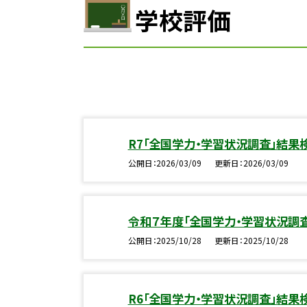
学校評価
R7「全国学力・学習状況調査」結果
公開日
2026/03/09
更新日
2026/03/09
令和７年度「全国学力・学習状況調
公開日
2025/10/28
更新日
2025/10/28
R6「全国学力・学習状況調査」結果