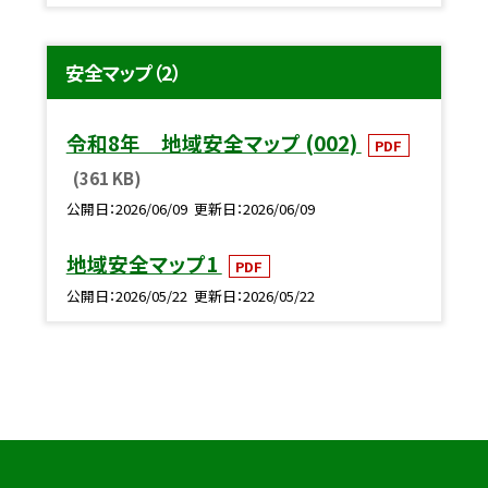
安全マップ（2）
令和8年 地域安全マップ (002)
PDF
(361 KB)
公開日
2026/06/09
更新日
2026/06/09
地域安全マップ1
PDF
公開日
2026/05/22
更新日
2026/05/22