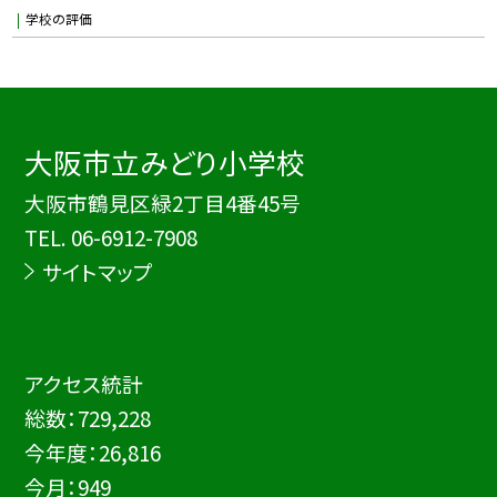
学校の評価
大阪市立みどり小学校
大阪市鶴見区緑2丁目4番45号
TEL.
06-6912-7908
サイトマップ
アクセス統計
総数：
729,228
今年度：
26,816
今月：
949