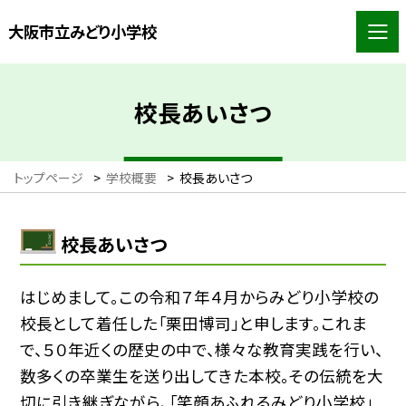
大阪市立みどり小学校
校長あいさつ
トップページ
>
学校概要
>
校長あいさつ
校長あいさつ
はじめまして。この令和７年４月からみどり小学校の
校長として着任した「栗田博司」と申します。これま
で、５０年近くの歴史の中で、様々な教育実践を行い、
数多くの卒業生を送り出してきた本校。その伝統を大
切に引き継ぎながら、「笑顔あふれるみどり小学校」