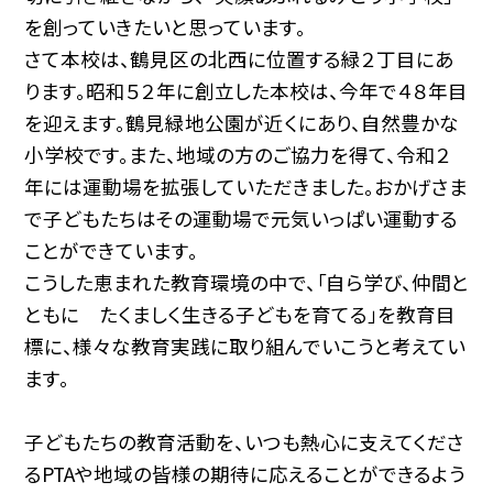
を創っていきたいと思っています。
さて本校は、鶴見区の北西に位置する緑２丁目にあ
ります。昭和５２年に創立した本校は、今年で４８年目
を迎えます。鶴見緑地公園が近くにあり、自然豊かな
小学校です。また、地域の方のご協力を得て、令和２
年には運動場を拡張していただきました。おかげさま
で子どもたちはその運動場で元気いっぱい運動する
ことができています。
こうした恵まれた教育環境の中で、「自ら学び、仲間と
ともに たくましく生きる子どもを育てる」を教育目
標に、様々な教育実践に取り組んでいこうと考えてい
ます。
子どもたちの教育活動を、いつも熱心に支えてくださ
るPTAや地域の皆様の期待に応えることができるよう