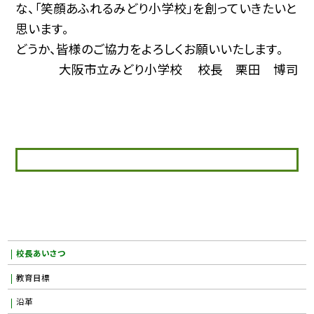
な、「笑顔あふれるみどり小学校」を創っていきたいと
思います。
どうか、皆様のご協力をよろしくお願いいたします。
大阪市立みどり小学校 校長 栗田 博司
校長あいさつ
教育目標
沿革