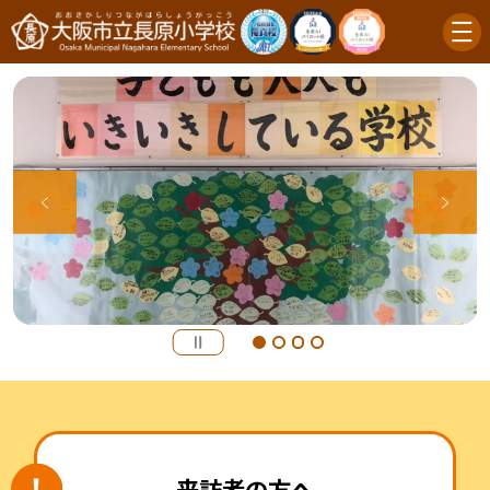
来訪者の方へ