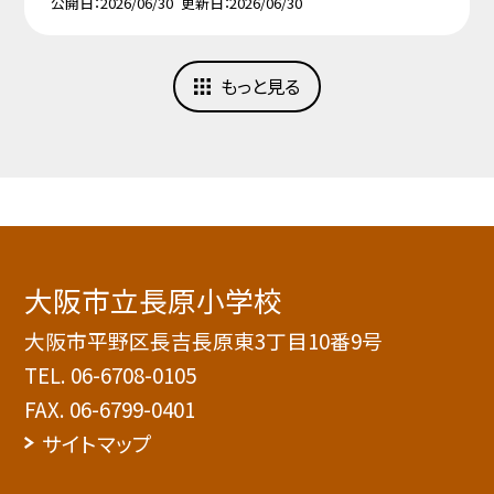
公開日
2026/06/30
更新日
2026/06/30
もっと見る
大阪市立長原小学校
大阪市平野区長吉長原東3丁目10番9号
TEL.
06-6708-0105
FAX. 06-6799-0401
サイトマップ