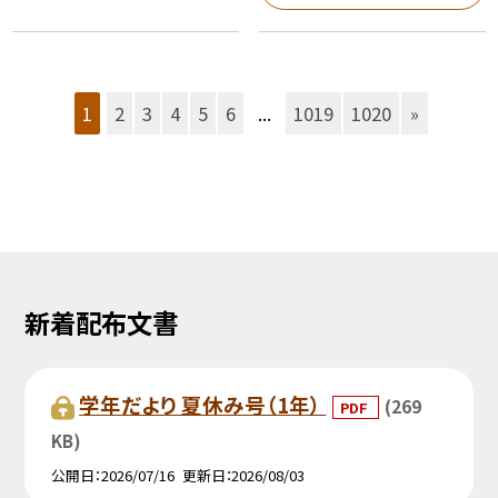
1
2
3
4
5
6
...
1019
1020
»
新着配布文書
学年だより 夏休み号（1年）
(269
PDF
KB)
公開日
2026/07/16
更新日
2026/08/03