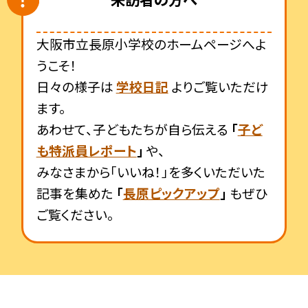
大阪市立長原小学校のホームページへよ
うこそ！
日々の様子は
学校日記
よりご覧いただけ
ます。
あわせて、子どもたちが自ら伝える
「
子ど
も特派員レポート
」
や、
みなさまから「いいね！」を多くいただいた
記事を集めた
「
長原ピックアップ
」
もぜひ
ご覧ください。