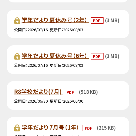
学年だより 夏休み号（2年）
(3 MB)
PDF
公開日
2026/07/16
更新日
2026/08/03
学年だより 夏休み号（6年）
(3 MB)
PDF
公開日
2026/07/16
更新日
2026/08/03
R8学校だより(7月)
(518 KB)
PDF
公開日
2026/06/30
更新日
2026/06/30
学年だより 7月号（1年）
(215 KB)
PDF