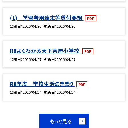
(1) 学習者用端末等貸付要綱
PDF
公開日
2026/04/30
更新日
2026/04/30
R8よくわかる天下茶屋小学校
PDF
公開日
2026/04/27
更新日
2026/04/27
R8年度 学校生活のきまり
PDF
公開日
2026/04/24
更新日
2026/04/24
もっと見る