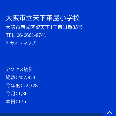
大阪市立天下茶屋小学校
大阪市西成区聖天下1丁目11番35号
TEL.
06-6661-8741
サイトマップ
アクセス統計
総数：
402,923
今年度：
22,328
今月：
1,861
本日：
175