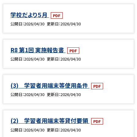
学校だより５月
PDF
公開日
2026/04/30
更新日
2026/04/30
R8 第1回 実施報告書
PDF
公開日
2026/04/30
更新日
2026/04/30
(3) 学習者用端末等使用条件
PDF
公開日
2026/04/30
更新日
2026/04/30
(2) 学習者用端末等貸付要領
PDF
公開日
2026/04/30
更新日
2026/04/30