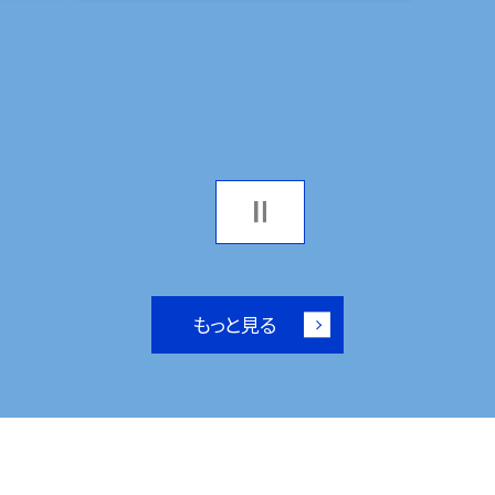
もっと見る