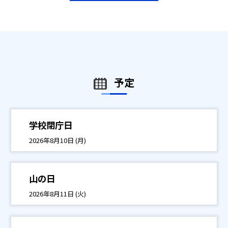
予定
学校閉庁日
2026年8月10日 (月)
山の日
2026年8月11日 (火)