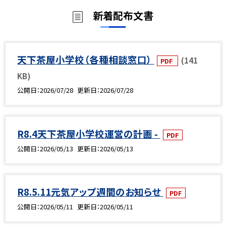
新着配布文書
天下茶屋小学校（各種相談窓口）
(141
PDF
KB)
公開日
2026/07/28
更新日
2026/07/28
R8.4天下茶屋小学校運営の計画 -
PDF
公開日
2026/05/13
更新日
2026/05/13
R8.5.11元気アップ週間のお知らせ
PDF
公開日
2026/05/11
更新日
2026/05/11