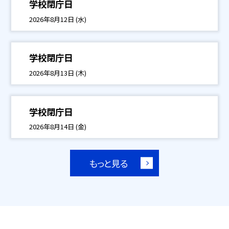
学校閉庁日
2026年8月12日 (水)
学校閉庁日
2026年8月13日 (木)
学校閉庁日
2026年8月14日 (金)
もっと見る