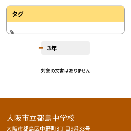
タグ
３年
対象の文書はありません
大阪市立都島中学校
大阪市都島区中野町3丁目9番33号