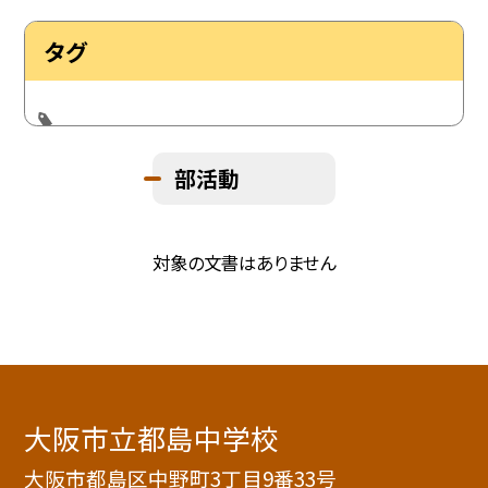
タグ
部活動
対象の文書はありません
大阪市立都島中学校
大阪市都島区中野町3丁目9番33号