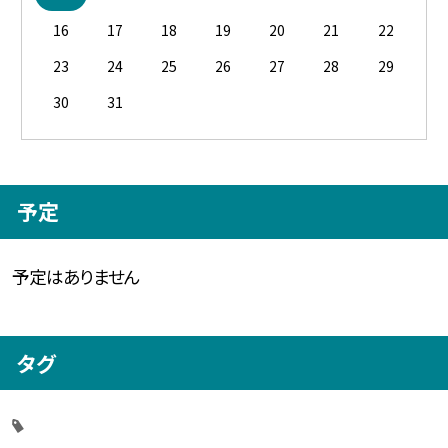
16
17
18
19
20
21
22
23
24
25
26
27
28
29
30
31
予定
予定はありません
タグ