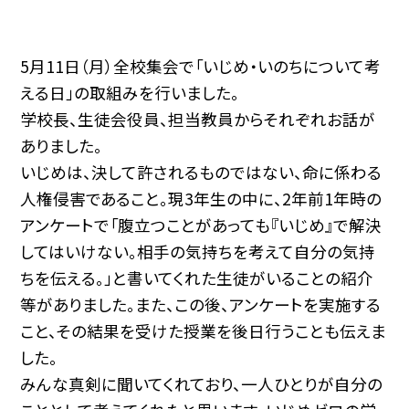
5月11日（月）全校集会で「いじめ・いのちについて考
える日」の取組みを行いました。
学校長、生徒会役員、担当教員からそれぞれお話が
ありました。
いじめは、決して許されるものではない、命に係わる
人権侵害であること。現3年生の中に、2年前1年時の
アンケートで「腹立つことがあっても『いじめ』で解決
してはいけない。相手の気持ちを考えて自分の気持
ちを伝える。」と書いてくれた生徒がいることの紹介
等がありました。また、この後、アンケートを実施する
こと、その結果を受けた授業を後日行うことも伝えま
した。
みんな真剣に聞いてくれており、一人ひとりが自分の