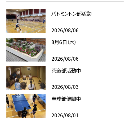
バトミントン部活動
2026/08/06
8月6日（木）
2026/08/06
茶道部活動中
2026/08/03
卓球部健闘中
2026/08/01