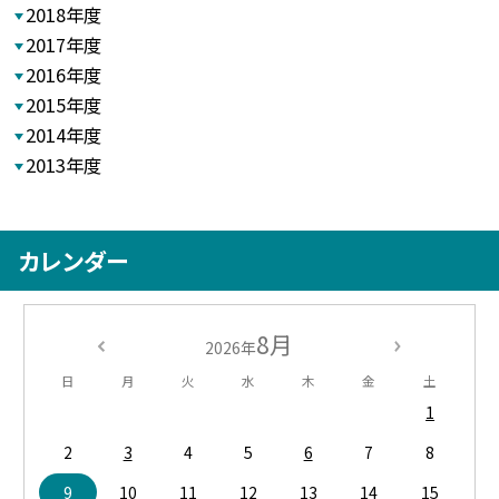
2018年度
2017年度
2016年度
2015年度
2014年度
2013年度
カレンダー
8月
2026年
日
月
火
水
木
金
土
1
2
3
4
5
6
7
8
9
10
11
12
13
14
15