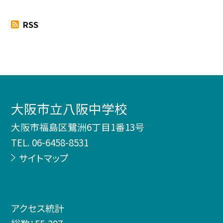
RSS
大阪市立八阪中学校
大阪市福島区鷺洲6丁目1番13号
TEL.
06-6458-8531
サイトマップ
アクセス統計