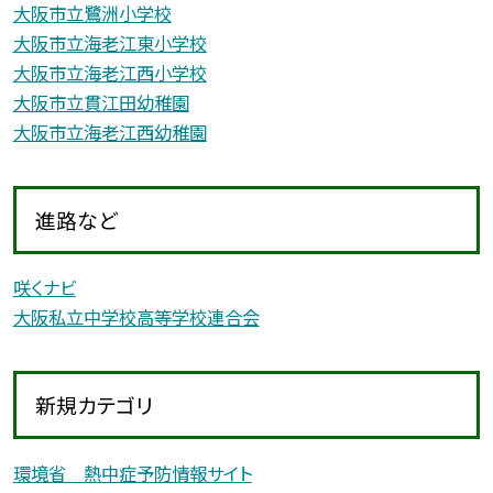
大阪市立鷺洲小学校
大阪市立海老江東小学校
大阪市立海老江西小学校
大阪市立貫江田幼稚園
大阪市立海老江西幼稚園
進路など
咲くナビ
大阪私立中学校高等学校連合会
新規カテゴリ
環境省 熱中症予防情報サイト