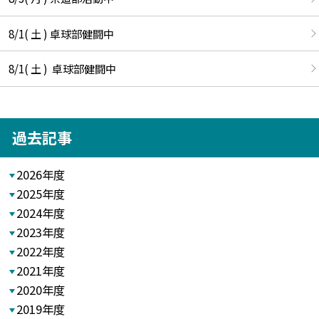
8/1( 土 ) 卓球部健闘中
8/1( 土 ) 卓球部健闘中
過去記事
2026年度
2025年度
2024年度
2023年度
2022年度
2021年度
2020年度
2019年度