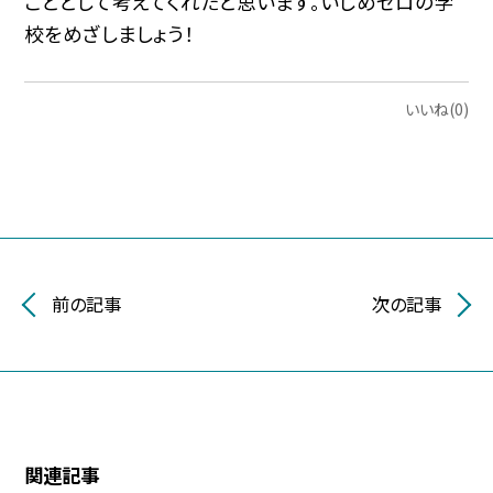
こととして考えてくれたと思います。いじめゼロの学
校をめざしましょう！
いいね(0)
前の記事
次の記事
関連記事