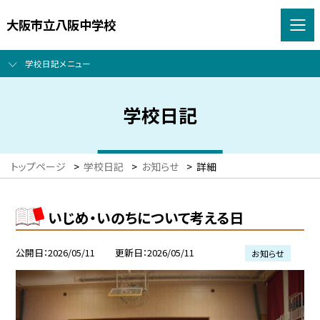
大阪市立八阪中学校
学校日記メニュー
学校日記
トップページ
>
学校日記
>
お知らせ
>
詳細
いじめ・いのちについて考える日
公開日
2026/05/11
更新日
2026/05/11
お知らせ