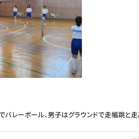
でバレーボール、男子はグラウンドで走幅跳と走