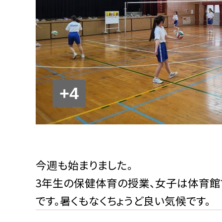
+4
今週も始まりました。
3年生の保健体育の授業、女子は体育館
です。暑くもなくちょうど良い気候です。