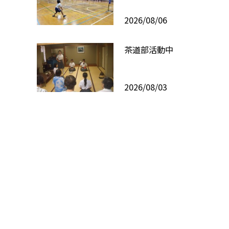
2026/08/06
茶道部活動中
2026/08/03