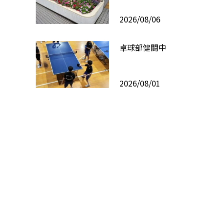
2026/08/06
卓球部健闘中
2026/08/01