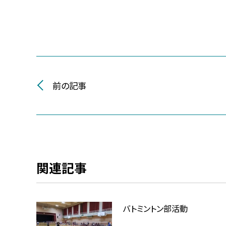
前の記事
関連記事
バトミントン部活動