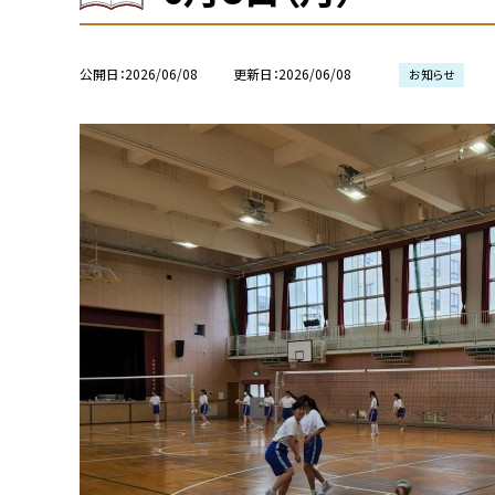
公開日
2026/06/08
更新日
2026/06/08
お知らせ