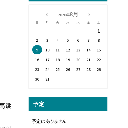
8月
2026年
日
月
火
水
木
金
土
1
2
3
4
5
6
7
8
9
10
11
12
13
14
15
16
17
18
19
20
21
22
23
24
25
26
27
28
29
30
31
予定
高跳
予定はありません