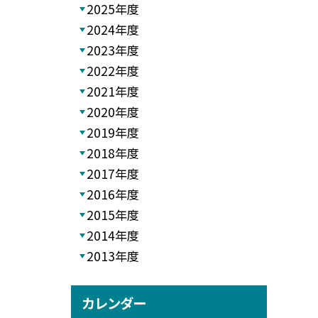
2025年度
2024年度
2023年度
2022年度
2021年度
2020年度
2019年度
2018年度
2017年度
2016年度
2015年度
2014年度
2013年度
カレンダー