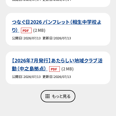
つなぐ日2026 パンフレット（相生中学校よ
り）
(2 MB)
PDF
公開日
2026/07/13
更新日
2026/07/13
【2026年7月発行】あたらしい地域クラブ活
動（中之島拠点）
(2 MB)
PDF
公開日
2026/07/13
更新日
2026/07/13
もっと見る