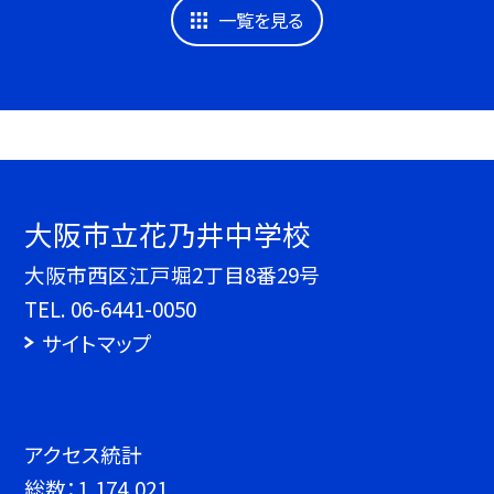
一覧を見る
大阪市立花乃井中学校
大阪市西区江戸堀2丁目8番29号
TEL.
06-6441-0050
サイトマップ
アクセス統計
総数：
1,174,021