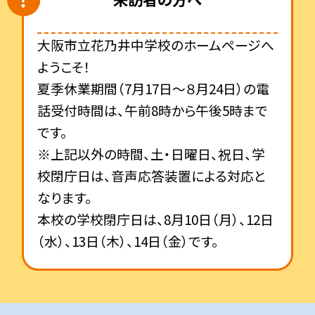
大阪市立花乃井中学校のホームページへ
ようこそ！
夏季休業期間（7月17日～８月24日）の電
話受付時間は、午前8時から午後5時まで
です。
※上記以外の時間、土・日曜日、祝日、学
校閉庁日は、音声応答装置による対応と
なります。
本校の学校閉庁日は、8月10日（月）、12日
（水）、13日（木）、14日（金）です。