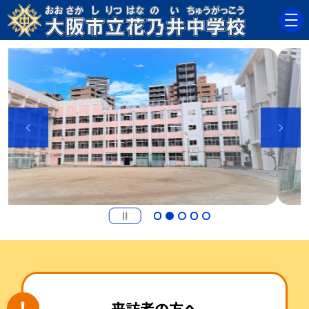
来訪者の方へ