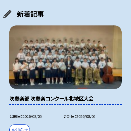
新着記事
吹奏楽部 吹奏楽コンクール北地区大会
公開日
2026/08/05
更新日
2026/08/05
お知らせ