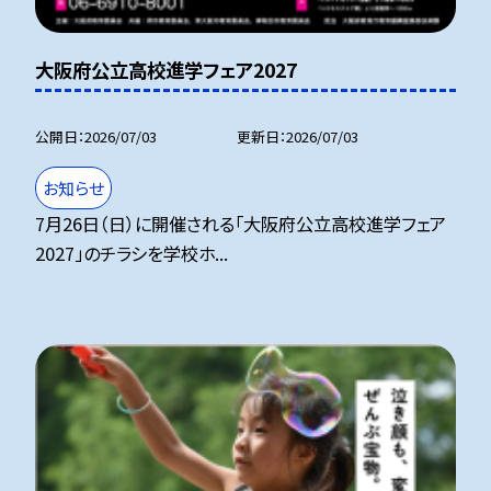
大阪府公立高校進学フェア2027
公開日
2026/07/03
更新日
2026/07/03
お知らせ
7月26日（日）に開催される「大阪府公立高校進学フェア
2027」のチラシを学校ホ...