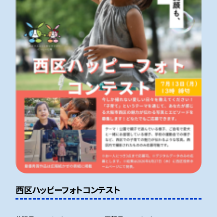
西区ハッピーフォトコンテスト