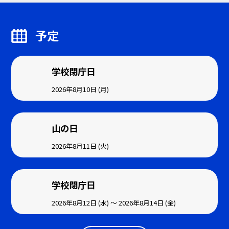
予定
学校閉庁日
2026年8月10日 (月)
山の日
2026年8月11日 (火)
学校閉庁日
2026年8月12日 (水) ～ 2026年8月14日 (金)