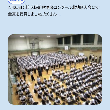
7月25日（土）大阪府吹奏楽コンクール北地区大会にて
金賞を受賞しました。たくさん...