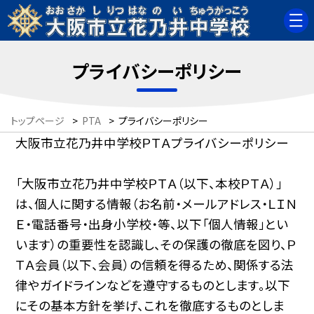
プライバシーポリシー
トップページ
>
PTA
>
プライバシーポリシー
大阪市立花乃井中学校ＰＴＡプライバシーポリシー
「大阪市立花乃井中学校ＰＴＡ（以下、本校ＰＴＡ）」
は、個人に関する情報（お名前・メールアドレス・ＬＩＮ
Ｅ・電話番号・出身小学校・等、以下「個人情報」とい
います）の重要性を認識し、その保護の徹底を図り、Ｐ
ＴＡ会員（以下、会員）の信頼を得るため、関係する法
律やガイドラインなどを遵守するものとします。以下
にその基本方針を挙げ、これを徹底するものとしま