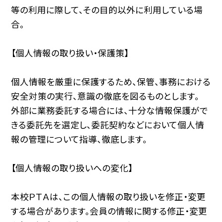
等の利用に際して、その目的以外に利用している場
合。
【個人情報の取り扱い・保護策】
個人情報を厳重に保護するため、保管、事務における
安全対策の実行、意識の徹底を図るものとします。
外部に業務委託する場合には、十分な情報保護がで
きる委託先を選定し、委託契約などにおいて個人情
報の管理について指導、徹底します。
【個人情報の取り扱いへの変化】
本校ＰＴＡは、この個人情報の取り扱いを修正・変更
する場合があります。会員の情報に関する修正・変更