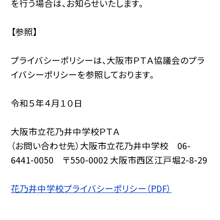
を行う場合は、お知らせいたします。
【参照】
プライバシーポリシーは、大阪市ＰＴＡ協議会のプラ
イバシーポリシーを参照しております。
令和５年４月１０日
大阪市立花乃井中学校ＰＴＡ
（お問い合わせ先）大阪市立花乃井中学校 06-
6441-0050 〒550-0002 大阪市西区江戸堀2-8-29
花乃井中学校プライバシーポリシー（PDF）