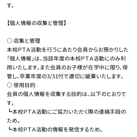
す。
【個人情報の収集と管理】
○ 収集と管理
本校ＰＴＡ活動を行うにあたり会員からお預かりした
「個人情報」は、当該年度の本校ＰＴＡ活動にのみ利
用いたします。また会員のお子様が在学中に限り、保
管し、卒業年度の3/31付で適切に破棄いたします。
○ 使用目的
会員の個人情報を収集する目的は、以下のとおりで
す。
┗本校ＰＴＡ活動にご協力いただく際の連絡手段の
ため。
┗本校ＰＴＡ活動の情報を発信するため。