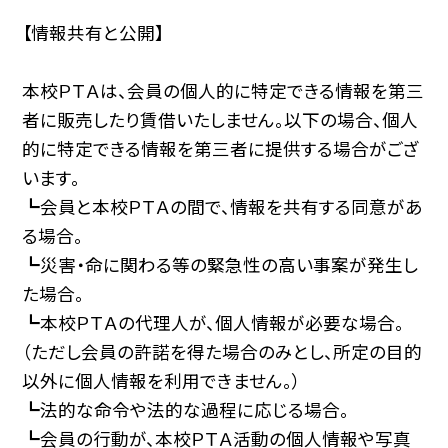
【情報共有と公開】
本校ＰＴＡは、会員の個人的に特定できる情報を第三
者に販売したり賃借いたしません。以下の場合、個人
的に特定できる情報を第三者に提供する場合がござ
います。
┗会員と本校ＰＴＡの間で、情報を共有する同意があ
る場合。
┗災害・命に関わる等の緊急性の高い事案が発生し
た場合。
┗本校ＰＴＡの代理人が、個人情報が必要な場合。
（ただし会員の許諾を得た場合のみとし、所定の目的
以外に個人情報を利用できません。）
┗法的な命令や法的な過程に応じる場合。
┗会員の行動が、本校ＰＴＡ活動の個人情報や写真