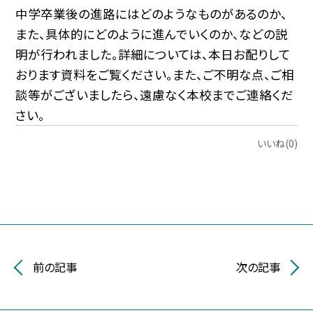
中学卒業後の進路にはどのようなものがあるのか、
また、具体的にどのように進んでいくのか、などの説
明が行われました。詳細については、本日お配りして
おります資料をご覧ください。また、ご不明な点、ご相
談等がございましたら、遠慮なく本校までご連絡くだ
さい。
いいね(0)
前の記事
次の記事