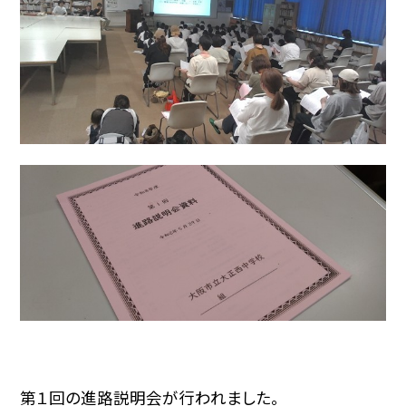
第１回の進路説明会が行われました。