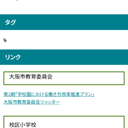
タグ
リンク
大阪市教育委員会
第2期「学校園における働き方改革推進プラン」
大阪市教育委員会ツィッター
校区小学校