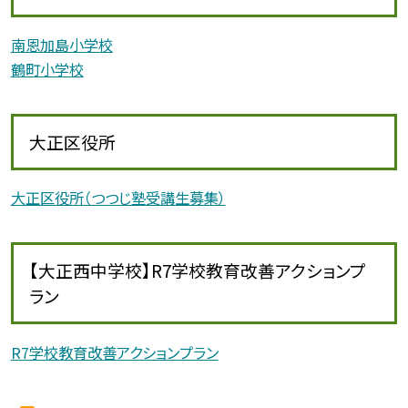
南恩加島小学校
鶴町小学校
大正区役所
大正区役所（つつじ塾受講生募集）
【大正西中学校】R7学校教育改善アクションプ
ラン
R7学校教育改善アクションプラン