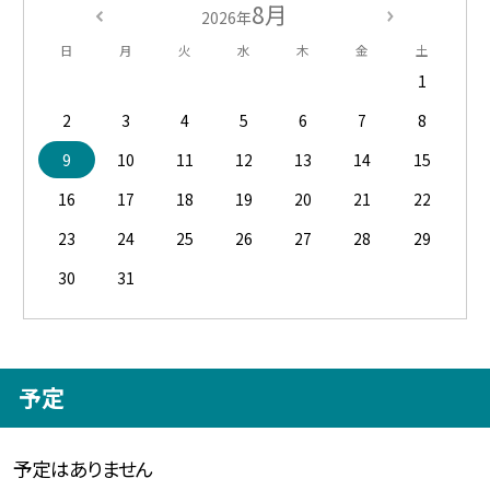
8月
2026年
日
月
火
水
木
金
土
1
2
3
4
5
6
7
8
9
10
11
12
13
14
15
16
17
18
19
20
21
22
23
24
25
26
27
28
29
30
31
予定
予定はありません