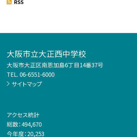
RSS
大阪市立大正西中学校
大阪市大正区南恩加島6丁目14番37号
TEL.
06-6551-6000
サイトマップ
アクセス統計
総数：
494,670
今年度：
20,253