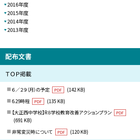
2016年度
2015年度
2014年度
2013年度
配布文書
ＴＯＰ掲載
６／２９（月）の予定
(142 KB)
PDF
6.29時程
(135 KB)
PDF
【大正西中学校】R８学校教育改善アクションプラン
PDF
(691 KB)
非常変災時について
(120 KB)
PDF