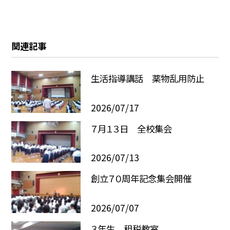
関連記事
生活指導講話 薬物乱用防止
2026/07/17
７月１３日 全校集会
2026/07/13
創立７０周年記念集会開催
2026/07/07
３年生 租税教室