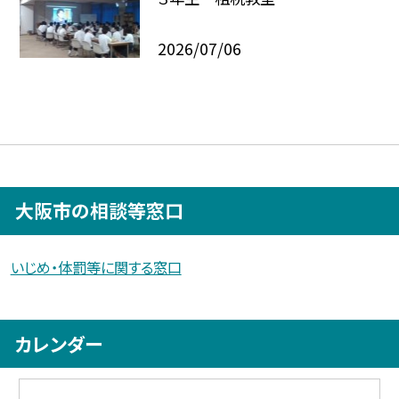
2026/07/06
大阪市の相談等窓口
いじめ・体罰等に関する窓口
カレンダー