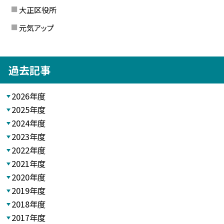
大正区役所
元気アップ
過去記事
2026年度
2025年度
2024年度
2023年度
2022年度
2021年度
2020年度
2019年度
2018年度
2017年度