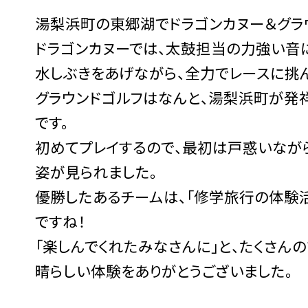
湯梨浜町の東郷湖でドラゴンカヌー＆グラ
ドラゴンカヌーでは、太鼓担当の力強い音
水しぶきをあげながら、全力でレースに挑
グラウンドゴルフはなんと、湯梨浜町が発
です。
初めてプレイするので、最初は戸惑いなが
姿が見られました。
優勝したあるチームは、「修学旅行の体験
ですね！
「楽しんでくれたみなさんに」と、たくさん
晴らしい体験をありがとうございました。