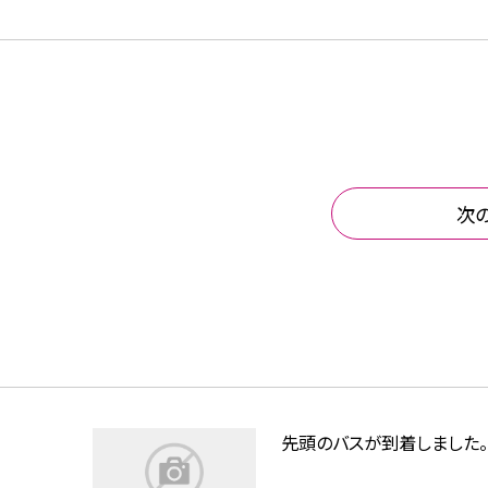
次
先頭のバスが到着しました。