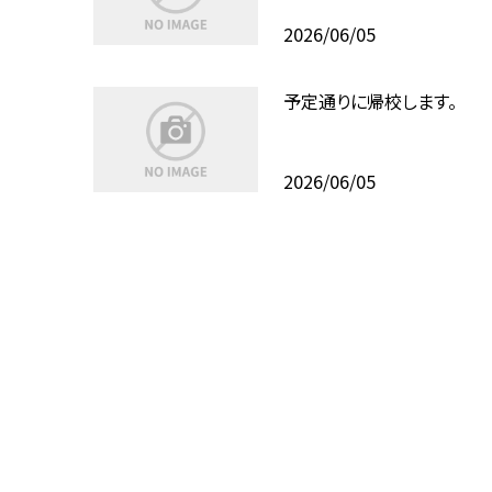
2026/06/05
予定通りに帰校します。
2026/06/05