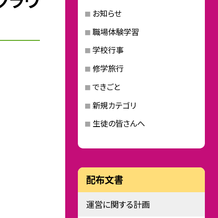
グラウ
お知らせ
職場体験学習
学校行事
修学旅行
できごと
新規カテゴリ
生徒の皆さんへ
配布文書
運営に関する計画