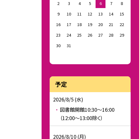
2
3
4
5
6
7
8
9
10
11
12
13
14
15
16
17
18
19
20
21
22
23
24
25
26
27
28
29
30
31
予定
2026/8/5 (水)
図書館開館10:30～16:00
（12:00～13:00除く）
2026/8/10 (月)