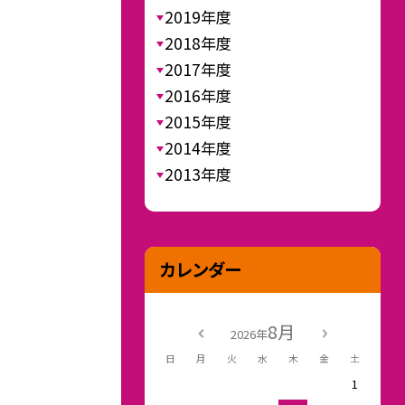
2019年度
2018年度
2017年度
2016年度
2015年度
2014年度
2013年度
カレンダー
8月
2026年
日
月
火
水
木
金
土
1