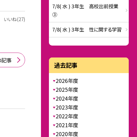
7/8( 水 ) 3年生 高校出前授業
③
いいね(27)
7/8( 水 ) 3年生 性に関する学習
の記事
過去記事
2026年度
2025年度
2024年度
2023年度
2022年度
2021年度
2020年度