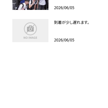
2026/06/05
到着が少し遅れます。
2026/06/05