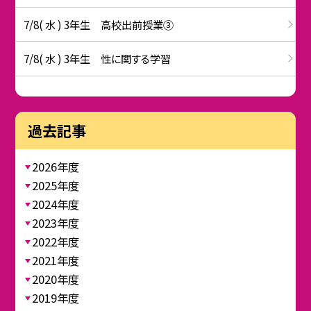
7/8( 水 ) 3年生 高校出前授業③
7/8( 水 ) 3年生 性に関する学習
過去記事
2026年度
2025年度
2024年度
2023年度
2022年度
2021年度
2020年度
2019年度