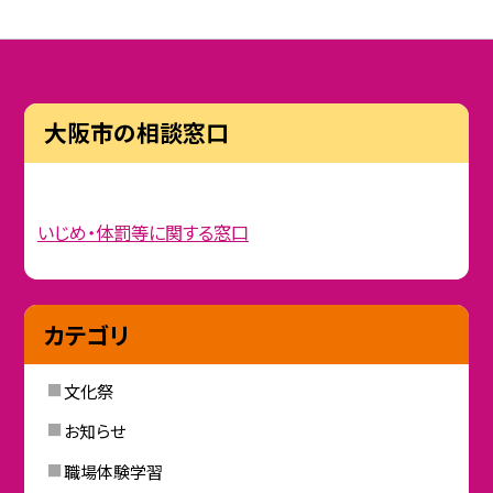
大阪市の相談窓口
いじめ・体罰等に関する窓口
カテゴリ
文化祭
お知らせ
職場体験学習