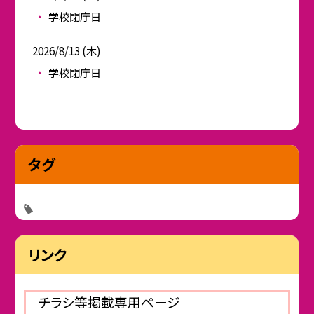
学校閉庁日
2026/8/13 (木)
学校閉庁日
タグ
リンク
チラシ等掲載専用ページ