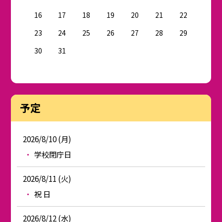
16
17
18
19
20
21
22
23
24
25
26
27
28
29
30
31
予定
2026/8/10 (月)
学校閉庁日
2026/8/11 (火)
祝 日
2026/8/12 (水)