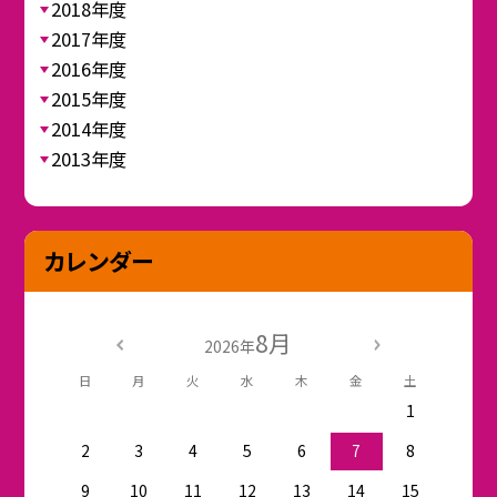
2018年度
2017年度
2016年度
2015年度
2014年度
2013年度
カレンダー
8月
2026年
日
月
火
水
木
金
土
1
2
3
4
5
6
7
8
9
10
11
12
13
14
15