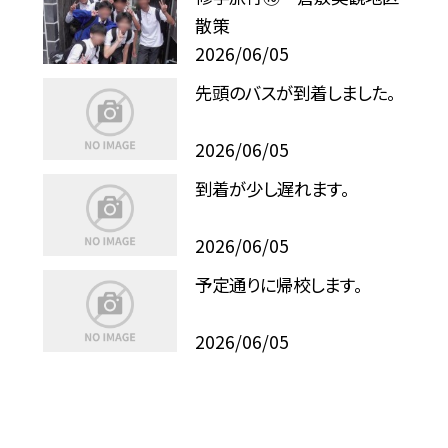
散策
2026/06/05
先頭のバスが到着しました。
2026/06/05
到着が少し遅れます。
2026/06/05
予定通りに帰校します。
2026/06/05