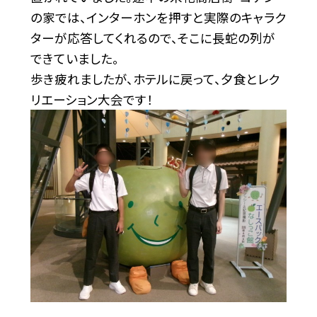
の家では、インターホンを押すと実際のキャラク
ターが応答してくれるので、そこに長蛇の列が
できていました。
歩き疲れましたが、ホテルに戻って、夕食とレク
リエーション大会です！