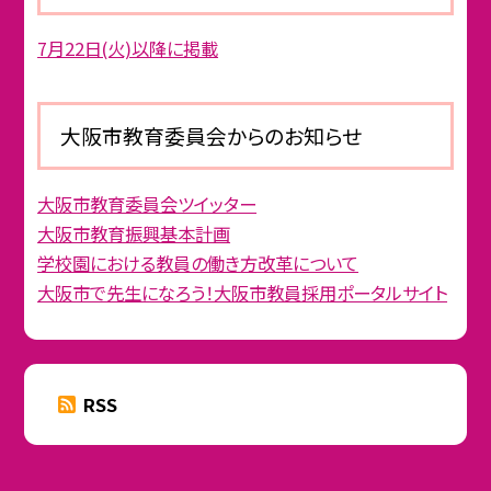
7月22日(火)以降に掲載
大阪市教育委員会からのお知らせ
大阪市教育委員会ツイッター
大阪市教育振興基本計画
学校園における教員の働き方改革について
大阪市で先生になろう！大阪市教員採用ポータルサイト
RSS