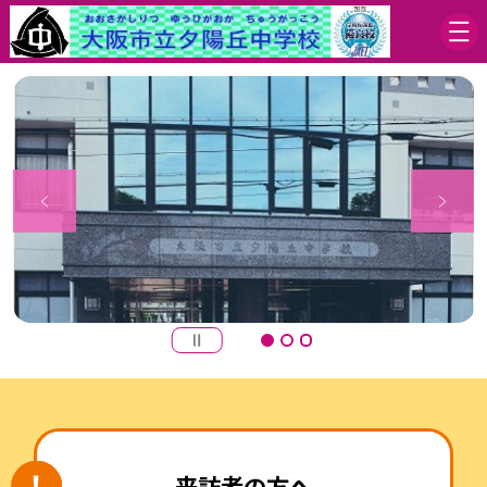
来訪者の方へ