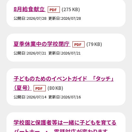
8月給食献立
(275 KB)
PDF
公開日
2026/07/28
更新日
2026/07/28
夏季休業中の学校閉庁
(79 KB)
PDF
公開日
2026/07/21
更新日
2026/07/21
子どものためのイベントガイド 「タッチ」
（夏号）
(80 KB)
PDF
公開日
2026/07/14
更新日
2026/07/16
学校園と保護者等は一緒に子どもを育てる
パートナー ・ 電話対応が変わります