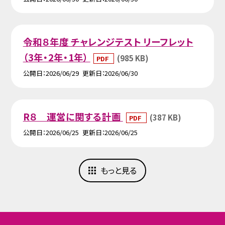
令和８年度 チャレンジテスト リーフレット
（3年・2年・1年）
(985 KB)
PDF
公開日
2026/06/29
更新日
2026/06/30
R８ 運営に関する計画
(387 KB)
PDF
公開日
2026/06/25
更新日
2026/06/25
もっと見る