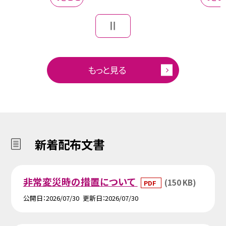
もっと見る
新着配布文書
非常変災時の措置について
(150 KB)
PDF
公開日
2026/07/30
更新日
2026/07/30