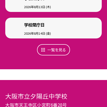
2026年8月13日 (木)
学校閉庁日
2026年8月14日 (金)
一覧を見る
大阪市立夕陽丘中学校
大阪市天王寺区小宮町6番28号