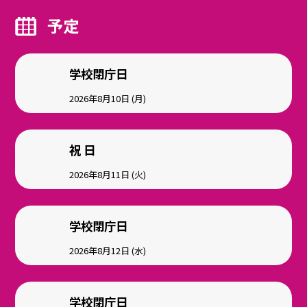
予定
学校閉庁日
2026年8月10日 (月)
祝 日
2026年8月11日 (火)
学校閉庁日
2026年8月12日 (水)
学校閉庁日