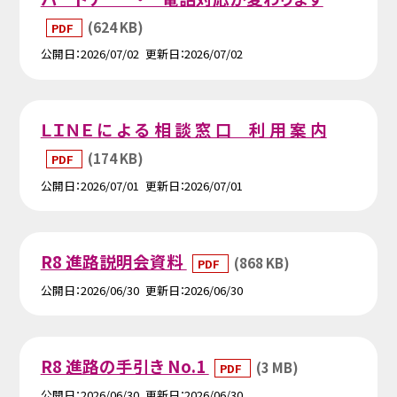
(624 KB)
PDF
公開日
2026/07/02
更新日
2026/07/02
ＬＩＮＥ に よ る 相 談 窓 口 利 用 案 内
(174 KB)
PDF
公開日
2026/07/01
更新日
2026/07/01
R8 進路説明会資料
(868 KB)
PDF
公開日
2026/06/30
更新日
2026/06/30
R8 進路の手引き No.1
(3 MB)
PDF
公開日
2026/06/30
更新日
2026/06/30