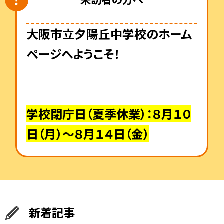
大阪市立夕陽丘中学校のホーム
ページへようこそ！
学校閉庁日（夏季休業）：８月１０
日（月）～８月１４日（金）
新着記事