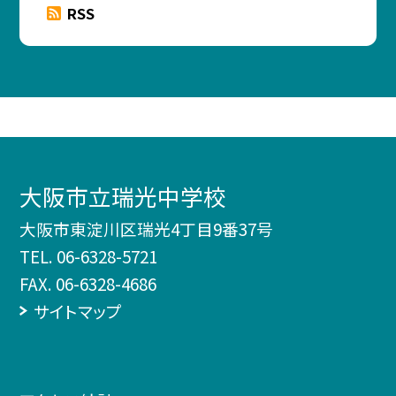
RSS
大阪市立瑞光中学校
大阪市東淀川区瑞光4丁目9番37号
TEL.
06-6328-5721
FAX. 06-6328-4686
サイトマップ