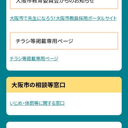
大阪市教育委員会からのお知らせ
大阪市で先生になろう！大阪市教員採用ポータルサイト
チラシ等掲載専用ページ
チラシ等掲載専用ページ
大阪市の相談等窓口
いじめ・体罰等に関する窓口