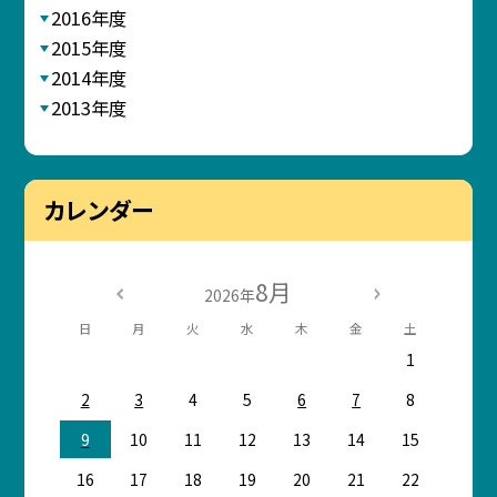
2016年度
2015年度
2014年度
2013年度
カレンダー
8月
2026年
日
月
火
水
木
金
土
1
2
3
4
5
6
7
8
9
10
11
12
13
14
15
16
17
18
19
20
21
22