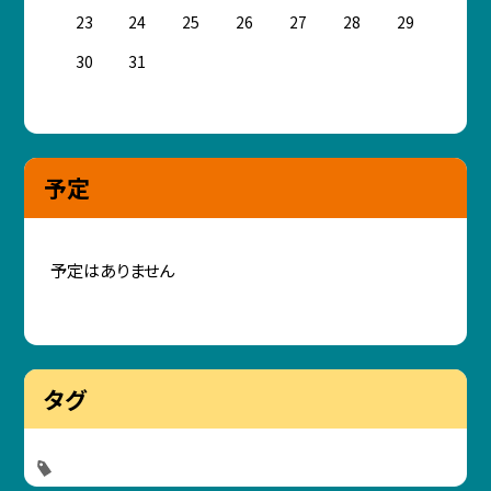
23
24
25
26
27
28
29
30
31
予定
予定はありません
タグ