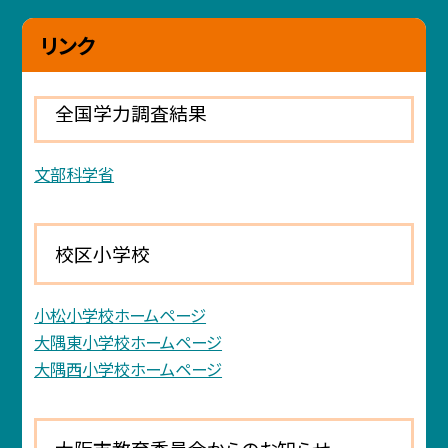
リンク
全国学力調査結果
文部科学省
校区小学校
小松小学校ホームページ
大隅東小学校ホームページ
大隅西小学校ホームページ