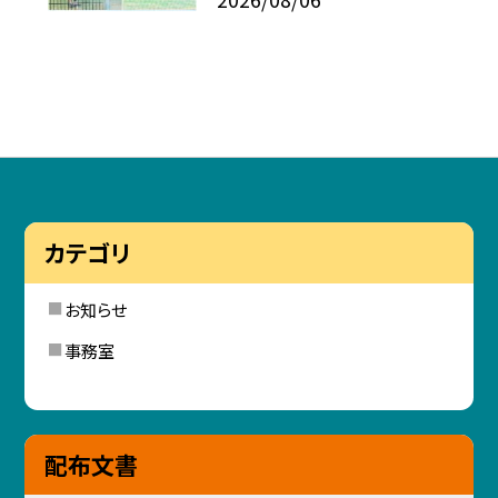
カテゴリ
お知らせ
事務室
配布文書