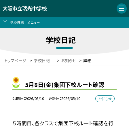
大阪市立瑞光中学校
学校日記 メニュー
学校日記
トップページ
>
学校日記
>
お知らせ
>
詳細
5月8日(金)集団下校ルート確認
公開日
2026/05/10
更新日
2026/05/10
お知らせ
５時間目、各クラスで集団下校ルート確認を行