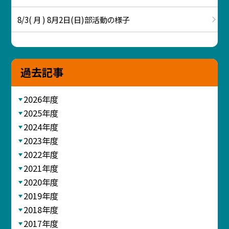
8/3( 月 ) 8月2日(日)部活動の様子
過去記事
2026年度
2025年度
2024年度
2023年度
2022年度
2021年度
2020年度
2019年度
2018年度
2017年度