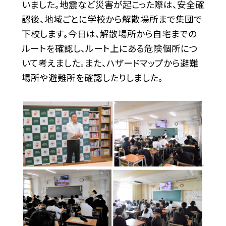
いました。地震など災害が起こった際は、安全確
認後、地域ごとに学校から解散場所まで集団で
下校します。今日は、解散場所から自宅までの
ルートを確認し、ルート上にある危険個所につ
いて考えました。また、ハザードマップから避難
場所や避難所を確認したりしました。