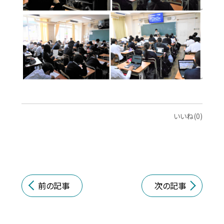
いいね(0)
前の記事
次の記事