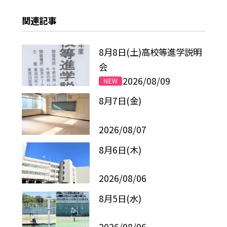
関連記事
8月8日(土)高校等進学説明
会
2026/08/09
8月7日(金)
2026/08/07
8月6日(木)
2026/08/06
8月5日(水)
2026/08/06