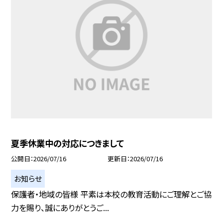
夏季休業中の対応につきまして
公開日
2026/07/16
更新日
2026/07/16
お知らせ
保護者・地域の皆様 平素は本校の教育活動にご理解とご協
力を賜り、誠にありがとうご...