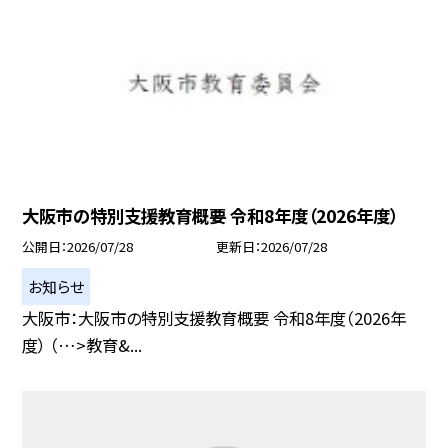
大阪市の特別支援教育概要 令和8年度（2026年度）
公開日
2026/07/28
更新日
2026/07/28
お知らせ
大阪市：大阪市の特別支援教育概要 令和8年度（2026年
度） （…>教育&...