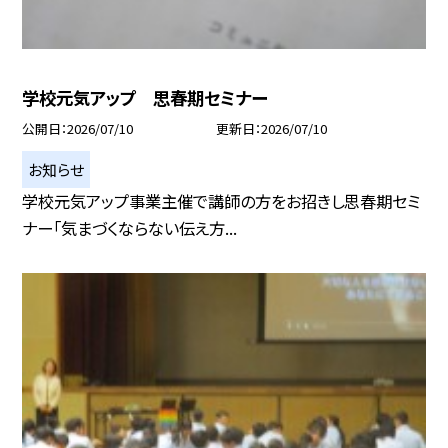
学校元気アップ 思春期セミナー
公開日
2026/07/10
更新日
2026/07/10
お知らせ
学校元気アップ事業主催で講師の方をお招きし思春期セミ
ナー「気まづくならない伝え方...