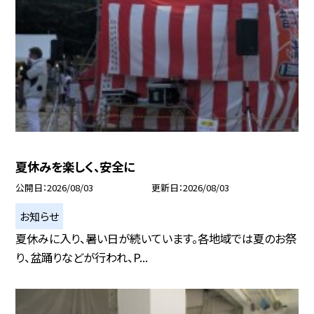
夏休みを楽しく、安全に
公開日
2026/08/03
更新日
2026/08/03
お知らせ
夏休みに入り、暑い日が続いています。各地域では夏のお祭
り、盆踊りなどが行われ、P...