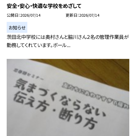
安全・安心・快適な学校をめざして
公開日
2026/07/14
更新日
2026/07/14
お知らせ
茨田北中学校には奥村さんと脇川さん２名の管理作業員が
勤務してくれています。ボール...