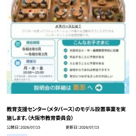
教育支援センター（メタバース）のモデル設置事業を実
施します。（大阪市教育委員会）
公開日
2026/07/15
更新日
2026/07/15