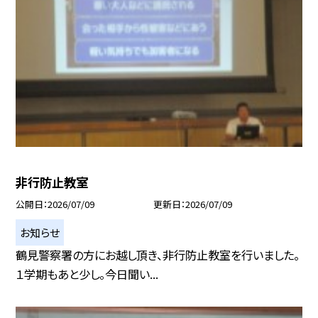
非行防止教室
公開日
2026/07/09
更新日
2026/07/09
お知らせ
鶴見警察署の方にお越し頂き、非行防止教室を行いました。
１学期もあと少し。今日聞い...