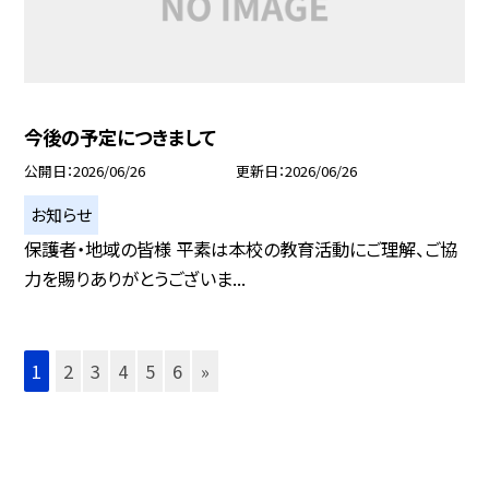
今後の予定につきまして
公開日
2026/06/26
更新日
2026/06/26
お知らせ
保護者・地域の皆様 平素は本校の教育活動にご理解、ご協
力を賜りありがとうございま...
1
2
3
4
5
6
»