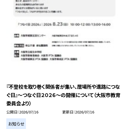
『不登校を取り巻く関係者が集い、居場所や進路につな
ぐ日』～つなぐ日２０２６～の開催について（大阪市教育
委員会より）
公開日
2026/07/16
更新日
2026/07/16
お知らせ