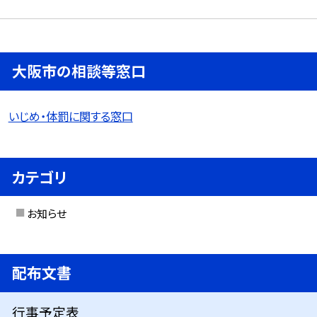
大阪市の相談等窓口
いじめ・体罰に関する窓口
カテゴリ
お知らせ
配布文書
行事予定表