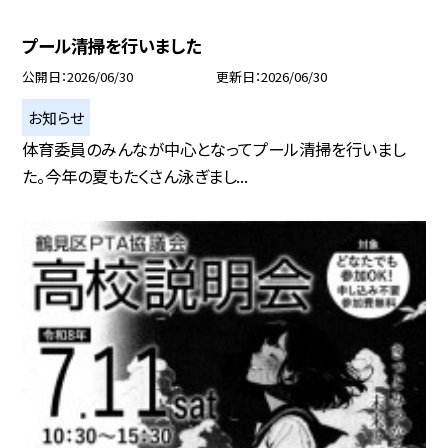
プール清掃を行いました
公開日
2026/06/30
更新日
2026/06/30
お知らせ
体育委員のみんなが中心となってプール清掃を行いまし
た。今年の夏もたくさん泳ぎまし...