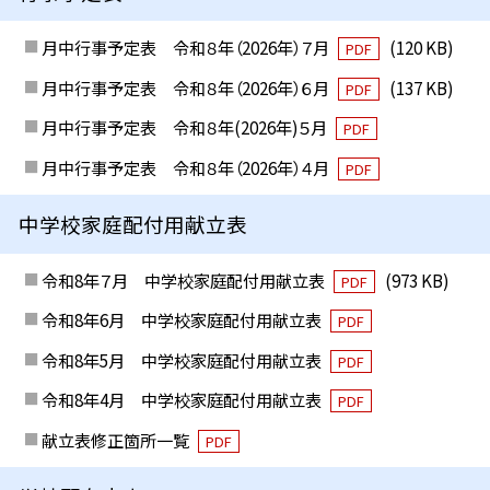
月中行事予定表 令和８年（2026年）７月
(120 KB)
PDF
月中行事予定表 令和８年（2026年）６月
(137 KB)
PDF
月中行事予定表 令和８年(2026年)５月
PDF
月中行事予定表 令和８年（2026年）４月
PDF
中学校家庭配付用献立表
令和8年７月 中学校家庭配付用献立表
(973 KB)
PDF
令和8年6月 中学校家庭配付用献立表
PDF
令和8年5月 中学校家庭配付用献立表
PDF
令和8年4月 中学校家庭配付用献立表
PDF
献立表修正箇所一覧
PDF