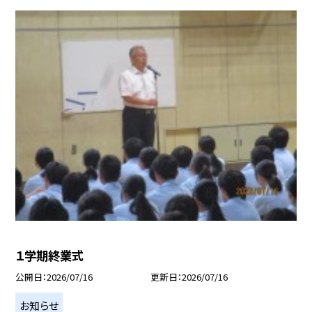
１学期終業式
公開日
2026/07/16
更新日
2026/07/16
お知らせ