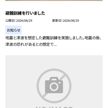
避難訓練を行いました
公開日
2026/06/29
更新日
2026/06/29
お知らせ
地震と津波を想定した避難訓練を実施しました。地震の後、
津波の恐れがあるとの想定で...