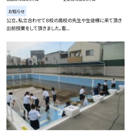
お知らせ
公立、私立合わせて８校の高校の先生や生徒様に来て頂き
出前授業をして頂きました。看...