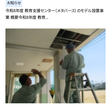
お知らせ
令和8年度 教育支援センター（メタバース）のモデル設置事
業 概要令和8年度 教育...