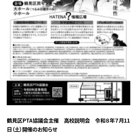
鶴見区PTA協議会主催 高校説明会 令和８年７月11
日（土）開催のお知らせ