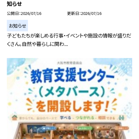
知らせ
公開日
2026/07/16
更新日
2026/07/16
お知らせ
子どもたちが楽しめる行事・イベントや施設の情報が盛りだ
くさん。自然や暮らしに関わ...