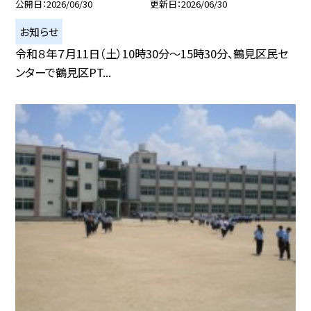
公開日
2026/06/30
更新日
2026/06/30
お知らせ
令和８年７月11日（土）10時30分～15時30分、鶴見区民セ
ンターで鶴見区PT...