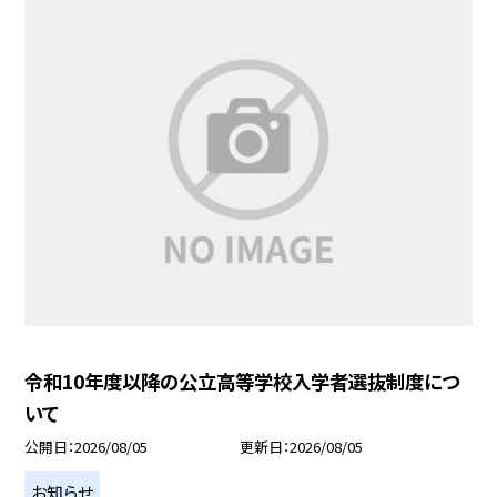
令和10年度以降の公立高等学校入学者選抜制度につ
いて
公開日
2026/08/05
更新日
2026/08/05
お知らせ