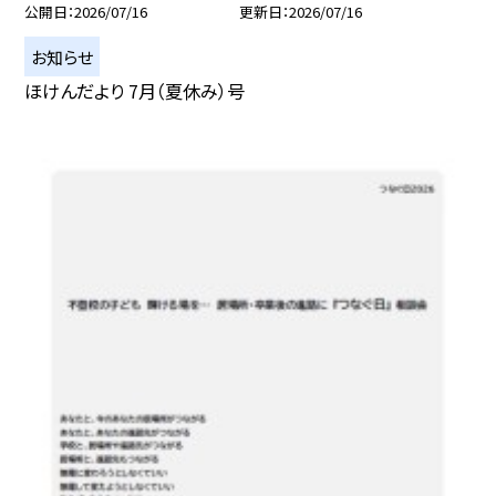
公開日
2026/07/16
更新日
2026/07/16
お知らせ
ほけんだより 7月（夏休み）号