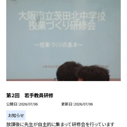
第２回 若手教員研修
公開日
2026/07/06
更新日
2026/07/06
お知らせ
放課後に先生が自主的に集まって研修会を行っています