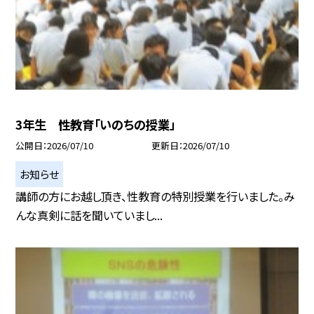
3年生 性教育「いのちの授業」
公開日
2026/07/10
更新日
2026/07/10
お知らせ
講師の方にお越し頂き、性教育の特別授業を行いました。み
んな真剣に話を聞いていまし...