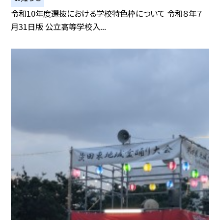
令和10年度選抜における学校特色枠について 令和８年７
月31日版 公立高等学校入...