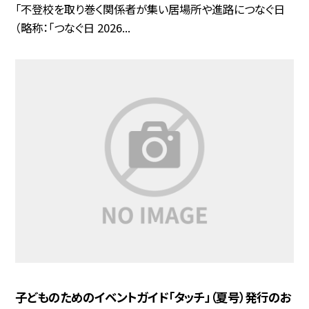
「不登校を取り巻く関係者が集い居場所や進路につなぐ日
（略称：「つなぐ日 2026...
子どものためのイベントガイド「タッチ」（夏号）発行のお