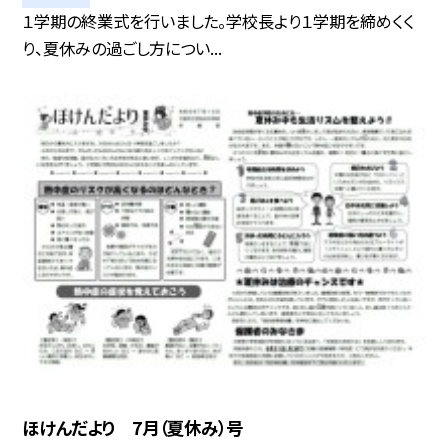
１学期の終業式を行いました。学校長より１学期を締めくく
り、夏休みの過ごし方につい...
ほけんだより 7月（夏休み）号