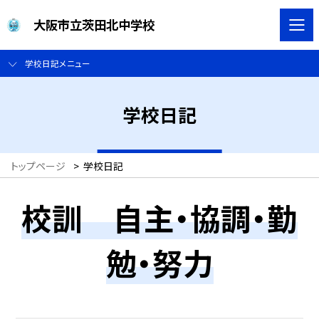
大阪市立茨田北中学校
学校日記メニュー
学校日記
トップページ
>
学校日記
校訓 自主・協調・勤
勉・努力