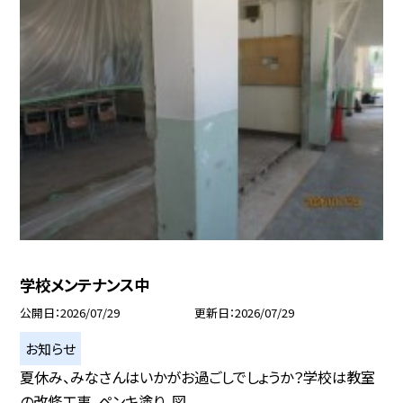
学校メンテナンス中
公開日
2026/07/29
更新日
2026/07/29
お知らせ
夏休み、みなさんはいかがお過ごしでしょうか？学校は教室
の改修工事、ペンキ塗り、図...