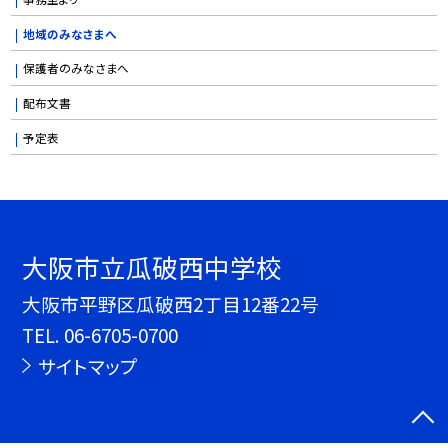
地域のみなさまへ
保護者のみなさまへ
配布文書
予定表
大阪市立瓜破西中学校
大阪市平野区瓜破西2丁目12番22号
TEL.
06-6705-0700
サイトマップ