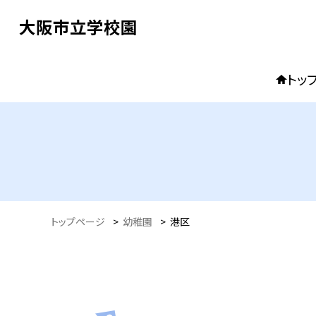
大阪市立学校園
トッ
トップページ
>
幼稚園
>
港区