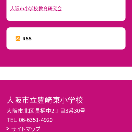
大阪市小学校教育研究会
RSS
大阪市立豊崎東小学校
大阪市北区長柄中2丁目3番30号
TEL.
06-6351-4920
サイトマップ