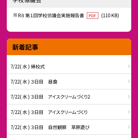
R８ 第１回学校協議会実施報告書
(110 KB)
PDF
新着記事
7/22( 水 ) 帰校式
7/22( 水 ) ３日目 昼食
7/22( 水 ) ３日目 アイスクリームづくり2
7/22( 水 ) ３日目 アイスクリームづくり
7/22( 水 ) ３日目 自然観察 草原遊び