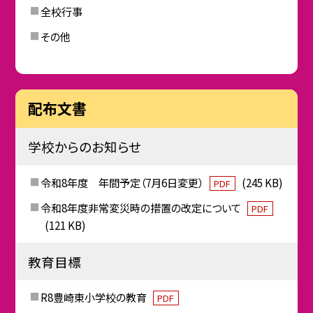
全校行事
その他
配布文書
学校からのお知らせ
令和8年度 年間予定（7月6日変更）
(245 KB)
PDF
令和8年度非常変災時の措置の改定について
PDF
(121 KB)
教育目標
R8豊崎東小学校の教育
PDF