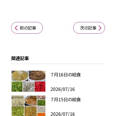
前の記事
次の記事
関連記事
７月16日の給食
2026/07/16
７月15日の給食
2026/07/16