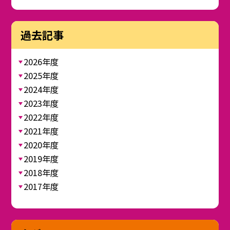
過去記事
2026年度
2025年度
2024年度
2023年度
2022年度
2021年度
2020年度
2019年度
2018年度
2017年度