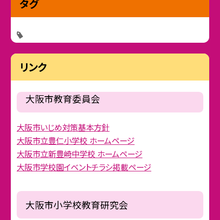
タグ
リンク
大阪市教育委員会
大阪市いじめ対策基本方針
大阪市立豊仁小学校 ホームページ
大阪市立新豊崎中学校 ホームページ
大阪市学校園イベントチラシ掲載ページ
大阪市小学校教育研究会