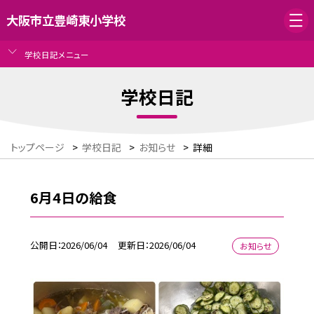
大阪市立豊崎東小学校
学校日記メニュー
学校日記
トップページ
>
学校日記
>
お知らせ
>
詳細
6月4日の給食
公開日
2026/06/04
更新日
2026/06/04
お知らせ