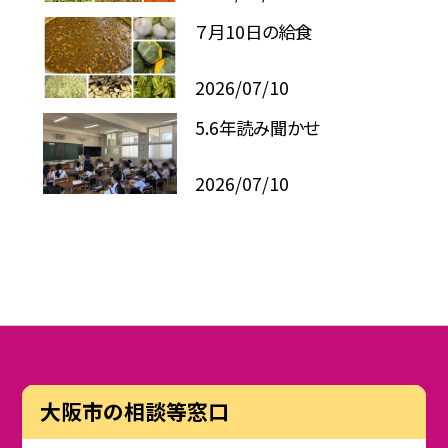
７月10日の給食
2026/07/10
5.6年読み聞かせ
2026/07/10
大阪市の相談等窓口