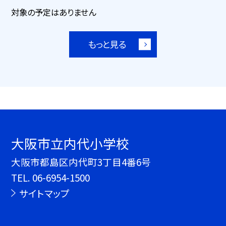
対象の予定はありません
もっと見る
大阪市立内代小学校
大阪市都島区内代町3丁目4番6号
TEL.
06-6954-1500
サイトマップ