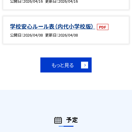
公開日
2026/04/16
更新日
2026/04/16
学校安心ルール表（内代小学校版）
PDF
公開日
2026/04/08
更新日
2026/04/08
もっと見る
予定