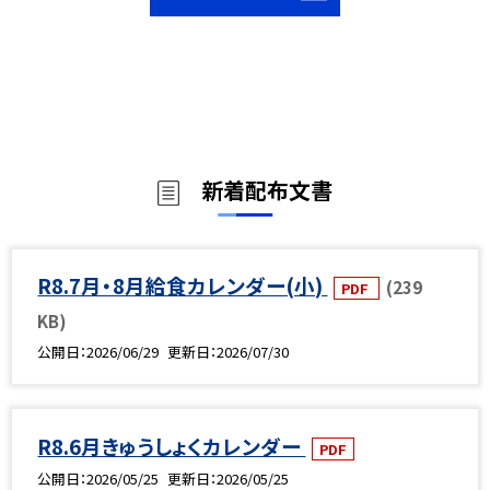
新着配布文書
R8.7月・8月給食カレンダー(小)
(239
PDF
KB)
公開日
2026/06/29
更新日
2026/07/30
R8.6月きゅうしょくカレンダー
PDF
公開日
2026/05/25
更新日
2026/05/25