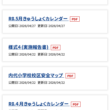
R8.5月きゅうしょくカレンダー
PDF
公開日
2026/04/27
更新日
2026/04/27
様式４(実施報告書)
PDF
公開日
2026/04/22
更新日
2026/04/22
内代小学校校区安全マップ
PDF
公開日
2026/04/22
更新日
2026/04/22
R8.４月きゅうしょくカレンダー
PDF