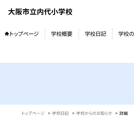
大阪市立内代小学校
トップページ
学校概要
学校日記
学校
トップページ
>
学校日記
>
学校からのお知らせ
>
詳細