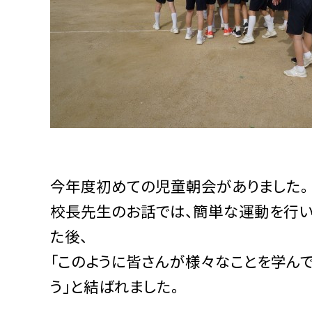
今年度初めての児童朝会がありました。
校長先生のお話では、簡単な運動を行い
た後、
「このように皆さんが様々なことを学ん
う」と結ばれました。