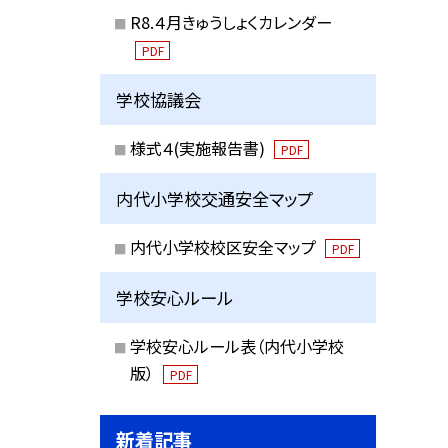
R8.４月きゅうしょくカレンダー
PDF
学校協議会
様式４(実施報告書)
PDF
内代小学校交通安全マップ
内代小学校校区安全マップ
PDF
学校安心ルール
学校安心ルール表（内代小学校
版）
PDF
新着記事