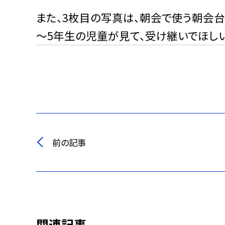
また、3枚目の写真は、朝会で使う朝会
～5年生の児童が見て、受け継いでほし
前の記事
関連記事