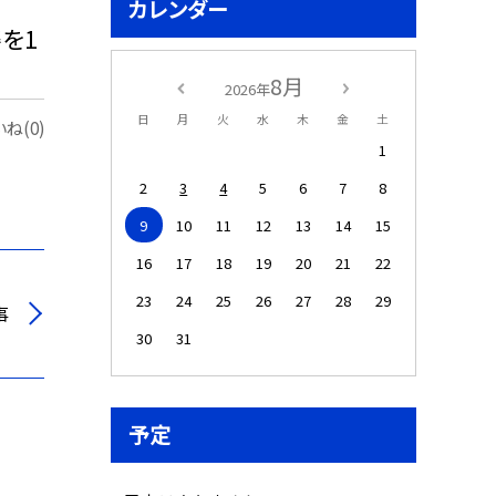
カレンダー
を1
8月
2026年
日
月
火
水
木
金
土
ね(0)
1
2
3
4
5
6
7
8
9
10
11
12
13
14
15
16
17
18
19
20
21
22
23
24
25
26
27
28
29
事
30
31
予定