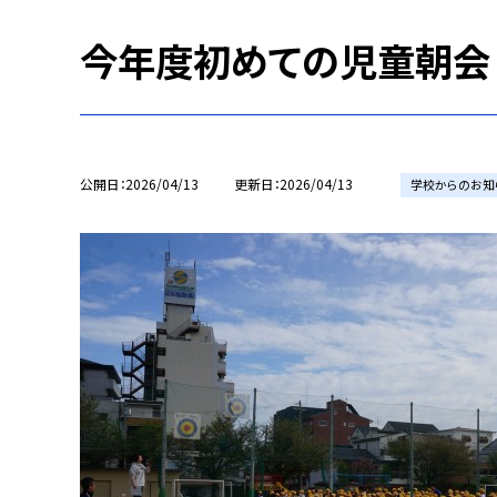
今年度初めての児童朝会
公開日
2026/04/13
更新日
2026/04/13
学校からのお知