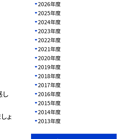
2026年度
2025年度
2024年度
2023年度
2022年度
2021年度
2020年度
2019年度
2018年度
2017年度
感し
2016年度
2015年度
2014年度
しょ
2013年度