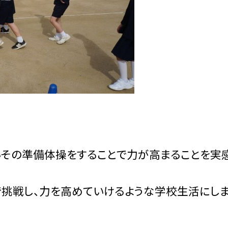
その準備体操をすることで力が高まることを実
で挑戦し、力を高めていけるような学校生活にしま