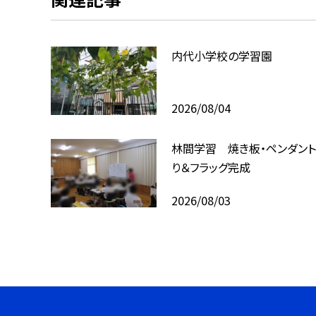
内代小学校の学習園
2026/08/04
林間学習 焼き板・ペンダント
り＆フラッグ完成
2026/08/03