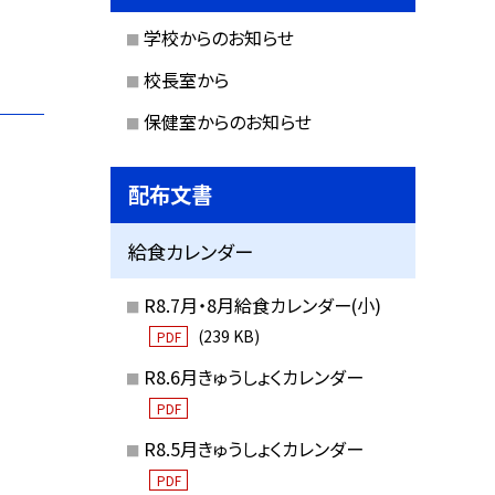
学校からのお知らせ
校長室から
保健室からのお知らせ
配布文書
給食カレンダー
R8.7月・8月給食カレンダー(小)
(239 KB)
PDF
R8.6月きゅうしょくカレンダー
PDF
R8.5月きゅうしょくカレンダー
PDF