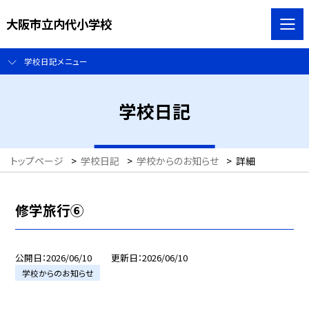
大阪市立内代小学校
学校日記メニュー
学校日記
トップページ
>
学校日記
>
学校からのお知らせ
>
詳細
修学旅行⑥
公開日
2026/06/10
更新日
2026/06/10
学校からのお知らせ