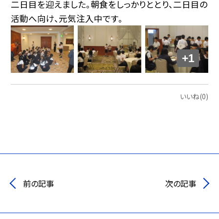
二日目を迎えました。朝食をしっかりととり、二日目の
活動へ向け、元気注入中です。
+1
いいね(0)
前の記事
次の記事