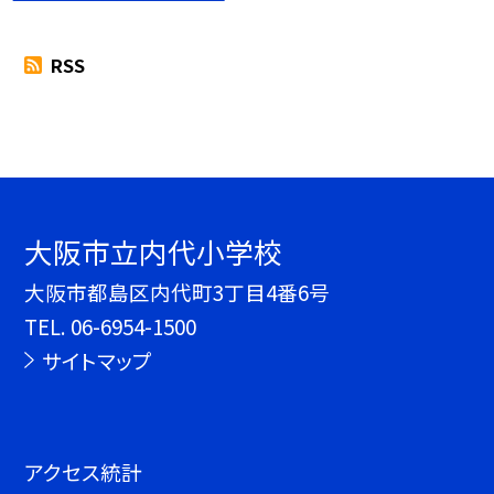
RSS
大阪市立内代小学校
大阪市都島区内代町3丁目4番6号
TEL.
06-6954-1500
サイトマップ
アクセス統計