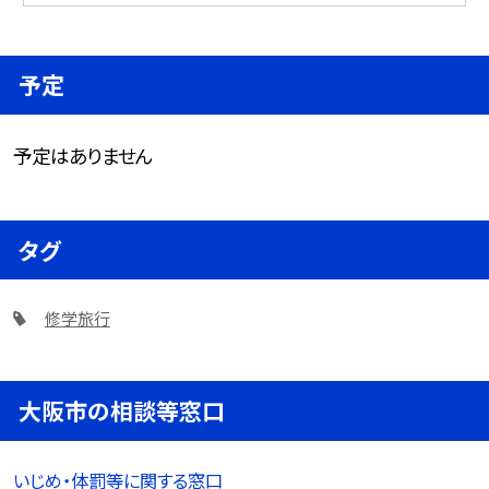
予定
予定はありません
タグ
修学旅行
大阪市の相談等窓口
いじめ・体罰等に関する窓口