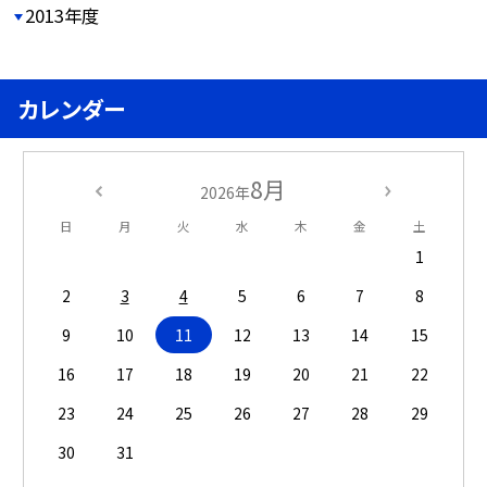
2013年度
カレンダー
8月
2026年
日
月
火
水
木
金
土
1
2
3
4
5
6
7
8
9
10
11
12
13
14
15
16
17
18
19
20
21
22
23
24
25
26
27
28
29
30
31