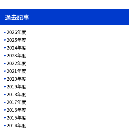
過去記事
2026年度
2025年度
2024年度
2023年度
2022年度
2021年度
2020年度
2019年度
2018年度
2017年度
2016年度
2015年度
2014年度