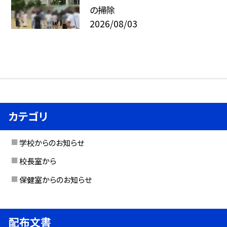
の掃除
2026/08/03
カテゴリ
学校からのお知らせ
校長室から
保健室からのお知らせ
配布文書