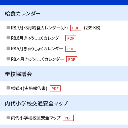
給食カレンダー
R8.7月・8月給食カレンダー(小)
(239 KB)
PDF
R8.6月きゅうしょくカレンダー
PDF
R8.5月きゅうしょくカレンダー
PDF
R8.４月きゅうしょくカレンダー
PDF
学校協議会
様式４(実施報告書)
PDF
内代小学校交通安全マップ
内代小学校校区安全マップ
PDF