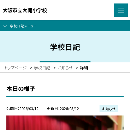
大阪市立大開小学校
学校日記メニュー
学校日記
トップページ
>
学校日記
>
お知らせ
>
詳細
本日の様子
公開日
2026/03/12
更新日
2026/03/12
お知らせ