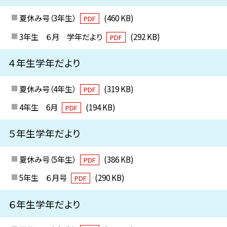
夏休み号（3年生）
(460 KB)
PDF
3年生 ６月 学年だより
(292 KB)
PDF
４年生学年だより
夏休み号（4年生）
(319 KB)
PDF
4年生 6月
(194 KB)
PDF
５年生学年だより
夏休み号（5年生）
(386 KB)
PDF
5年生 ６月号
(290 KB)
PDF
６年生学年だより