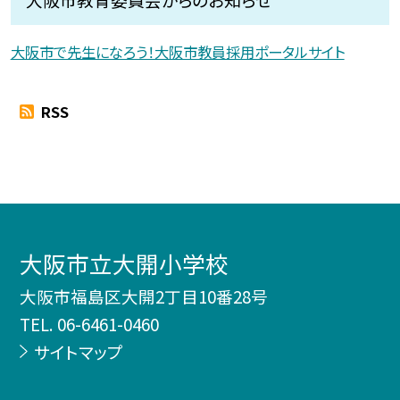
大阪市で先生になろう！大阪市教員採用ポータルサイト
RSS
大阪市立大開小学校
大阪市福島区大開2丁目10番28号
TEL.
06-6461-0460
サイトマップ