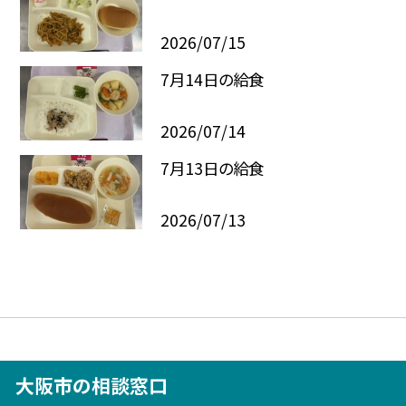
2026/07/15
7月14日の給食
2026/07/14
7月13日の給食
2026/07/13
大阪市の相談窓口