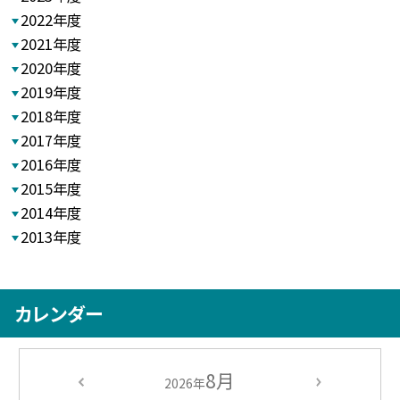
2022年度
2021年度
2020年度
2019年度
2018年度
2017年度
2016年度
2015年度
2014年度
2013年度
カレンダー
8月
2026年