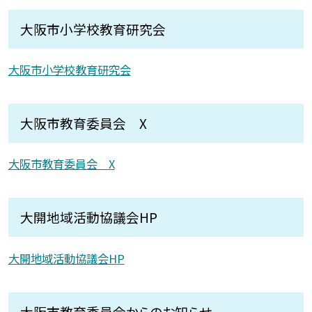
大阪市小学校教育研究会
大阪市小学校教育研究会
大阪市教育委員会 X
大阪市教育委員会 X
大開地域活動協議会HP
大開地域活動協議会HP
大阪市教育委員会からのお知らせ