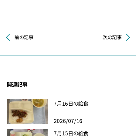
前の記事
次の記事
関連記事
7月16日の給食
2026/07/16
7月15日の給食