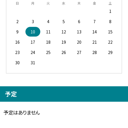
日
月
火
水
木
金
土
1
2
3
4
5
6
7
8
9
10
11
12
13
14
15
16
17
18
19
20
21
22
23
24
25
26
27
28
29
30
31
予定
予定はありません