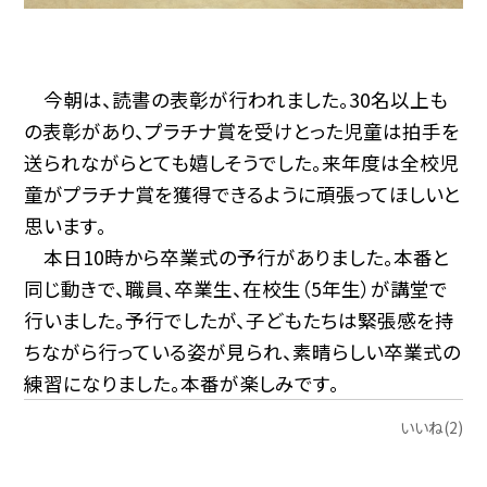
今朝は、読書の表彰が行われました。30名以上も
の表彰があり、プラチナ賞を受けとった児童は拍手を
送られながらとても嬉しそうでした。来年度は全校児
童がプラチナ賞を獲得できるように頑張ってほしいと
思います。
本日10時から卒業式の予行がありました。本番と
同じ動きで、職員、卒業生、在校生（5年生）が講堂で
行いました。予行でしたが、子どもたちは緊張感を持
ちながら行っている姿が見られ、素晴らしい卒業式の
練習になりました。本番が楽しみです。
いいね(2)