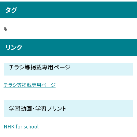
タグ
リンク
チラシ等掲載専用ページ
チラシ等掲載専用ページ
学習動画・学習プリント
NHK for school