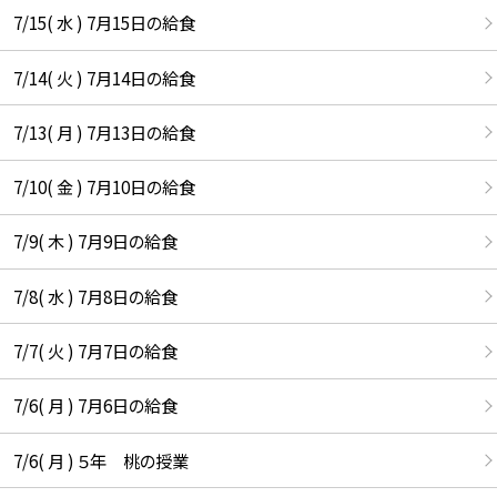
7/15( 水 ) 7月15日の給食
7/14( 火 ) 7月14日の給食
7/13( 月 ) 7月13日の給食
7/10( 金 ) 7月10日の給食
7/9( 木 ) 7月9日の給食
7/8( 水 ) 7月8日の給食
7/7( 火 ) 7月7日の給食
7/6( 月 ) 7月6日の給食
7/6( 月 ) ５年 桃の授業