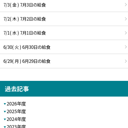
7/3( 金 ) 7月3日の給食
7/2( 木 ) 7月2日の給食
7/1( 水 ) 7月1日の給食
6/30( 火 ) 6月30日の給食
6/29( 月 ) 6月29日の給食
過去記事
2026年度
2025年度
2024年度
2023年度