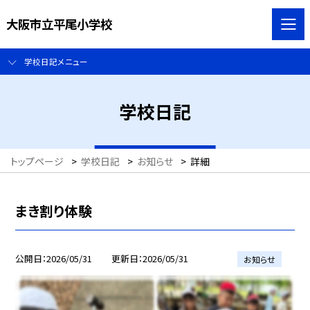
大阪市立平尾小学校
学校日記メニュー
学校日記
トップページ
>
学校日記
>
お知らせ
>
詳細
まき割り体験
公開日
2026/05/31
更新日
2026/05/31
お知らせ