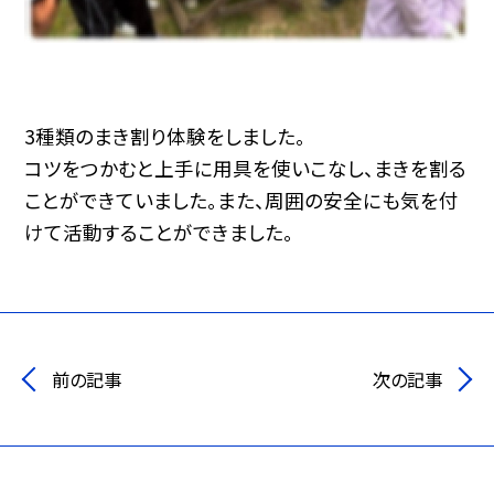
3種類のまき割り体験をしました。
コツをつかむと上手に用具を使いこなし、まきを割る
ことができていました。また、周囲の安全にも気を付
けて活動することができました。
前の記事
次の記事