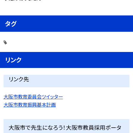
タグ
リンク
リンク先
大阪市教育委員会ツイッター
大阪市教育振興基本計画
大阪市で先生になろう！大阪市教員採用ポータ