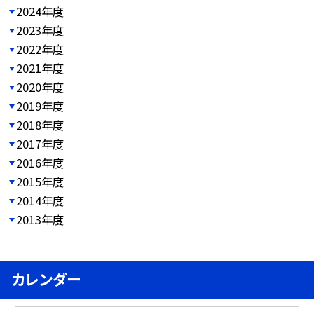
2024年度
2023年度
2022年度
2021年度
2020年度
2019年度
2018年度
2017年度
2016年度
2015年度
2014年度
2013年度
カレンダー