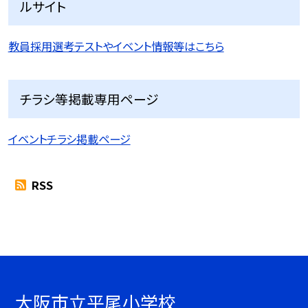
ルサイト
教員採用選考テストやイベント情報等はこちら
チラシ等掲載専用ページ
イベントチラシ掲載ページ
RSS
大阪市立平尾小学校