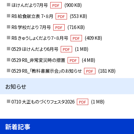
ほけんだより7月号
(900 KB)
PDF
R8 給食献立表 7・８月
(553 KB)
PDF
R8 学校だより 7月号
(716 KB)
PDF
R8 きゅうしょくだより７・８月号
(409 KB)
PDF
0529 ほけんだより6月号
(1 MB)
PDF
0529 R8_非常変災時の措置
(4 MB)
PDF
0529 R8_「教科書展示会」のお知らせ
(181 KB)
PDF
お知らせ
0710 大正ものづくりフェスタ2026
(1 MB)
PDF
新着記事