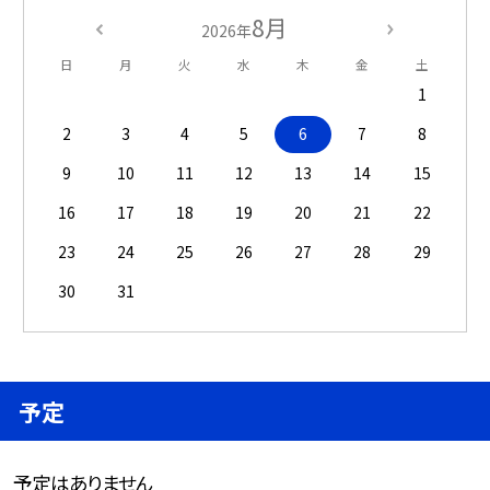
8月
2026年
日
月
火
水
木
金
土
1
2
3
4
5
6
7
8
9
10
11
12
13
14
15
16
17
18
19
20
21
22
23
24
25
26
27
28
29
30
31
予定
予定はありません