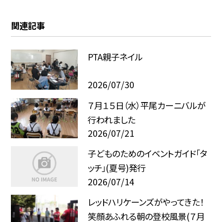
関連記事
PTA親子ネイル
2026/07/30
７月１５日（水）平尾カーニバルが
行われました
2026/07/21
子どものためのイベントガイド「タ
ッチ」(夏号)発行
2026/07/14
レッドハリケーンズがやってきた！
笑顔あふれる朝の登校風景(７月