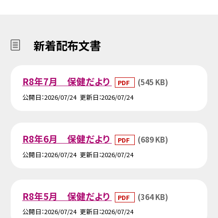
新着配布文書
R8年7月 保健だより
(545 KB)
PDF
公開日
2026/07/24
更新日
2026/07/24
R8年6月 保健だより
(689 KB)
PDF
公開日
2026/07/24
更新日
2026/07/24
R8年5月 保健だより
(364 KB)
PDF
公開日
2026/07/24
更新日
2026/07/24