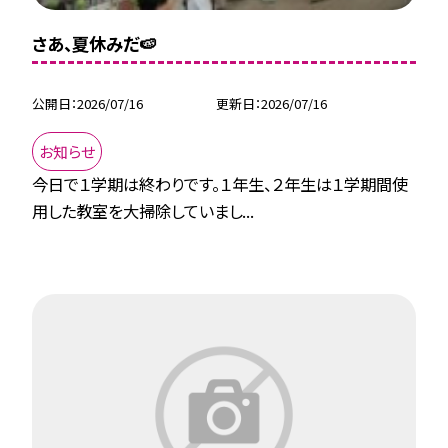
さあ、夏休みだ🍉
公開日
2026/07/16
更新日
2026/07/16
お知らせ
今日で１学期は終わりです。１年生、２年生は１学期間使
用した教室を大掃除していまし...