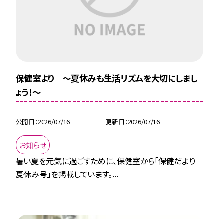
保健室より ～夏休みも生活リズムを大切にしまし
ょう！～
公開日
2026/07/16
更新日
2026/07/16
お知らせ
暑い夏を元気に過ごすために、保健室から「保健だより
夏休み号」を掲載しています。...