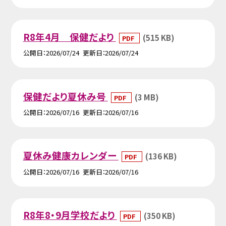
R8年4月 保健だより
(515 KB)
PDF
公開日
2026/07/24
更新日
2026/07/24
保健だより夏休み号
(3 MB)
PDF
公開日
2026/07/16
更新日
2026/07/16
夏休み健康カレンダー
(136 KB)
PDF
公開日
2026/07/16
更新日
2026/07/16
R8年8・9月学校だより
(350 KB)
PDF