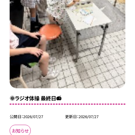
🌞ラジオ体操 最終日📻
公開日
2026/07/27
更新日
2026/07/27
お知らせ