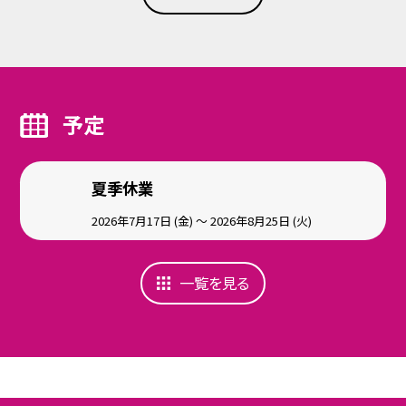
予定
夏季休業
2026年7月17日 (金) ～ 2026年8月25日 (火)
一覧を見る