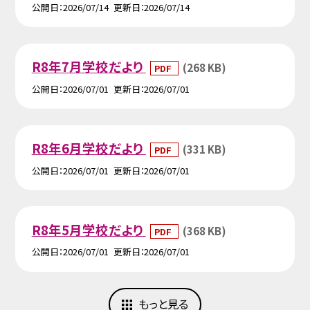
公開日
2026/07/14
更新日
2026/07/14
R8年7月学校だより
(268 KB)
PDF
公開日
2026/07/01
更新日
2026/07/01
R8年6月学校だより
(331 KB)
PDF
公開日
2026/07/01
更新日
2026/07/01
R8年5月学校だより
(368 KB)
PDF
公開日
2026/07/01
更新日
2026/07/01
もっと見る