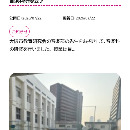
音楽科研修会♪
公開日
2026/07/22
更新日
2026/07/22
お知らせ
大阪市教育研究会の音楽部の先生をお招きして、音楽科
の研修を行いました。「授業は目...