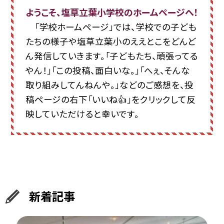
ようこそ、塩草立葉小学校のホームページへ！
「学校ホームページ」では、学校での子ども
たちの様子や塩草立葉小のええとこをどんど
ん発信していきます。「子どもたち、頑張ってる
やん！」「この投稿、面白いな。」「へぇ、そんな
取り組みしてんねんや。」などのご感想を、投
稿ページの右下「いいね👍」をクリックして反
映していただけると幸いです。
新着記事