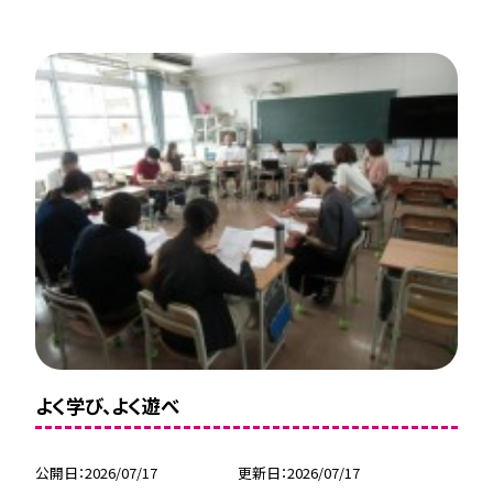
よく学び、よく遊べ
公開日
2026/07/17
更新日
2026/07/17