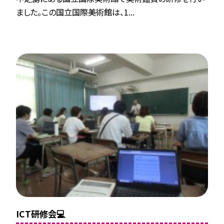
ました。この国立国際美術館は、1...
ICT研修会💻