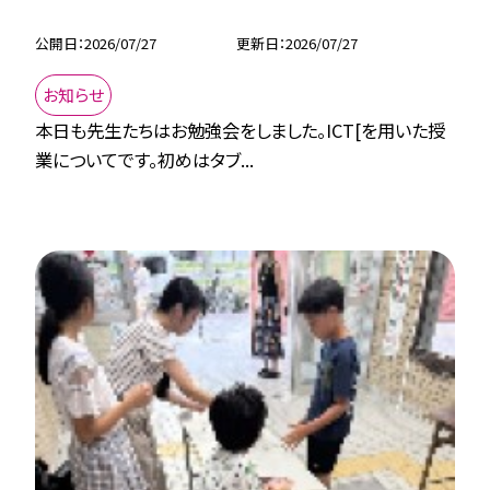
公開日
2026/07/27
更新日
2026/07/27
お知らせ
本日も先生たちはお勉強会をしました。ICT[を用いた授
業についてです。初めはタブ...