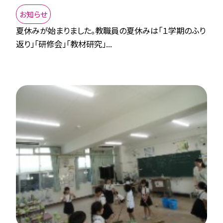
お知らせ
夏休みが始まりました。教職員の夏休みは「１学期のふり
返り」「研修会」「教材研究」...